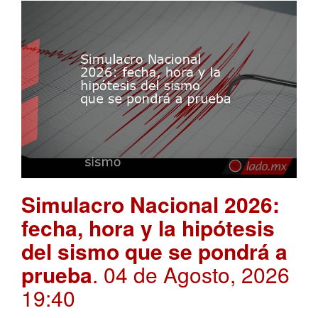
Simulacro Nacional 2026:
fecha, hora y la hipótesis
del sismo que se pondrá a
prueba
. 04 de Agosto, 2026
19:40