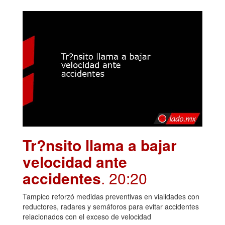
Tr?nsito llama a bajar
velocidad ante
accidentes
. 20:20
Tampico reforzó medidas preventivas en vialidades con
reductores, radares y semáforos para evitar accidentes
relacionados con el exceso de velocidad