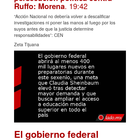
. 19:42
Ruffo: Morena
“Acción Nacional no debería volver a descalificar
investigaciones ni poner las manos al fuego por los
suyos antes de que la justicia determine
responsabilidades”: CEN
Zeta Tijuana
El gobierno federal