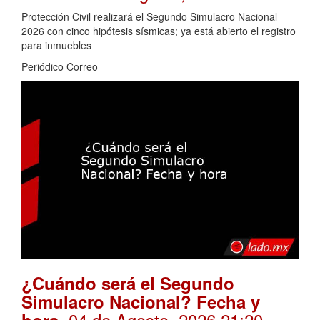
Protección Civil realizará el Segundo Simulacro Nacional
2026 con cinco hipótesis sísmicas; ya está abierto el registro
para inmuebles
Periódico Correo
¿Cuándo será el Segundo
Simulacro Nacional? Fecha y
. 04 de Agosto, 2026 21:20
hora