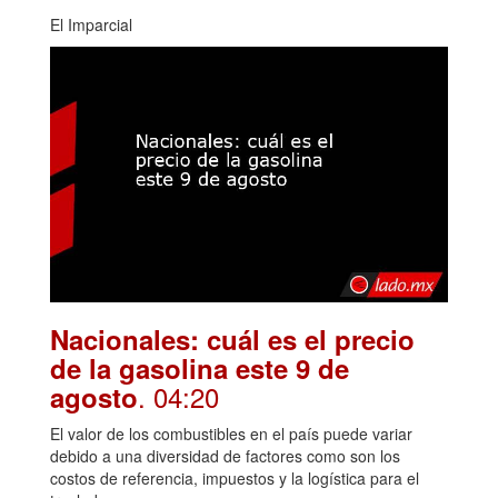
El Imparcial
Nacionales: cuál es el precio
de la gasolina este 9 de
. 04:20
agosto
El valor de los combustibles en el país puede variar
debido a una diversidad de factores como son los
costos de referencia, impuestos y la logística para el