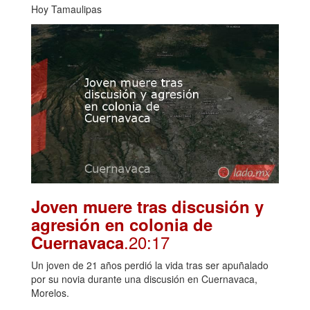
Hoy Tamaulipas
Joven muere tras discusión y
agresión en colonia de
.20:17
Cuernavaca
Un joven de 21 años perdió la vida tras ser apuñalado
por su novia durante una discusión en Cuernavaca,
Morelos.