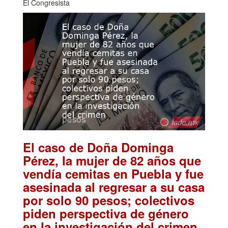
El Congresista
El caso de Doña Dominga
Pérez, la mujer de 82 años que
vendía cemitas en Puebla y fue
asesinada al regresar a su casa
por solo 90 pesos; colectivos
piden perspectiva de género
.
en la investigación del crimen