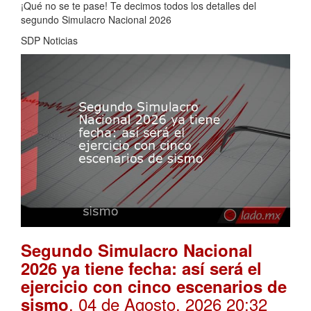
¡Qué no se te pase! Te decimos todos los detalles del
segundo Simulacro Nacional 2026
SDP Noticias
Segundo Simulacro Nacional
2026 ya tiene fecha: así será el
ejercicio con cinco escenarios de
. 04 de Agosto, 2026 20:32
sismo