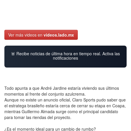
Ver más videos en
videos.lado.mx
🚨 Recibe noticias de última hora en tiempo real. Activa las
notificaciones
Todo apunta a que André Jardine estaría viviendo sus últimos
momentos al frente del conjunto azulcrema.
Aunque no existe un anuncio oficial, Claro Sports pudo saber que
el estratega brasileño estaría cerca de cerrar su etapa en Coapa,
mientras Guillermo Almada surge como el principal candidato
para tomar las riendas del proyecto.
¿Es el momento ideal para un cambio de rumbo?