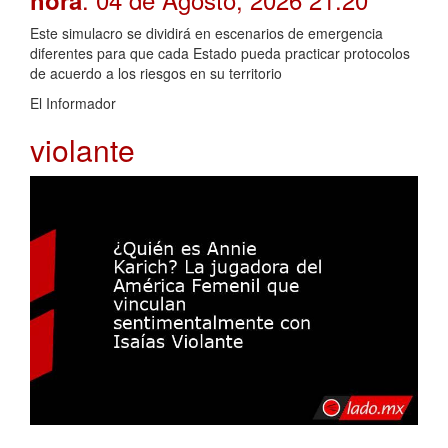
Este simulacro se dividirá en escenarios de emergencia
diferentes para que cada Estado pueda practicar protocolos
de acuerdo a los riesgos en su territorio
El Informador
violante