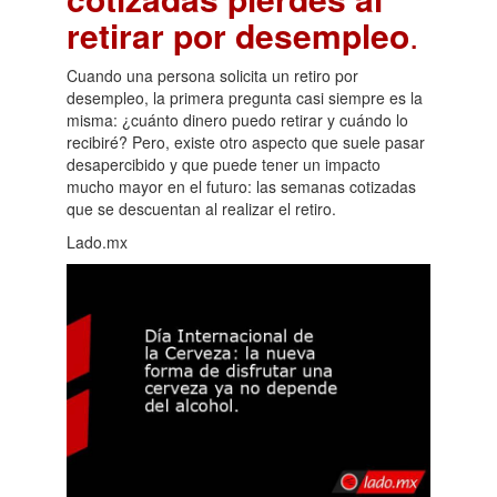
retirar por desempleo
.
Cuando una persona solicita un retiro por
desempleo, la primera pregunta casi siempre es la
misma: ¿cuánto dinero puedo retirar y cuándo lo
recibiré? Pero, existe otro aspecto que suele pasar
desapercibido y que puede tener un impacto
mucho mayor en el futuro: las semanas cotizadas
que se descuentan al realizar el retiro.
Lado.mx