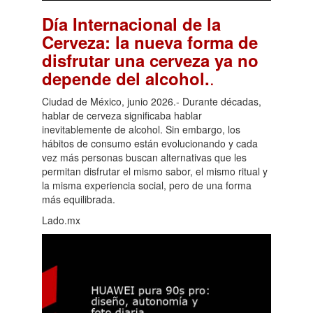
Día Internacional de la
Cerveza: la nueva forma de
disfrutar una cerveza ya no
.
depende del alcohol.
Ciudad de México, junio 2026.- Durante décadas,
hablar de cerveza significaba hablar
inevitablemente de alcohol. Sin embargo, los
hábitos de consumo están evolucionando y cada
vez más personas buscan alternativas que les
permitan disfrutar el mismo sabor, el mismo ritual y
la misma experiencia social, pero de una forma
más equilibrada.
Lado.mx