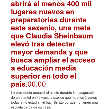
abrirá al menos 400 mil
lugares nuevos en
preparatorias durante
este sexenio, una meta
que Claudia Sheinbaum
elevó tras detectar
mayor demanda y que
busca ampliar el acceso
a educación media
superior en todo el
país
.00:00
La presidenta anunció el ajuste durante la inauguración
de un plantel en Texcoco y explicó que muchos jóvenes
todavía no estudian el bachillerato porque no tienen una
escuela cerca de su casa.