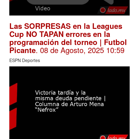
Las SORPRESAS en la Leagues
Cup NO TAPAN errores en la
programación del torneo | Futbol
. 08 de Agosto, 2025 10:59
Picante
ESPN Deportes