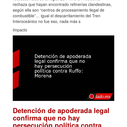
rechaza que hayan encontrado refinerías clandestinas,
según ella son “centros de procesamiento ilegal de
combustible”… igual el descarrilamiento del Tren
Interoceánico no fue eso, nada más s
Impacto
Detención de apoderada legal
confirma que no hay
persecución política contra