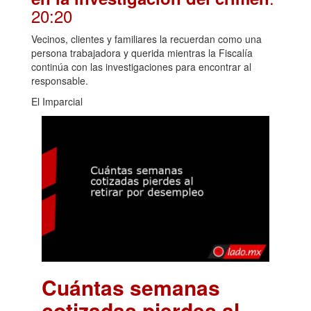
20:20
Vecinos, clientes y familiares la recuerdan como una
persona trabajadora y querida mientras la Fiscalía
continúa con las investigaciones para encontrar al
responsable.
El Imparcial
Cuántas semanas
cotizadas pierdes al