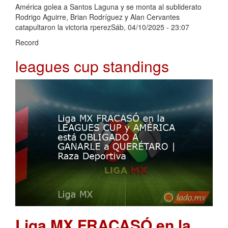
América golea a Santos Laguna y se monta al subliderato
Rodrigo Aguirre, Brian Rodríguez y Alan Cervantes
catapultaron la victoria rperezSáb, 04/10/2025 - 23:07
Record
leagues cup standings
Liga MX FRACASÓ en la