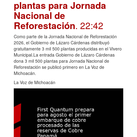
plantas para Jornada
Nacional de
Reforestación
. 22:42
Como parte de la Jornada Nacional de Reforestación
2026, el Gobierno de Lázaro Cárdenas distribuyó
gratuitamente 3 mil 500 plantas producidas en el Vivero
Municipal.La entrada Gobierno de Lázaro Cárdenas
dona 3 mil 500 plantas para Jornada Nacional de
Reforestación se publicó primero en La Voz de
Michoacán.
La Voz de Michoacán