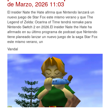
de Marzo, 2026 11:03
El insider Nate the Hate afirma que Nintendo lanzará un
nuevo juego de Star Fox este mismo verano y que The
Legend of Zelda: Ocarina of Time tendrá remake para
Nintendo Switch 2 en 2026.El insider Nate the Hate ha
afirmado en su último programa de podcast que Nintendo
tiene planeado lanzar un nuevo juego de la saga Star Fox
este mismo verano, un
Vandal