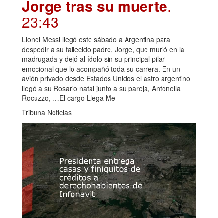
Jorge tras su muerte
.
23:43
Lionel Messi llegó este sábado a Argentina para
despedir a su fallecido padre, Jorge, que murió en la
madrugada y dejó al ídolo sin su principal pilar
emocional que lo acompañó toda su carrera. En un
avión privado desde Estados Unidos el astro argentino
llegó a su Rosario natal junto a su pareja, Antonella
Rocuzzo, …El cargo Llega Me
Tribuna Noticias