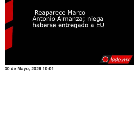
30 de Mayo, 2026 10:01