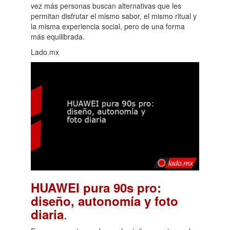
vez más personas buscan alternativas que les
permitan disfrutar el mismo sabor, el mismo ritual y
la misma experiencia social, pero de una forma
más equilibrada.
Lado.mx
HUAWEI pura 90s pro:
diseño, autonomía y foto
.
diaria