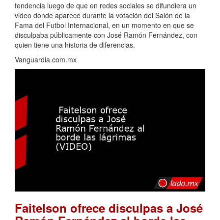
tendencia luego de que en redes sociales se difundiera un
video donde aparece durante la votación del Salón de la
Fama del Futbol Internacional, en un momento en que se
disculpaba públicamente con José Ramón Fernández, con
quien tiene una historia de diferencias.
Vanguardia.com.mx
Faitelson ofrece disculpas a José