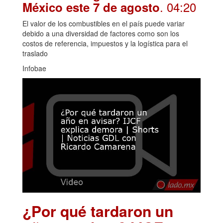
. 04:20
México este 7 de agosto
El valor de los combustibles en el país puede variar
debido a una diversidad de factores como son los
costos de referencia, impuestos y la logística para el
traslado
Infobae
¿Por qué tardaron un