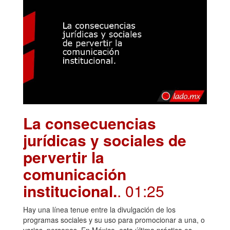
La consecuencias
jurídicas y sociales de
pervertir la
comunicación
institucional.
. 01:25
Hay una línea tenue entre la divulgación de los
programas sociales y su uso para promocionar a una, o