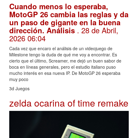
Cuando menos lo esperaba,
MotoGP 26 cambia las reglas y da
un paso de gigante en la buena
. 28 de Abril,
dirección. Análisis
2026 06:04
Cada vez que encaro el análisis de un videojuego de
Milestone tengo la duda de qué me voy a encontrar. Es
cierto que el último, Screamer, me dejó un buen sabor de
boca en líneas generales, pero el estudio italiano puso
mucho interés en esa nueva IP. De MotoGP 26 esperaba
muy poco
3d Juegos
zelda ocarina of time remake