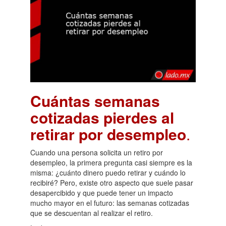
Cuántas semanas
cotizadas pierdes al
retirar por desempleo
.
Cuando una persona solicita un retiro por
desempleo, la primera pregunta casi siempre es la
misma: ¿cuánto dinero puedo retirar y cuándo lo
recibiré? Pero, existe otro aspecto que suele pasar
desapercibido y que puede tener un impacto
mucho mayor en el futuro: las semanas cotizadas
que se descuentan al realizar el retiro.