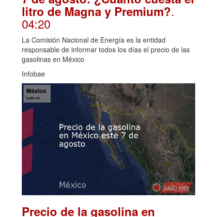
.
litro de Magna y Premium?
04:20
La Comisión Nacional de Energía es la entidad
responsable de informar todos los días el precio de las
gasolinas en México
Infobae
Precio de la gasolina en