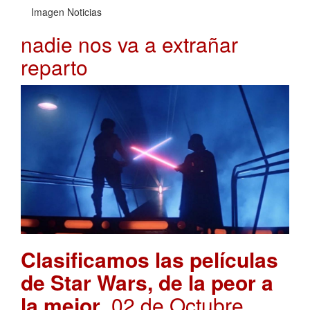
Imagen Noticias
nadie nos va a extrañar
reparto
Clasificamos las películas
de Star Wars, de la peor a
la mejor
. 02 de Octubre,