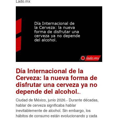
Lado.mx
Día Internacional de la
Cerveza: la nueva forma de
disfrutar una cerveza ya no
.
depende del alcohol.
Ciudad de México, junio 2026.- Durante décadas,
hablar de cerveza significaba hablar
inevitablemente de alcohol. Sin embargo, los
hábitos de consumo están evolucionando y cada