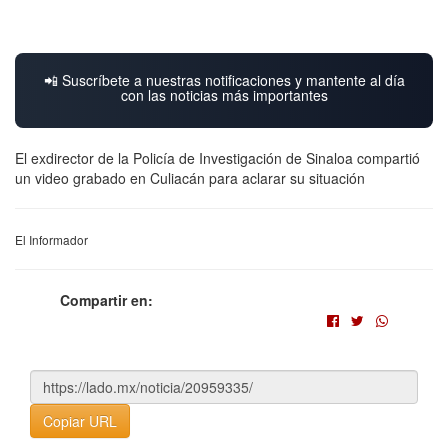
📲 Suscríbete a nuestras notificaciones y mantente al día
con las noticias más importantes
El exdirector de la Policía de Investigación de Sinaloa compartió
un video grabado en Culiacán para aclarar su situación
El Informador
Compartir en:
Copiar URL