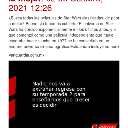
2021 12:26
¿Busca todas las películas de Star Wars clasificadas, de peor
a mejor? Bueno, ¡lo tenemos cubierto! El universo de Star
Wars ha crecido exponencialmente en los últimos años, y lo
que comenzó como una película independiente que nadie
esperaba hacer mucho en 1977 se ha convertido en un
enorme universo cinematográfico.Esto ahora incluye numero
Vanguardia.com.mx