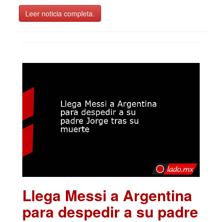
Leer noticia completa.
Llega Messi a Argentina
para despedir a su padre