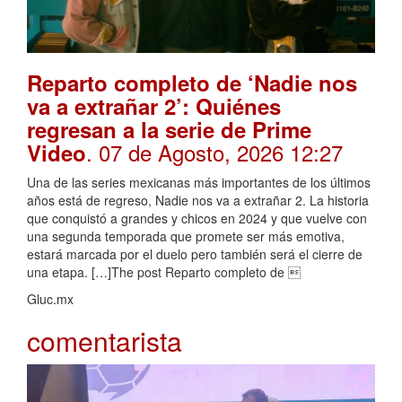
Reparto completo de ‘Nadie nos
va a extrañar 2’: Quiénes
regresan a la serie de Prime
. 07 de Agosto, 2026 12:27
Video
Una de las series mexicanas más importantes de los últimos
años está de regreso, Nadie nos va a extrañar 2. La historia
que conquistó a grandes y chicos en 2024 y que vuelve con
una segunda temporada que promete ser más emotiva,
estará marcada por el duelo pero también será el cierre de
una etapa. […]The post Reparto completo de 
Gluc.mx
comentarista