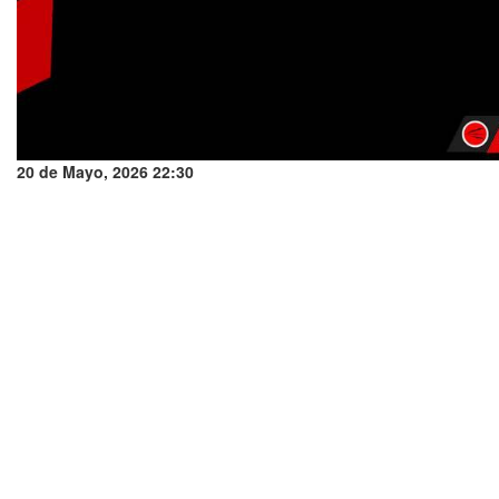
20 de Mayo, 2026 22:30