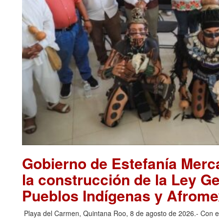
Gobierno de Estefanía Merca
la construcción de la Ley G
Pueblos Indígenas y Afrom
Playa del Carmen, Quintana Roo, 8 de agosto de 2026.- Con el ob