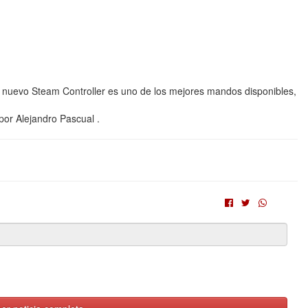
 El nuevo Steam Controller es uno de los mejores mandos disponibles,
por Alejandro Pascual .