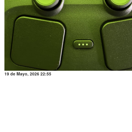
19 de Mayo, 2026 22:55