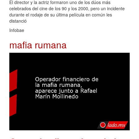
El director y la actriz formaron uno de los dúos más
celebrados del cine de los 90 y los 2000, pero un incidente
durante el rodaje de su última película en común les
distanció
Infobae
mafia rumana