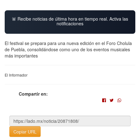
🚨 Recibe noticias de última hora en tiempo real. Activa las
notificaciones
El festival se prepara para una nueva edición en el Foro Cholula
de Puebla, consolidándose como uno de los eventos musicales
más importantes
El Informador
Compartir en:
Copiar URL