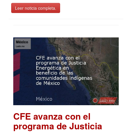
Leer noticia completa.
CFE avanza con el
programa de Justicia