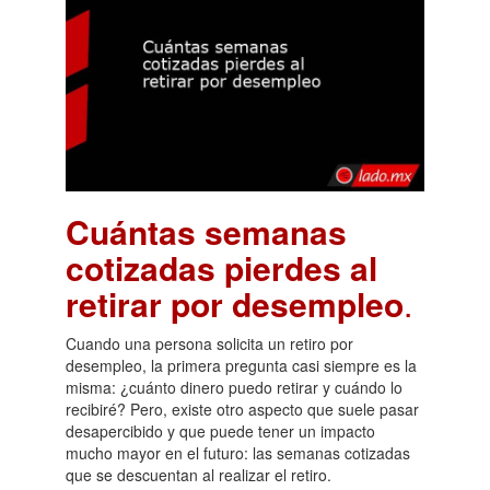
Cuántas semanas
cotizadas pierdes al
retirar por desempleo
.
Cuando una persona solicita un retiro por
desempleo, la primera pregunta casi siempre es la
misma: ¿cuánto dinero puedo retirar y cuándo lo
recibiré? Pero, existe otro aspecto que suele pasar
desapercibido y que puede tener un impacto
mucho mayor en el futuro: las semanas cotizadas
que se descuentan al realizar el retiro.