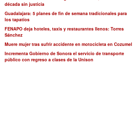
década sin justicia
Guadalajara: 5 planes de fin de semana tradicionales para
los tapatíos
FENAPO deja hoteles, taxis y restaurantes llenos: Torres
Sánchez
Muere mujer tras sufrir accidente en motocicleta en Cozumel
Incrementa Gobierno de Sonora el servicio de transporte
público con regreso a clases de la Unison