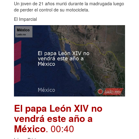
Un joven de 21 años murió durante la madrugada luego
de perder el control de su motocicleta.
El Imparcial
El papa León XIV no
vendrá este año a
México
. 00:40