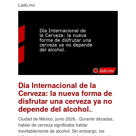
Lado.mx
Día Internacional de la
Cerveza: la nueva forma de
disfrutar una cerveza ya no
.
depende del alcohol.
Ciudad de México, junio 2026.- Durante décadas,
hablar de cerveza significaba hablar
inevitablemente de alcohol. Sin embargo, los