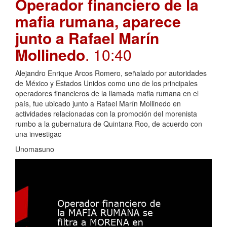
Operador financiero de la
mafia rumana, aparece
junto a Rafael Marín
Mollinedo
. 10:40
Alejandro Enrique Arcos Romero, señalado por autoridades
de México y Estados Unidos como uno de los principales
operadores financieros de la llamada mafia rumana en el
país, fue ubicado junto a Rafael Marín Mollinedo en
actividades relacionadas con la promoción del morenista
rumbo a la gubernatura de Quintana Roo, de acuerdo con
una investigac
Unomasuno