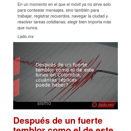
En un momento en el que el móvil ya no sirve solo
para contestar mensajes, sino también para
trabajar, registrar recuerdos, navegar la ciudad y
resolver tareas cotidianas, elegir bien importa más
que nunca.
Lado.mx
Después de un fuerte
temblor como el de este