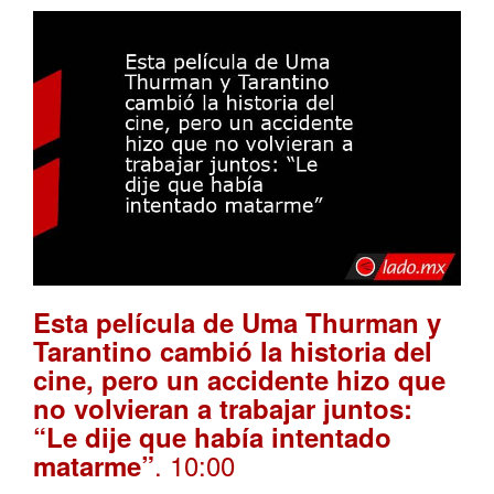
Esta película de Uma Thurman y
Tarantino cambió la historia del
cine, pero un accidente hizo que
no volvieran a trabajar juntos:
“Le dije que había intentado
. 10:00
matarme”