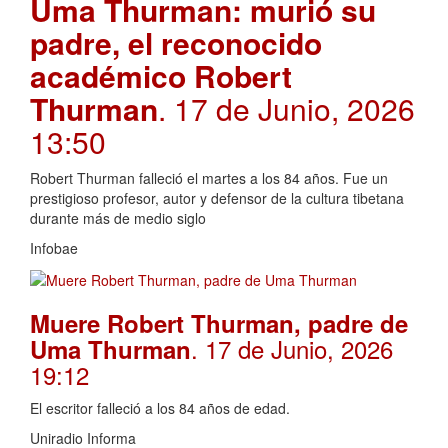
Uma Thurman: murió su
padre, el reconocido
académico Robert
Thurman
. 17 de Junio, 2026
13:50
Robert Thurman falleció el martes a los 84 años. Fue un
prestigioso profesor, autor y defensor de la cultura tibetana
durante más de medio siglo
Infobae
Muere Robert Thurman, padre de
. 17 de Junio, 2026
Uma Thurman
19:12
El escritor falleció a los 84 años de edad.
Uniradio Informa