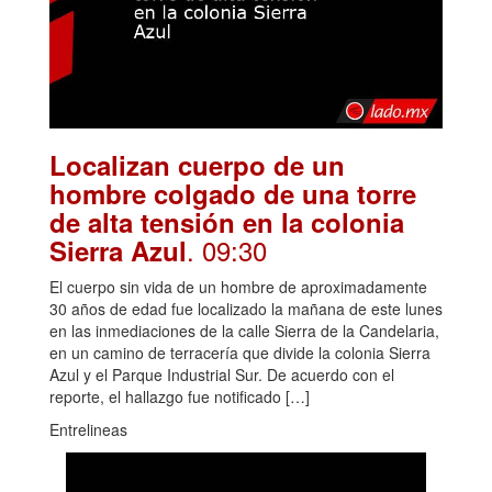
Localizan cuerpo de un
hombre colgado de una torre
de alta tensión en la colonia
. 09:30
Sierra Azul
El cuerpo sin vida de un hombre de aproximadamente
30 años de edad fue localizado la mañana de este lunes
en las inmediaciones de la calle Sierra de la Candelaria,
en un camino de terracería que divide la colonia Sierra
Azul y el Parque Industrial Sur. De acuerdo con el
reporte, el hallazgo fue notificado […]
Entrelineas