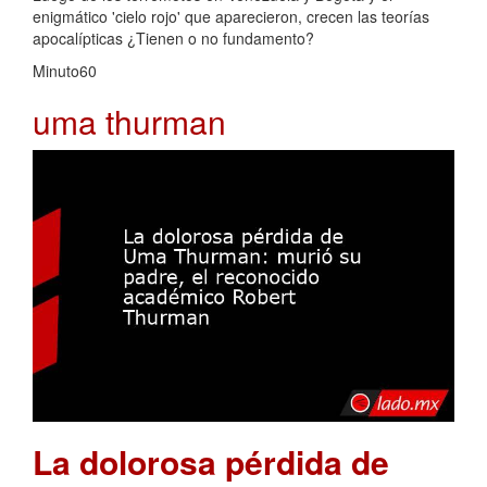
enigmático 'cielo rojo' que aparecieron, crecen las teorías
apocalípticas ¿Tienen o no fundamento?
Minuto60
uma thurman
La dolorosa pérdida de