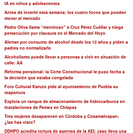
IA en niños y adolescentes
Antes de invertir esta semana: los cuatro focos que pueden
mover al mercado
Pedro Oliva llama “mentiroso” a Cruz Pérez Cuéllar y niega
persecución por clausura en el Mercado del Hoyo
Alertan por consumo de alcohol desde los 12 años y piden a
padres no normalizarlo
Alcoholismo puede llevar a personas a vivir en situación de
calle: AA
Reforma pensional: la Corte Constitucional le puso fecha a
la decisión que estaba congelada
Foro Cultural Karuzo pide al ayuntamiento de Puebla su
reapertura
Explota un tanque de almacenamiento de hidrocarburos en
instalaciones de Pemex en Chiapas
Tres mujeres desaparecen en Córdoba y Cosamaloapan;
¿las has visto?
DDHPO acredita tortura de agentes de la AEI; caso lleva una