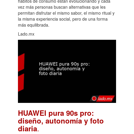
hábitos de consumo están evolucionando y cada
vez más personas buscan alternativas que les
permitan disfrutar el mismo sabor, el mismo ritual y
la misma experiencia social, pero de una forma
más equilibrada.
Lado.mx
HUAWEI pura 90s pro:
diseño, autonomía y foto
.
diaria