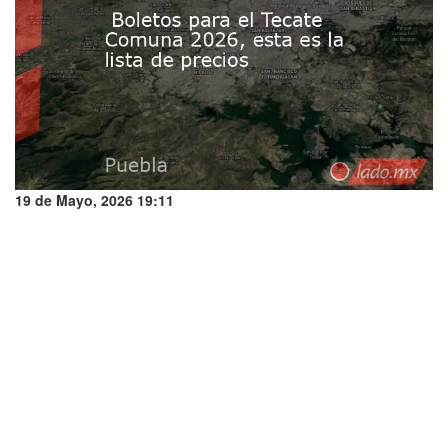
19 de Mayo, 2026 19:11