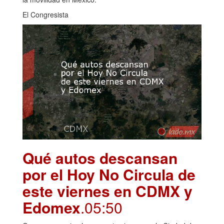
El Congresista
Qué autos descansan
por el Hoy No Circula de
este viernes en CDMX y
Edomex
.05:50