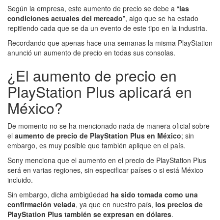
Según la empresa, este aumento de precio se debe a “
las
condiciones actuales del mercado
”, algo que se ha estado
repitiendo cada que se da un evento de este tipo en la industria.
Recordando que apenas hace una semanas la misma PlayStation
anunció un aumento de precio en todas sus consolas.
¿El aumento de precio en
PlayStation Plus aplicará en
México?
De momento no se ha mencionado nada de manera oficial sobre
el
aumento de precio de PlayStation Plus en México
; sin
embargo, es muy posible que también aplique en el país.
Sony menciona que el aumento en el precio de PlayStation Plus
será en varias regiones, sin especificar países o si está México
incluido.
Sin embargo, dicha ambigüedad
ha sido tomada como una
confirmación velada
, ya que en nuestro país,
los precios de
PlayStation Plus también se expresan en dólares
.