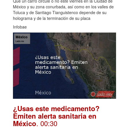
Que un carro circule o no este viernes en la Ciudad de
México y su zona conurbada, así como en los valles de
Toluca y de Santiago Tianguistenco depende de su
holograma y de la terminación de su placa
Infobae
¿Usas este medicamento?
Emiten alerta sanitaria en
. 00:30
México