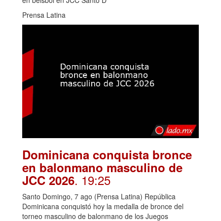
en béisbol en JCC Santo D
Prensa Latina
Dominicana conquista bronce
en balonmano masculino de
. 19:25
JCC 2026
Santo Domingo, 7 ago (Prensa Latina) República
Dominicana conquistó hoy la medalla de bronce del
torneo masculino de balonmano de los Juegos