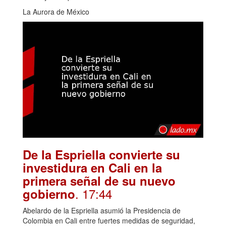
La Aurora de México
De la Espriella convierte su
investidura en Cali en la
primera señal de su nuevo
. 17:44
gobierno
Abelardo de la Espriella asumió la Presidencia de
Colombia en Cali entre fuertes medidas de seguridad,