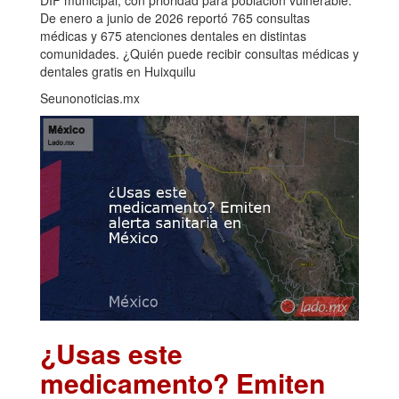
De enero a junio de 2026 reportó 765 consultas
médicas y 675 atenciones dentales en distintas
comunidades. ¿Quién puede recibir consultas médicas y
dentales gratis en Huixquilu
Seunonoticias.mx
¿Usas este
medicamento? Emiten