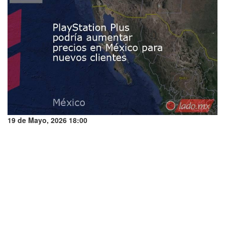
19 de Mayo, 2026 18:00