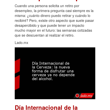
Cuando una persona solicita un retiro por
desempleo, la primera pregunta casi siempre es la
misma: ¿cuánto dinero puedo retirar y cuándo lo
recibiré? Pero, existe otro aspecto que suele pasar
desapercibido y que puede tener un impacto
mucho mayor en el futuro: las semanas cotizadas
que se descuentan al realizar el retiro.
Lado.mx
Día Internacional de la