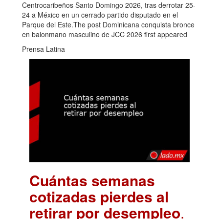
Centrocaribeños Santo Domingo 2026, tras derrotar 25-
24 a México en un cerrado partido disputado en el
Parque del Este.The post Dominicana conquista bronce
en balonmano masculino de JCC 2026 first appeared
Prensa Latina
Cuántas semanas
cotizadas pierdes al
retirar por desempleo
.