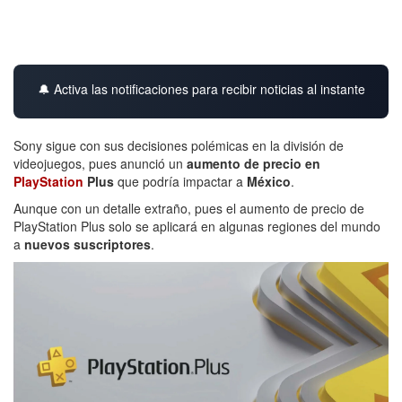
🔔 Activa las notificaciones para recibir noticias al instante
Sony sigue con sus decisiones polémicas en la división de
videojuegos, pues anunció un
aumento de precio en
PlayStation
Plus
que podría impactar a
México
.
Aunque con un detalle extraño, pues el aumento de precio de
PlayStation Plus solo se aplicará en algunas regiones del mundo
a
nuevos suscriptores
.