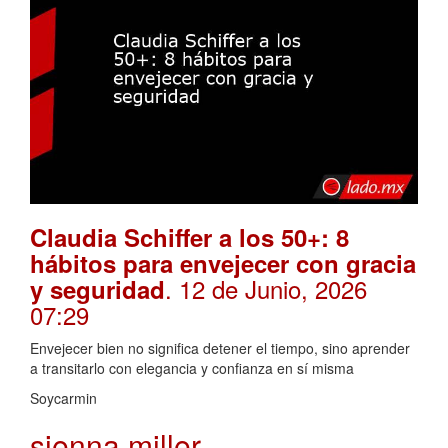
Claudia Schiffer a los 50+: 8
hábitos para envejecer con gracia
. 12 de Junio, 2026
y seguridad
07:29
Envejecer bien no significa detener el tiempo, sino aprender
a transitarlo con elegancia y confianza en sí misma
Soycarmin
sienna miller