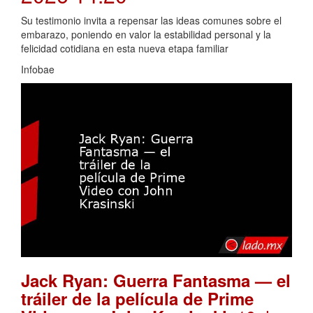
Su testimonio invita a repensar las ideas comunes sobre el
embarazo, poniendo en valor la estabilidad personal y la
felicidad cotidiana en esta nueva etapa familiar
Infobae
Jack Ryan: Guerra Fantasma — el
tráiler de la película de Prime