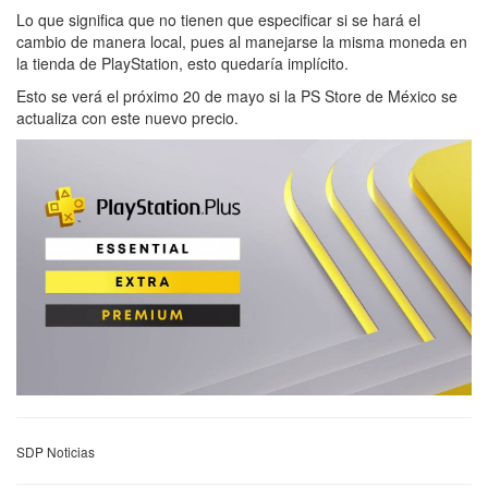
Lo que significa que no tienen que especificar si se hará el
cambio de manera local, pues al manejarse la misma moneda en
la tienda de PlayStation, esto quedaría implícito.
Esto se verá el próximo 20 de mayo si la PS Store de México se
actualiza con este nuevo precio.
SDP Noticias