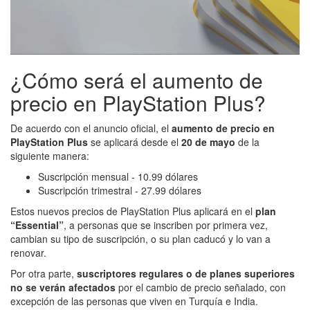
¿Cómo será el aumento de
precio en PlayStation Plus?
De acuerdo con el anuncio oficial, el
aumento de precio en
PlayStation Plus
se aplicará desde el
20 de mayo
de la
siguiente manera:
Suscripción mensual - 10.99 dólares
Suscripción trimestral - 27.99 dólares
Estos nuevos precios de PlayStation Plus aplicará en el
plan
“Essential”
, a personas que se inscriben por primera vez,
cambian su tipo de suscripción, o su plan caducó y lo van a
renovar.
Por otra parte,
suscriptores regulares o de planes superiores
no se verán afectados
por el cambio de precio señalado, con
excepción de las personas que viven en Turquía e India.