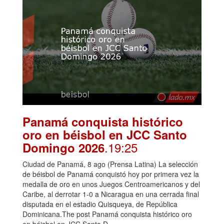
Panamá conquista histórico
oro en béisbol en JCC Santo
.19:25
Domingo 2026
Ciudad de Panamá, 8 ago (Prensa Latina) La selección
de béisbol de Panamá conquistó hoy por primera vez la
medalla de oro en unos Juegos Centroamericanos y del
Caribe, al derrotar 1-0 a Nicaragua en una cerrada final
disputada en el estadio Quisqueya, de República
Dominicana.The post Panamá conquista histórico oro