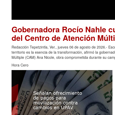
Gobernadora Rocío Nahle cu
del Centro de Atención Múlti
Redacción Tepetzintla, Ver., jueves 06 de agosto de 2026.- Es
territorio es la esencia de la transformación, afirmó la gobern
Múltiple (CAM) Ana Nicole, obra comprometida durante su camp
Hora Cero