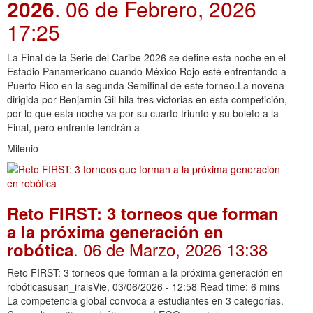
2026
. 06 de Febrero, 2026
17:25
La Final de la Serie del Caribe 2026 se define esta noche en el
Estadio Panamericano cuando México Rojo esté enfrentando a
Puerto Rico en la segunda Semifinal de este torneo.La novena
dirigida por Benjamín Gil hila tres victorias en esta competición,
por lo que esta noche va por su cuarto triunfo y su boleto a la
Final, pero enfrente tendrán a
Milenio
Reto FIRST: 3 torneos que forman
a la próxima generación en
. 06 de Marzo, 2026 13:38
robótica
Reto FIRST: 3 torneos que forman a la próxima generación en
robóticasusan_iraisVie, 03/06/2026 - 12:58 Read time: 6 mins
La competencia global convoca a estudiantes en 3 categorías.