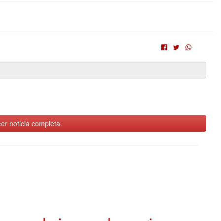
er noticia completa.