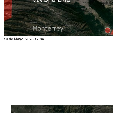
19 de Mayo, 2026 17:34