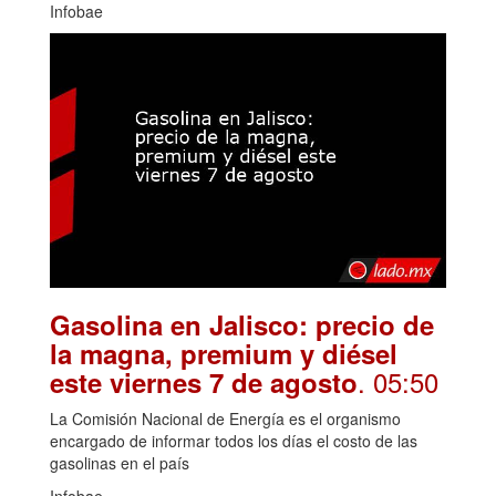
Infobae
Gasolina en Jalisco: precio de
la magna, premium y diésel
. 05:50
este viernes 7 de agosto
La Comisión Nacional de Energía es el organismo
encargado de informar todos los días el costo de las
gasolinas en el país
Infobae