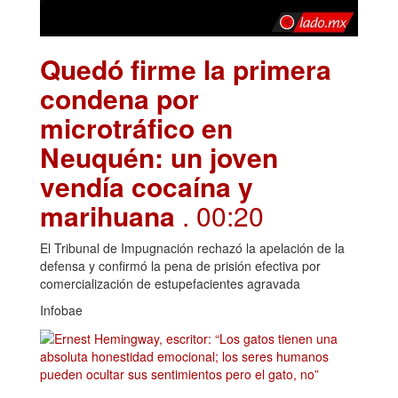
Quedó firme la primera
condena por
microtráfico en
Neuquén: un joven
vendía cocaína y
marihuana
. 00:20
El Tribunal de Impugnación rechazó la apelación de la
defensa y confirmó la pena de prisión efectiva por
comercialización de estupefacientes agravada
Infobae