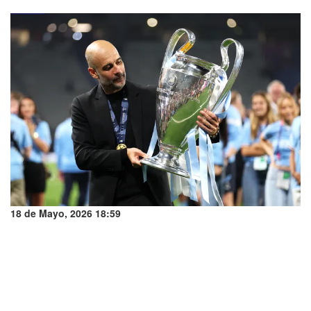
18 de Mayo, 2026 18:59