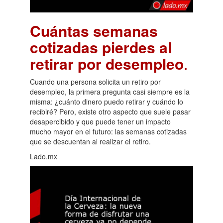
Cuántas semanas
cotizadas pierdes al
retirar por desempleo
.
Cuando una persona solicita un retiro por
desempleo, la primera pregunta casi siempre es la
misma: ¿cuánto dinero puedo retirar y cuándo lo
recibiré? Pero, existe otro aspecto que suele pasar
desapercibido y que puede tener un impacto
mucho mayor en el futuro: las semanas cotizadas
que se descuentan al realizar el retiro.
Lado.mx