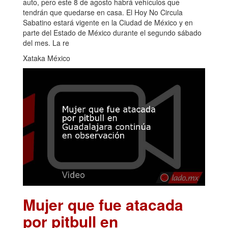
auto, pero este 8 de agosto habrá vehículos que
tendrán que quedarse en casa. El Hoy No Circula
Sabatino estará vigente en la Ciudad de México y en
parte del Estado de México durante el segundo sábado
del mes. La re
Xataka México
Mujer que fue atacada
por pitbull en