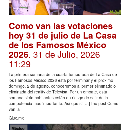
Como van las votaciones
hoy 31 de julio de La Casa
de los Famosos México
2026
. 31 de Julio, 2026
11:29
La primera semana de la cuarta temporada de La Casa de
los Famosos México 2026 está por terminar y el próximo
domingo, 2 de agosto, conoceremos al primer eliminado o
eliminada del reality de Televisa. Por un empate, esta
semana siete habitantes están en riesgo de salir de la
competencia más importante. Así que si […]The post Como
van la
Gluc.mx