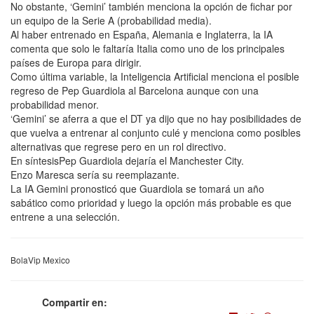
No obstante, ‘Gemini’ también menciona la opción de fichar por
un equipo de la Serie A (probabilidad media).
Al haber entrenado en España, Alemania e Inglaterra, la IA
comenta que solo le faltaría Italia como uno de los principales
países de Europa para dirigir.
Como última variable, la Inteligencia Artificial menciona el posible
regreso de Pep Guardiola al Barcelona aunque con una
probabilidad menor.
‘Gemini’ se aferra a que el DT ya dijo que no hay posibilidades de
que vuelva a entrenar al conjunto culé y menciona como posibles
alternativas que regrese pero en un rol directivo.
En síntesisPep Guardiola dejaría el Manchester City.
Enzo Maresca sería su reemplazante.
La IA Gemini pronosticó que Guardiola se tomará un año
sabático como prioridad y luego la opción más probable es que
entrene a una selección.
BolaVip Mexico
Compartir en: