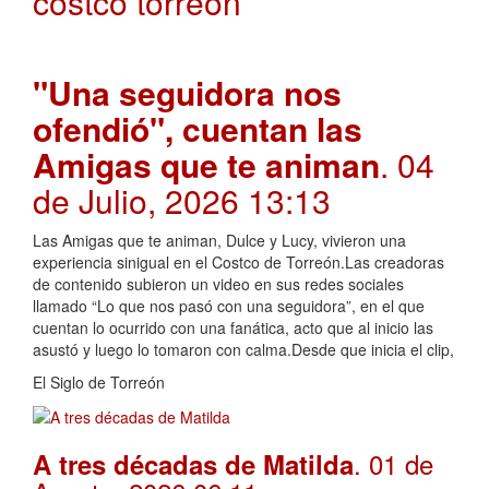
costco torreon
"Una seguidora nos
ofendió", cuentan las
Amigas que te animan
. 04
de Julio, 2026 13:13
Las Amigas que te animan, Dulce y Lucy, vivieron una
experiencia sinigual en el Costco de Torreón.Las creadoras
de contenido subieron un video en sus redes sociales
llamado “Lo que nos pasó con una seguidora”, en el que
cuentan lo ocurrido con una fanática, acto que al inicio las
asustó y luego lo tomaron con calma.Desde que inicia el clip,
El Siglo de Torreón
. 01 de
A tres décadas de Matilda