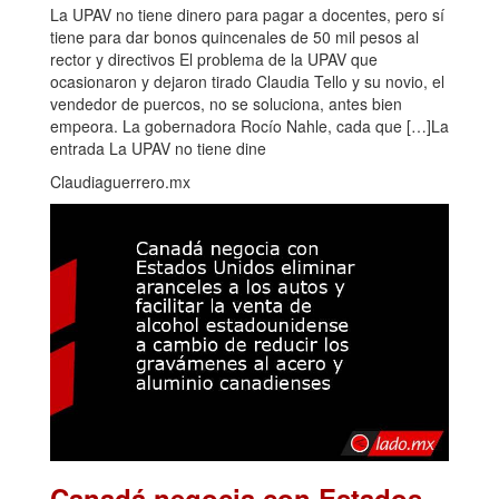
La UPAV no tiene dinero para pagar a docentes, pero sí
tiene para dar bonos quincenales de 50 mil pesos al
rector y directivos El problema de la UPAV que
ocasionaron y dejaron tirado Claudia Tello y su novio, el
vendedor de puercos, no se soluciona, antes bien
empeora. La gobernadora Rocío Nahle, cada que […]La
entrada La UPAV no tiene dine
Claudiaguerrero.mx
Canadá negocia con Estados