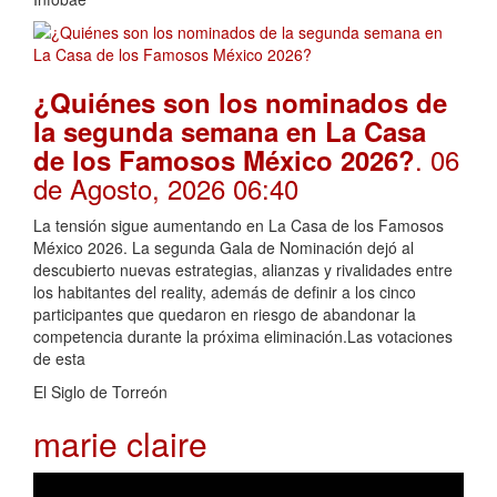
¿Quiénes son los nominados de
la segunda semana en La Casa
. 06
de los Famosos México 2026?
de Agosto, 2026 06:40
La tensión sigue aumentando en La Casa de los Famosos
México 2026. La segunda Gala de Nominación dejó al
descubierto nuevas estrategias, alianzas y rivalidades entre
los habitantes del reality, además de definir a los cinco
participantes que quedaron en riesgo de abandonar la
competencia durante la próxima eliminación.Las votaciones
de esta
El Siglo de Torreón
marie claire