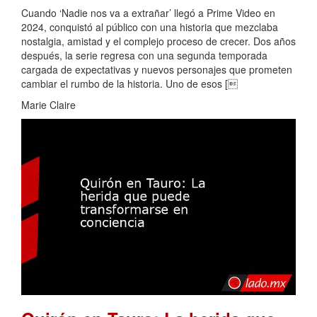
Cuando ‘Nadie nos va a extrañar’ llegó a Prime Video en
2024, conquistó al público con una historia que mezclaba
nostalgia, amistad y el complejo proceso de crecer. Dos años
después, la serie regresa con una segunda temporada
cargada de expectativas y nuevos personajes que prometen
cambiar el rumbo de la historia. Uno de esos [
Marie Claire