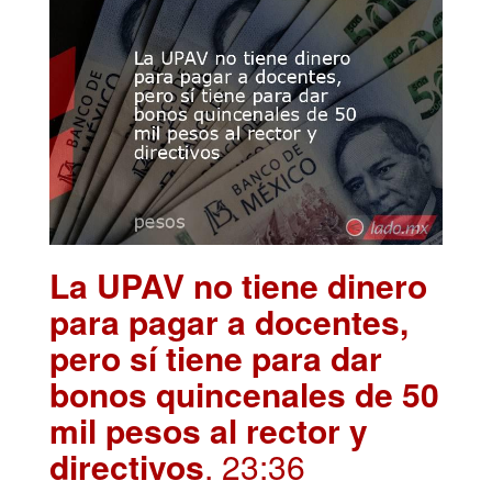
La UPAV no tiene dinero
para pagar a docentes,
pero sí tiene para dar
bonos quincenales de 50
mil pesos al rector y
directivos
. 23:36