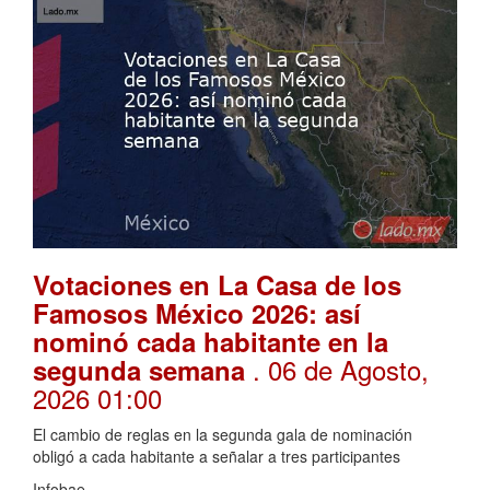
Votaciones en La Casa de los
Famosos México 2026: así
nominó cada habitante en la
. 06 de Agosto,
segunda semana
2026 01:00
El cambio de reglas en la segunda gala de nominación
obligó a cada habitante a señalar a tres participantes
Infobae