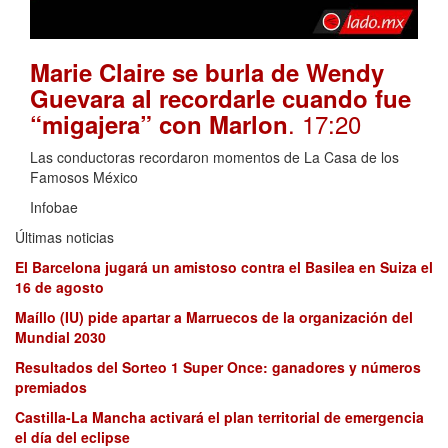
Marie Claire se burla de Wendy
Guevara al recordarle cuando fue
. 17:20
“migajera” con Marlon
Las conductoras recordaron momentos de La Casa de los
Famosos México
Infobae
Últimas noticias
El Barcelona jugará un amistoso contra el Basilea en Suiza el
16 de agosto
Maíllo (IU) pide apartar a Marruecos de la organización del
Mundial 2030
Resultados del Sorteo 1 Super Once: ganadores y números
premiados
Castilla-La Mancha activará el plan territorial de emergencia
el día del eclipse