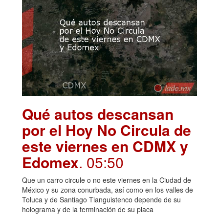
Qué autos descansan
por el Hoy No Circula de
este viernes en CDMX y
Edomex
. 05:50
Que un carro circule o no este viernes en la Ciudad de
México y su zona conurbada, así como en los valles de
Toluca y de Santiago Tianguistenco depende de su
holograma y de la terminación de su placa