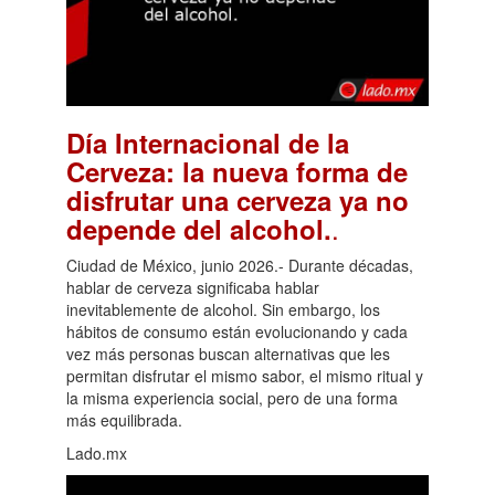
Día Internacional de la
Cerveza: la nueva forma de
disfrutar una cerveza ya no
.
depende del alcohol.
Ciudad de México, junio 2026.- Durante décadas,
hablar de cerveza significaba hablar
inevitablemente de alcohol. Sin embargo, los
hábitos de consumo están evolucionando y cada
vez más personas buscan alternativas que les
permitan disfrutar el mismo sabor, el mismo ritual y
la misma experiencia social, pero de una forma
más equilibrada.
Lado.mx