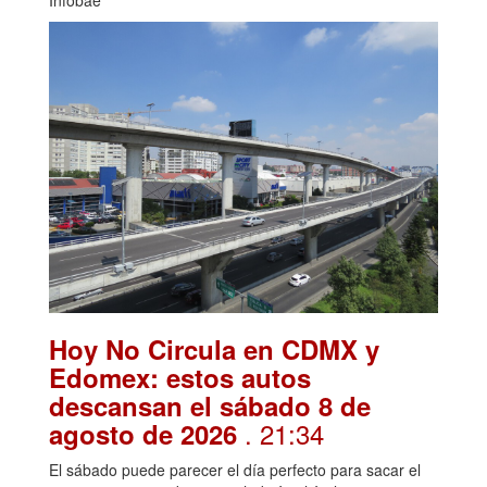
Hoy No Circula en CDMX y
Edomex: estos autos
descansan el sábado 8 de
. 21:34
agosto de 2026
El sábado puede parecer el día perfecto para sacar el