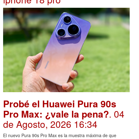
Probé el Huawei Pura 90s
Pro Max: ¿vale la pena?
. 04
de Agosto, 2026 16:34
El nuevo Pura 90s Pro Max es la muestra máxima de que