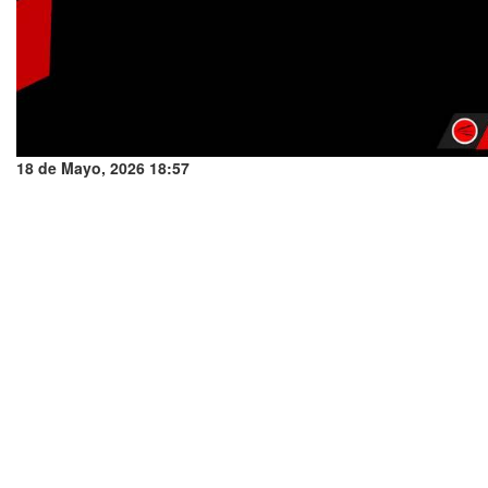
18 de Mayo, 2026 18:57