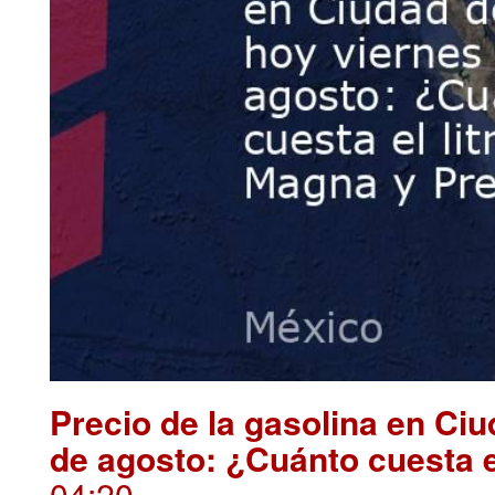
Precio de la gasolina en Ci
de agosto: ¿Cuánto cuesta 
04:20