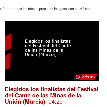
nformar todos los días el precio de las gasolinas en México
Elegidos los finalistas del Festival
del Cante de las Minas de la
. 04:20
Unión (Murcia)