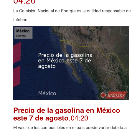
La Comisión Nacional de Energía es la entidad responsable de i
Infobae
Precio de la gasolina en México
.04:20
este 7 de agosto
El valor de los combustibles en el país puede variar debido a