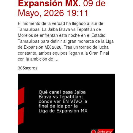
Expansión MX
. 09 de
Mayo, 2026 19:11
El momento de la verdad ha llegado al sur de
Tamaulipas. La Jaiba Brava vs Tepatitlán de
Morelos se enfrentan esta noche en el Estadio
Tamaulipas para definir al gran monarca de la Liga
de Expansión MX 2026. Tras un torneo de lucha
constante, ambos equipos llegan a la Gran Final
con la ambición de …
365scores