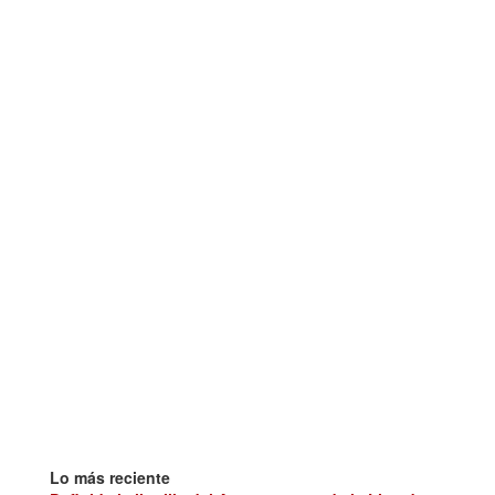
Lo más reciente