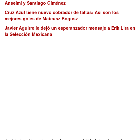
Anselmi y Santiago Giménez
Cruz Azul tiene nuevo cobrador de faltas: Así son los
mejores goles de Mateusz Bogusz
Javier Aguirre le dejó un esperanzador mensaje a Erik Lira en
la Selección Mexicana