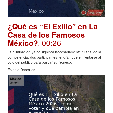
¿Qué es “El Exilio” en La
Casa de los Famosos
México?
. 00:26
La eliminación ya no significa necesariamente el final de la
competencia: dos participantes tendrán que enfrentarse al
voto del público para buscar su regreso.
Estadio Deportes