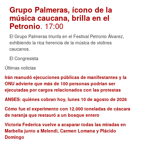
Grupo Palmeras, ícono de la
música caucana, brilla en el
. 17:00
Petronio
El Grupo Palmeras triunfa en el Festival Petronio Álvarez,
exhibiendo la rica herencia de la música de violines
caucanos.
El Congresista
Últimas noticias
Irán reanudó ejecuciones públicas de manifestantes y la
ONU advierte que más de 100 personas podrían ser
ejecutadas por cargos relacionados con las protestas
ANSES: quiénes cobran hoy, lunes 10 de agosto de 2026
Cómo fue el experimento con 12.000 toneladas de cáscara
de naranja que restauró a un bosque entero
Victoria Federica vuelve a acaparar todas las miradas en
Marbella junto a Melendi, Carmen Lomana y Plácido
Domingo