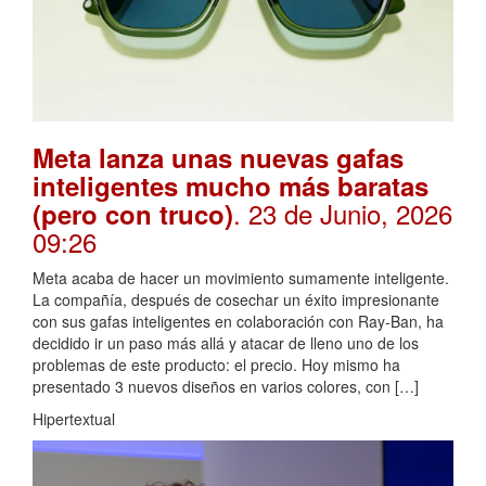
Meta lanza unas nuevas gafas
inteligentes mucho más baratas
. 23 de Junio, 2026
(pero con truco)
09:26
Meta acaba de hacer un movimiento sumamente inteligente.
La compañía, después de cosechar un éxito impresionante
con sus gafas inteligentes en colaboración con Ray-Ban, ha
decidido ir un paso más allá y atacar de lleno uno de los
problemas de este producto: el precio. Hoy mismo ha
presentado 3 nuevos diseños en varios colores, con […]
Hipertextual