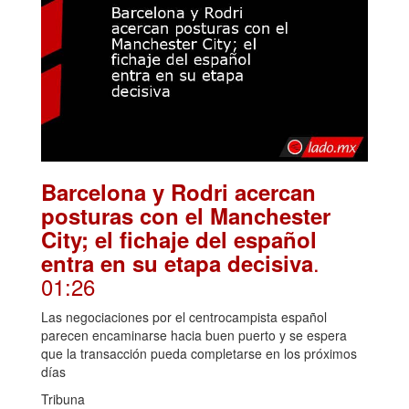
Barcelona y Rodri acercan
posturas con el Manchester
City; el fichaje del español
.
entra en su etapa decisiva
01:26
Las negociaciones por el centrocampista español
parecen encaminarse hacia buen puerto y se espera
que la transacción pueda completarse en los próximos
días
Tribuna