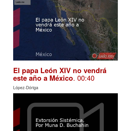
El papa León XIV no vendrá
. 00:40
este año a México
López-Dóriga