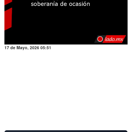
17 de Mayo, 2026 05:51