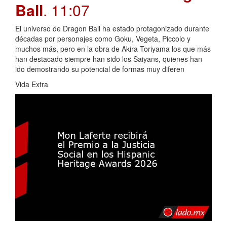
Ball
. 11:07
El universo de Dragon Ball ha estado protagonizado durante
décadas por personajes como Goku, Vegeta, Piccolo y
muchos más, pero en la obra de Akira Toriyama los que más
han destacado siempre han sido los Saiyans, quienes han
ido demostrando su potencial de formas muy diferen
Vida Extra