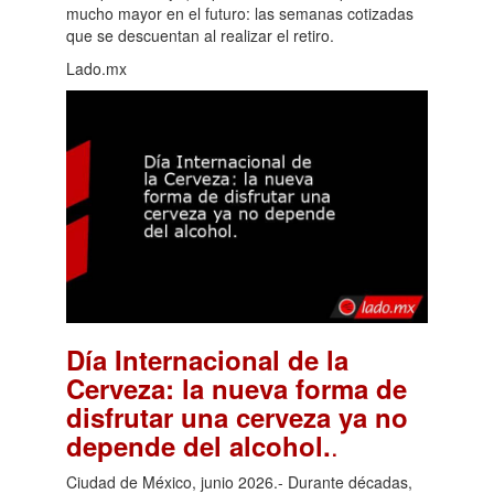
mucho mayor en el futuro: las semanas cotizadas
que se descuentan al realizar el retiro.
Lado.mx
Día Internacional de la
Cerveza: la nueva forma de
disfrutar una cerveza ya no
.
depende del alcohol.
Ciudad de México, junio 2026.- Durante décadas,