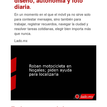
diseño, autonomía y foto
.
diaria
En un momento en el que el móvil ya no sirve solo
para contestar mensajes, sino también para
trabajar, registrar recuerdos, navegar la ciudad y
resolver tareas cotidianas, elegir bien importa más
que nunca.
Lado.mx