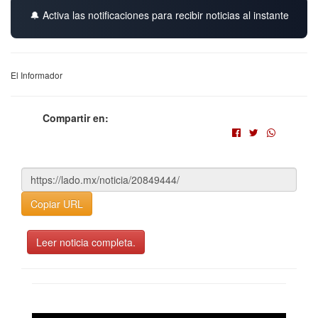
🔔 Activa las notificaciones para recibir noticias al instante
El Informador
Compartir en:
Copiar URL
Leer noticia completa.