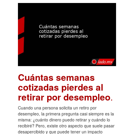
Cuántas semanas
cotizadas pierdes al
retirar por desempleo
.
Cuando una persona solicita un retiro por
desempleo, la primera pregunta casi siempre es la
misma: ¿cuánto dinero puedo retirar y cuándo lo
recibiré? Pero, existe otro aspecto que suele pasar
desapercibido y que puede tener un impacto