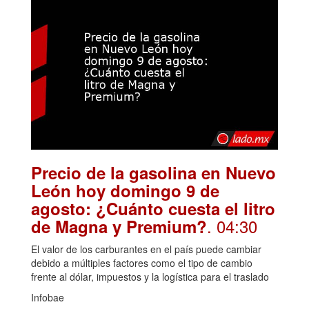
Precio de la gasolina en Nuevo
León hoy domingo 9 de
agosto: ¿Cuánto cuesta el litro
. 04:30
de Magna y Premium?
El valor de los carburantes en el país puede cambiar
debido a múltiples factores como el tipo de cambio
frente al dólar, impuestos y la logística para el traslado
Infobae