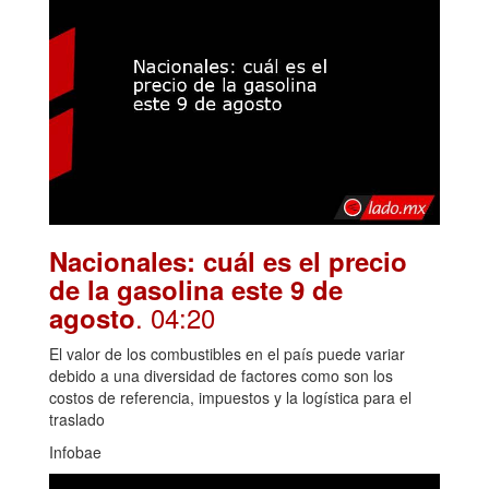
Nacionales: cuál es el precio
de la gasolina este 9 de
. 04:20
agosto
El valor de los combustibles en el país puede variar
debido a una diversidad de factores como son los
costos de referencia, impuestos y la logística para el
traslado
Infobae