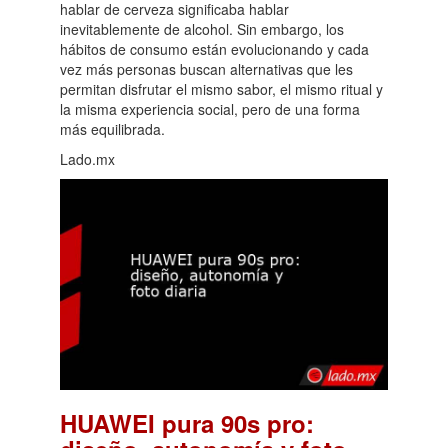
hablar de cerveza significaba hablar
inevitablemente de alcohol. Sin embargo, los
hábitos de consumo están evolucionando y cada
vez más personas buscan alternativas que les
permitan disfrutar el mismo sabor, el mismo ritual y
la misma experiencia social, pero de una forma
más equilibrada.
Lado.mx
HUAWEI pura 90s pro: