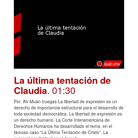
La última tentación de
Claudia
. 01:30
Por. Ah-Muán Iruegas La libertad de expresión es un
derecho de importancia estructural para el desarrollo de
toda sociedad democrática. La libertad de expresión es
un derecho humano. La Corte Interamericana de
Derechos Humanos ha desarrollado el tema, en el
famoso caso “La Última Tentación de Cristo”. La