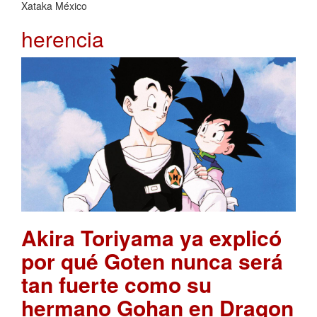
Xataka México
herencia
Akira Toriyama ya explicó
por qué Goten nunca será
tan fuerte como su
hermano Gohan en Dragon