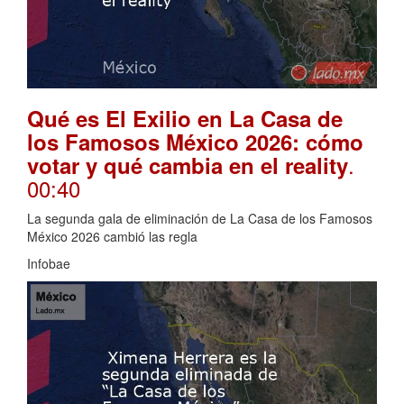
Qué es El Exilio en La Casa de
los Famosos México 2026: cómo
.
votar y qué cambia en el reality
00:40
La segunda gala de eliminación de La Casa de los Famosos
México 2026 cambió las regla
Infobae