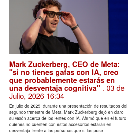
Mark Zuckerberg, CEO de Meta:
"si no tienes gafas con IA, creo
que probablemente estarás en
. 03 de
una desventaja cognitiva"
Julio, 2026 16:34
En julio de 2025, durante una presentación de resultados del
segundo trimestre de Meta, Mark Zuckerberg dejó en claro
su visión acerca de los lentes con IA. Afirmó que en el futuro
quienes no cuenten con estos accesorios estarán en
desventaja frente a las personas que sí las pose