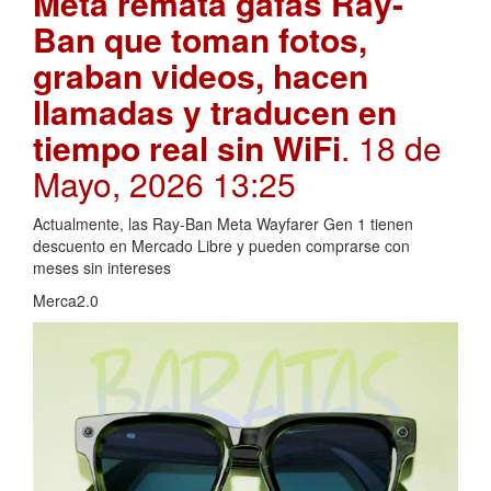
Meta remata gafas Ray-
Ban que toman fotos,
graban videos, hacen
llamadas y traducen en
tiempo real sin WiFi
. 18 de
Mayo, 2026 13:25
Actualmente, las Ray-Ban Meta Wayfarer Gen 1 tienen
descuento en Mercado Libre y pueden comprarse con
meses sin intereses
Merca2.0