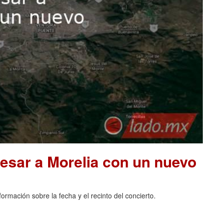
resar a Morelia con un nuevo
rmación sobre la fecha y el recinto del concierto.