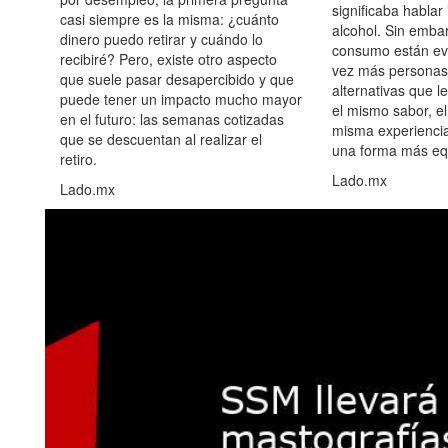
significaba hablar
casi siempre es la misma: ¿cuánto
alcohol. Sin embar
dinero puedo retirar y cuándo lo
consumo están ev
recibiré? Pero, existe otro aspecto
vez más personas
que suele pasar desapercibido y que
alternativas que l
puede tener un impacto mucho mayor
el mismo sabor, el
en el futuro: las semanas cotizadas
misma experiencia
que se descuentan al realizar el
una forma más equ
retiro.
Lado.mx
Lado.mx