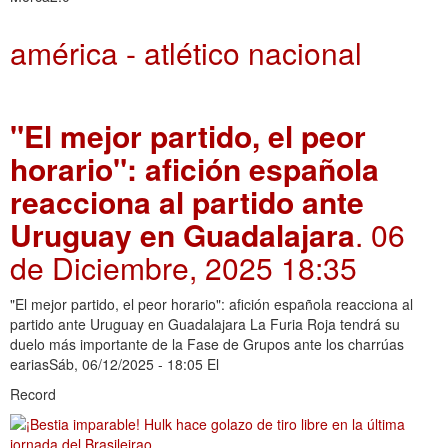
américa - atlético nacional
"El mejor partido, el peor
horario": afición española
reacciona al partido ante
Uruguay en Guadalajara
. 06
de Diciembre, 2025 18:35
"El mejor partido, el peor horario": afición española reacciona al
partido ante Uruguay en Guadalajara La Furia Roja tendrá su
duelo más importante de la Fase de Grupos ante los charrúas
eariasSáb, 06/12/2025 - 18:05 El
Record