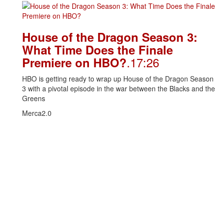
House of the Dragon Season 3:
What Time Does the Finale
.17:26
Premiere on HBO?
HBO is getting ready to wrap up House of the Dragon Season
3 with a pivotal episode in the war between the Blacks and the
Greens
Merca2.0