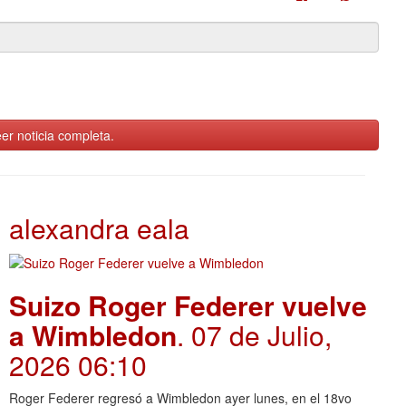
er noticia completa.
alexandra eala
Suizo Roger Federer vuelve
a Wimbledon
. 07 de Julio,
2026 06:10
Roger Federer regresó a Wimbledon ayer lunes, en el 18vo