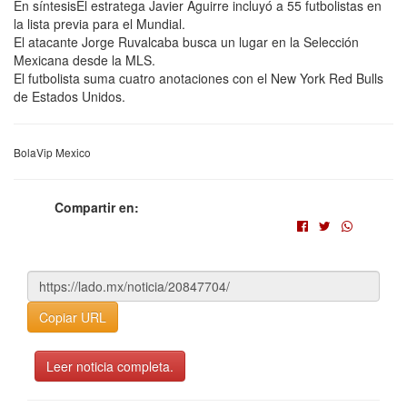
En síntesisEl estratega Javier Aguirre incluyó a 55 futbolistas en
la lista previa para el Mundial.
El atacante Jorge Ruvalcaba busca un lugar en la Selección
Mexicana desde la MLS.
El futbolista suma cuatro anotaciones con el New York Red Bulls
de Estados Unidos.
BolaVip Mexico
Compartir en:
Copiar URL
Leer noticia completa.