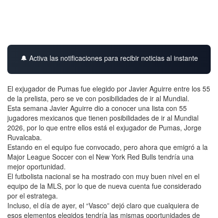
🔔 Activa las notificaciones para recibir noticias al instante
El exjugador de Pumas fue elegido por Javier Aguirre entre los 55
de la prelista, pero se ve con posibilidades de ir al Mundial.
Esta semana Javier Aguirre dio a conocer una lista con 55
jugadores mexicanos que tienen posibilidades de ir al Mundial
2026, por lo que entre ellos está el exjugador de Pumas, Jorge
Ruvalcaba.
Estando en el equipo fue convocado, pero ahora que emigró a la
Major League Soccer con el New York Red Bulls tendría una
mejor oportunidad.
El futbolista nacional se ha mostrado con muy buen nivel en el
equipo de la MLS, por lo que de nueva cuenta fue considerado
por el estratega.
Incluso, el día de ayer, el “Vasco” dejó claro que cualquiera de
esos elementos elegidos tendría las mismas oportunidades de