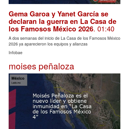
Gema Garoa y Yanet García se
declaran la guerra en La Casa de
. 01:40
los Famosos México 2026
A dos semanas del inicio de La Casa de los Famosos México
2026 ya aparecieron los equipos y alianzas
Infobae
moises peñaloza