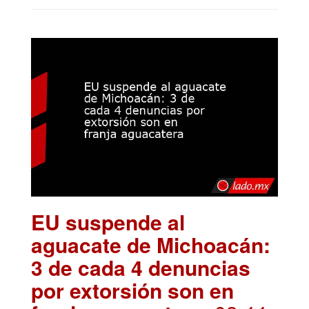
EU suspende al
aguacate de Michoacán:
3 de cada 4 denuncias
por extorsión son en