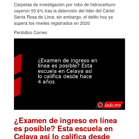
Carpetas de investigación por robo de hidrocarburo
cayeron 55.6% tras la detención del líder del Cártel
Santa Rosa de Lima; sin embargo, el delito hoy ya
supera los niveles registrados en 2020
Periódico Correo
¿Examen de ingreso en línea
es posible? Esta escuela en
Celaya así lo califica desde