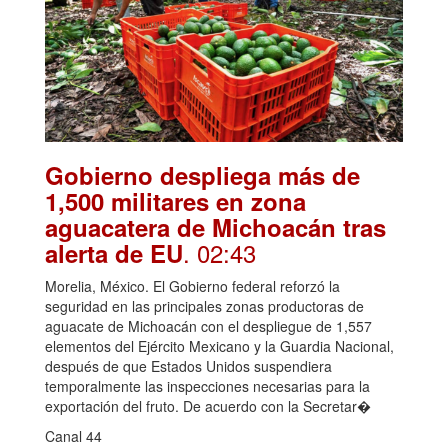
Gobierno despliega más de
1,500 militares en zona
aguacatera de Michoacán tras
. 02:43
alerta de EU
Morelia, México. El Gobierno federal reforzó la
seguridad en las principales zonas productoras de
aguacate de Michoacán con el despliegue de 1,557
elementos del Ejército Mexicano y la Guardia Nacional,
después de que Estados Unidos suspendiera
temporalmente las inspecciones necesarias para la
exportación del fruto. De acuerdo con la Secretar�
Canal 44