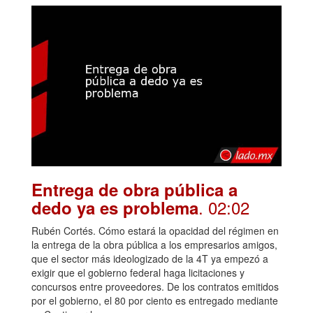
Entrega de obra pública a
. 02:02
dedo ya es problema
Rubén Cortés. Cómo estará la opacidad del régimen en
la entrega de la obra pública a los empresarios amigos,
que el sector más ideologizado de la 4T ya empezó a
exigir que el gobierno federal haga licitaciones y
concursos entre proveedores. De los contratos emitidos
por el gobierno, el 80 por ciento es entregado mediante