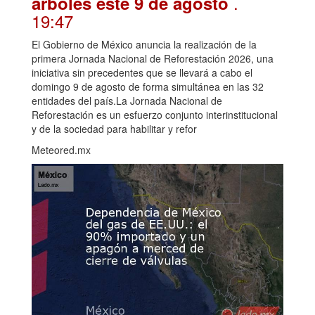
.
árboles este 9 de agosto
19:47
El Gobierno de México anuncia la realización de la
primera Jornada Nacional de Reforestación 2026, una
iniciativa sin precedentes que se llevará a cabo el
domingo 9 de agosto de forma simultánea en las 32
entidades del país.La Jornada Nacional de
Reforestación es un esfuerzo conjunto interinstitucional
y de la sociedad para habilitar y refor
Meteored.mx