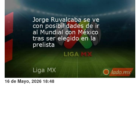
16 de Mayo, 2026 18:48