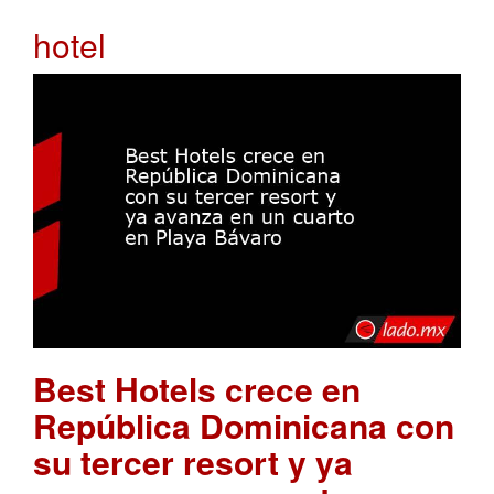
hotel
Best Hotels crece en
República Dominicana con
su tercer resort y ya