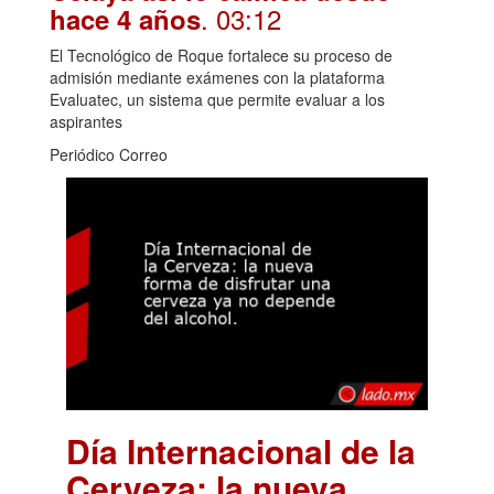
. 03:12
hace 4 años
El Tecnológico de Roque fortalece su proceso de
admisión mediante exámenes con la plataforma
Evaluatec, un sistema que permite evaluar a los
aspirantes
Periódico Correo
Día Internacional de la
Cerveza: la nueva