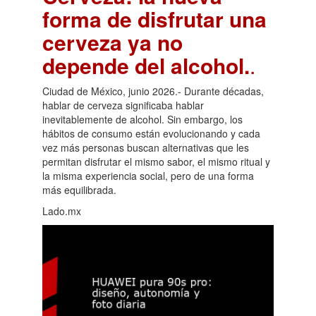
forma de disfrutar una
cerveza ya no
depende del alcohol.
.
Ciudad de México, junio 2026.- Durante décadas,
hablar de cerveza significaba hablar
inevitablemente de alcohol. Sin embargo, los
hábitos de consumo están evolucionando y cada
vez más personas buscan alternativas que les
permitan disfrutar el mismo sabor, el mismo ritual y
la misma experiencia social, pero de una forma
más equilibrada.
Lado.mx