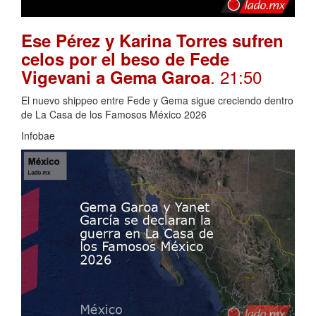
Ese Pérez y Karina Torres sufren
celos por el beso de Fede
. 21:50
Vigevani a Gema Garoa
El nuevo shippeo entre Fede y Gema sigue creciendo dentro
de La Casa de los Famosos México 2026
Infobae