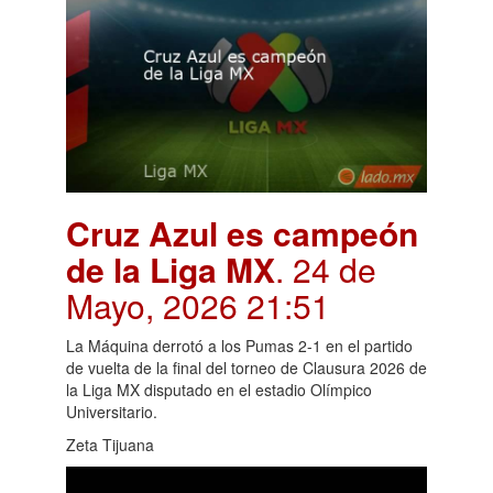
Cruz Azul es campeón
de la Liga MX
. 24 de
Mayo, 2026 21:51
La Máquina derrotó a los Pumas 2-1 en el partido
de vuelta de la final del torneo de Clausura 2026 de
la Liga MX disputado en el estadio Olímpico
Universitario.
Zeta Tijuana