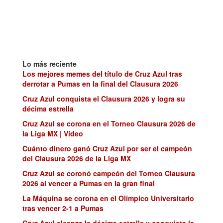
Lo más reciente
Los mejores memes del título de Cruz Azul tras
derrotar a Pumas en la final del Clausura 2026
Cruz Azul conquista el Clausura 2026 y logra su
décima estrella
Cruz Azul se corona en el Torneo Clausura 2026 de
la Liga MX | Video
Cuánto dinero ganó Cruz Azul por ser el campeón
del Clausura 2026 de la Liga MX
Cruz Azul se coronó campeón del Torneo Clausura
2026 al vencer a Pumas en la gran final
La Máquina se corona en el Olímpico Universitario
tras vencer 2-1 a Pumas
Cruz Azul alcanza la décima estrella y conquista la