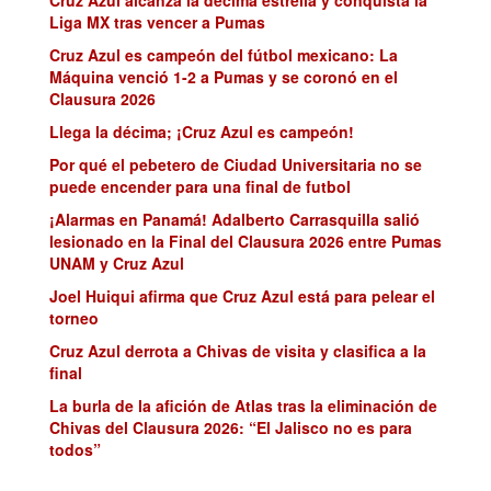
Liga MX tras vencer a Pumas
Cruz Azul es campeón del fútbol mexicano: La
Máquina venció 1-2 a Pumas y se coronó en el
Clausura 2026
Llega la décima; ¡Cruz Azul es campeón!
Por qué el pebetero de Ciudad Universitaria no se
puede encender para una final de futbol
¡Alarmas en Panamá! Adalberto Carrasquilla salió
lesionado en la Final del Clausura 2026 entre Pumas
UNAM y Cruz Azul
Joel Huiqui afirma que Cruz Azul está para pelear el
torneo
Cruz Azul derrota a Chivas de visita y clasifica a la
final
La burla de la afición de Atlas tras la eliminación de
Chivas del Clausura 2026: “El Jalisco no es para
todos”