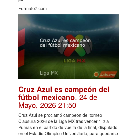
Formato7.com
Cruz Azul es campeón del
. 24 de
fútbol mexicano
Mayo, 2026 21:50
Cruz Azul se proclamó campeón del torneo
Clausura 2026 de la Liga MX tras vencer 1-2 a
Pumas en el partido de vuelta de la final, disputado
en el Estadio Olímpico Universitario, para quedarse