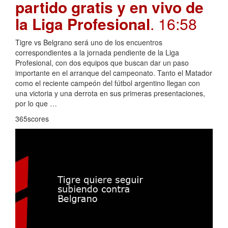
partido gratis y en vivo de
la Liga Profesional
. 16:58
Tigre vs Belgrano será uno de los encuentros
correspondientes a la jornada pendiente de la Liga
Profesional, con dos equipos que buscan dar un paso
importante en el arranque del campeonato. Tanto el Matador
como el reciente campeón del fútbol argentino llegan con
una victoria y una derrota en sus primeras presentaciones,
por lo que …
365scores