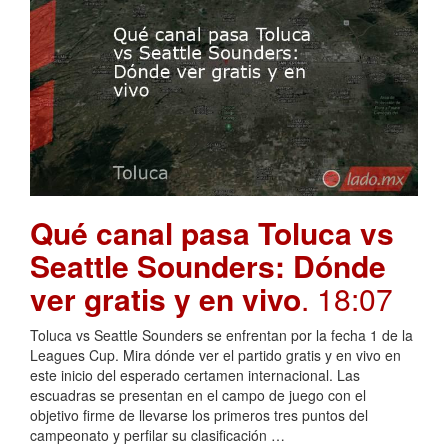
Qué canal pasa Toluca vs
Seattle Sounders: Dónde
ver gratis y en vivo
. 18:07
Toluca vs Seattle Sounders se enfrentan por la fecha 1 de la
Leagues Cup. Mira dónde ver el partido gratis y en vivo en
este inicio del esperado certamen internacional. Las
escuadras se presentan en el campo de juego con el
objetivo firme de llevarse los primeros tres puntos del
campeonato y perfilar su clasificación …