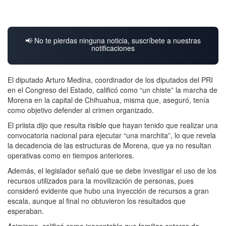
📢 No te pierdas ninguna noticia, suscríbete a nuestras
notificaciones
El diputado Arturo Medina, coordinador de los diputados del PRI
en el Congreso del Estado, calificó como “un chiste” la marcha de
Morena en la capital de Chihuahua, misma que, aseguró, tenía
como objetivo defender al crimen organizado.
El priista dijo que resulta risible que hayan tenido que realizar una
convocatoria nacional para ejecutar “una marchita”, lo que revela
la decadencia de las estructuras de Morena, que ya no resultan
operativas como en tiempos anteriores.
Además, el legislador señaló que se debe investigar el uso de los
recursos utilizados para la movilización de personas, pues
consideró evidente que hubo una inyección de recursos a gran
escala, aunque al final no obtuvieron los resultados que
esperaban.
Asimismo, calificó como inaceptable que familias enteras de