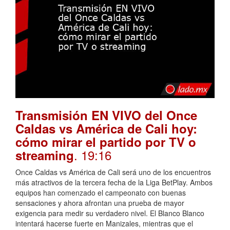
Transmisión EN VIVO del Once
Caldas vs América de Cali hoy:
cómo mirar el partido por TV o
. 19:16
streaming
Once Caldas vs América de Cali será uno de los encuentros
más atractivos de la tercera fecha de la Liga BetPlay. Ambos
equipos han comenzado el campeonato con buenas
sensaciones y ahora afrontan una prueba de mayor
exigencia para medir su verdadero nivel. El Blanco Blanco
intentará hacerse fuerte en Manizales, mientras que el