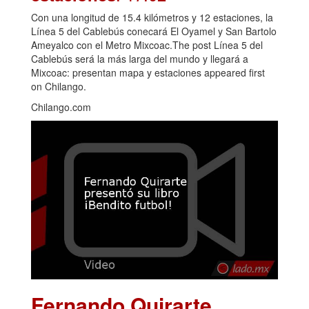
Con una longitud de 15.4 kilómetros y 12 estaciones, la
Línea 5 del Cablebús conecará El Oyamel y San Bartolo
Ameyalco con el Metro Mixcoac.The post Línea 5 del
Cablebús será la más larga del mundo y llegará a
Mixcoac: presentan mapa y estaciones appeared first
on Chilango.
Chilango.com
Fernando Quirarte