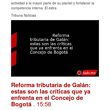
actividad a la mayor parte de su plantel y fortalecer la
competencia interna. El estra
Tribuna Noticias
Reforma tributaria de Galán:
estas son las críticas que ya
enfrenta en el Concejo de
. 15:58
Bogotá