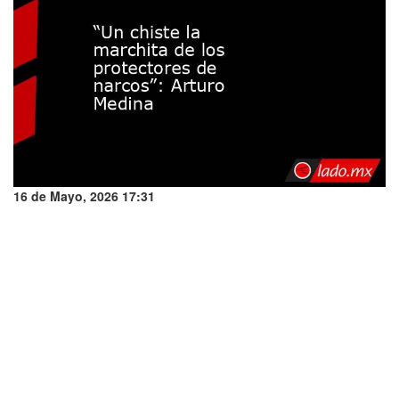
16 de Mayo, 2026 17:31