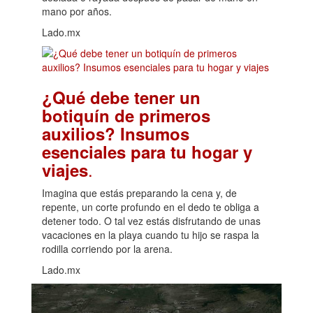
mano por años.
Lado.mx
¿Qué debe tener un
botiquín de primeros
auxilios? Insumos
esenciales para tu hogar y
.
viajes
Imagina que estás preparando la cena y, de
repente, un corte profundo en el dedo te obliga a
detener todo. O tal vez estás disfrutando de unas
vacaciones en la playa cuando tu hijo se raspa la
rodilla corriendo por la arena.
Lado.mx