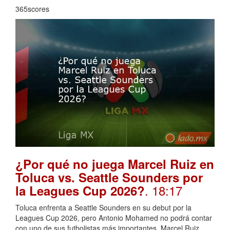
365scores
¿Por qué no juega Marcel Ruiz en
Toluca vs. Seattle Sounders por
. 18:17
la Leagues Cup 2026?
Toluca enfrenta a Seattle Sounders en su debut por la
Leagues Cup 2026, pero Antonio Mohamed no podrá contar
con uno de sus futbolistas más importantes. Marcel Ruiz