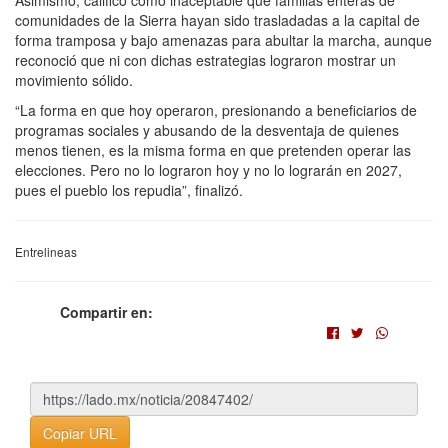
comunidades de la Sierra hayan sido trasladadas a la capital de
forma tramposa y bajo amenazas para abultar la marcha, aunque
reconoció que ni con dichas estrategias lograron mostrar un
movimiento sólido.
“La forma en que hoy operaron, presionando a beneficiarios de
programas sociales y abusando de la desventaja de quienes
menos tienen, es la misma forma en que pretenden operar las
elecciones. Pero no lo lograron hoy y no lo lograrán en 2027,
pues el pueblo los repudia”, finalizó.
Entrelineas
Compartir en:
Copiar URL