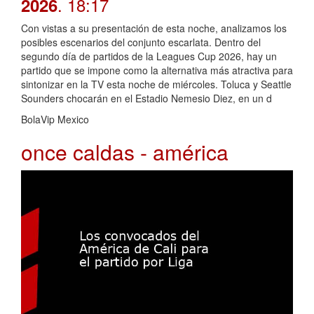
. 18:17
2026
Con vistas a su presentación de esta noche, analizamos los
posibles escenarios del conjunto escarlata. Dentro del
segundo día de partidos de la Leagues Cup 2026, hay un
partido que se impone como la alternativa más atractiva para
sintonizar en la TV esta noche de miércoles. Toluca y Seattle
Sounders chocarán en el Estadio Nemesio Diez, en un d
BolaVip Mexico
once caldas - américa