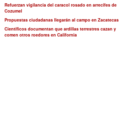
Refuerzan vigilancia del caracol rosado en arrecifes de
Cozumel
Propuestas ciudadanas llegarán al campo en Zacatecas
Científicos documentan que ardillas terrestres cazan y
comen otros roedores en California