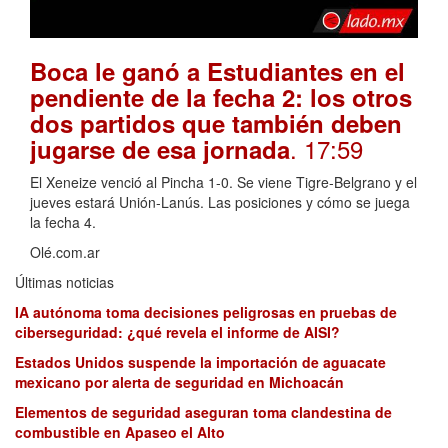
Boca le ganó a Estudiantes en el
pendiente de la fecha 2: los otros
dos partidos que también deben
. 17:59
jugarse de esa jornada
El Xeneize venció al Pincha 1-0. Se viene Tigre-Belgrano y el
jueves estará Unión-Lanús. Las posiciones y cómo se juega
la fecha 4.
Olé.com.ar
Últimas noticias
IA autónoma toma decisiones peligrosas en pruebas de
ciberseguridad: ¿qué revela el informe de AISI?
Estados Unidos suspende la importación de aguacate
mexicano por alerta de seguridad en Michoacán
Elementos de seguridad aseguran toma clandestina de
combustible en Apaseo el Alto