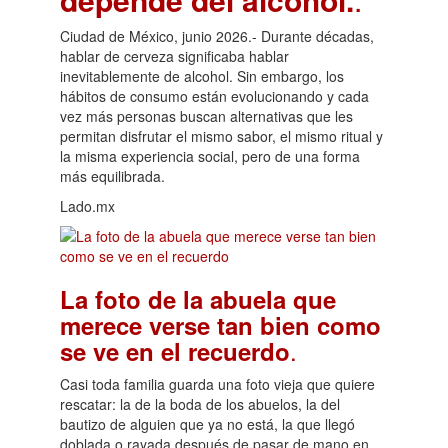
Ciudad de México, junio 2026.- Durante décadas,
hablar de cerveza significaba hablar
inevitablemente de alcohol. Sin embargo, los
hábitos de consumo están evolucionando y cada
vez más personas buscan alternativas que les
permitan disfrutar el mismo sabor, el mismo ritual y
la misma experiencia social, pero de una forma
más equilibrada.
Lado.mx
La foto de la abuela que
merece verse tan bien como
.
se ve en el recuerdo
Casi toda familia guarda una foto vieja que quiere
rescatar: la de la boda de los abuelos, la del
bautizo de alguien que ya no está, la que llegó
doblada o rayada después de pasar de mano en