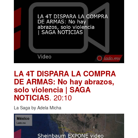
LA 4T DISPARA LA COMPRA
DE ARMAS: No hay abrazos,
solo violencia | SAGA
. 20:10
NOTICIAS
La Saga by Adela Micha