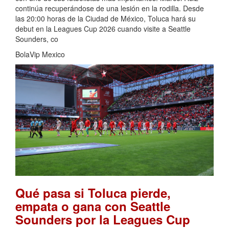
continúa recuperándose de una lesión en la rodilla. Desde
las 20:00 horas de la Ciudad de México, Toluca hará su
debut en la Leagues Cup 2026 cuando visite a Seattle
Sounders, co
BolaVip Mexico
Qué pasa si Toluca pierde,
empata o gana con Seattle
Sounders por la Leagues Cup