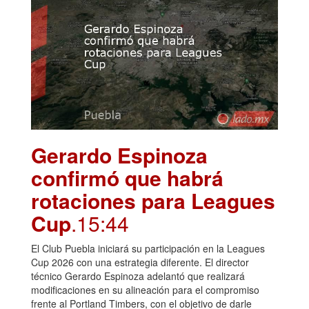
Gerardo Espinoza
confirmó que habrá
rotaciones para Leagues
Cup
.15:44
El Club Puebla iniciará su participación en la Leagues
Cup 2026 con una estrategia diferente. El director
técnico Gerardo Espinoza adelantó que realizará
modificaciones en su alineación para el compromiso
frente al Portland Timbers, con el objetivo de darle