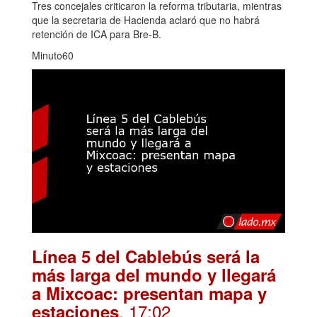
Tres concejales criticaron la reforma tributaria, mientras
que la secretaria de Hacienda aclaró que no habrá
retención de ICA para Bre-B.
Minuto60
Línea 5 del Cablebús será la
más larga del mundo y llegará
a Mixcoac: presentan mapa y
. 17:02
estaciones