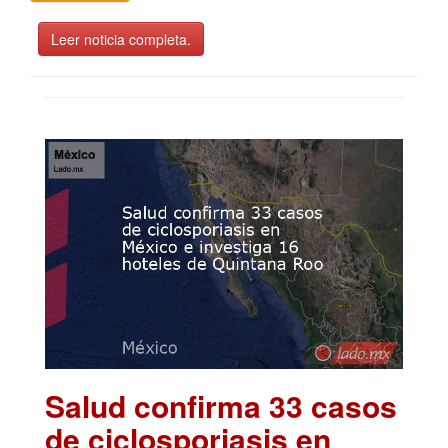
Leer noticia completa.
Salud confirma 33 casos
de ciclosporiasis en