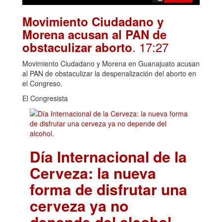
Movimiento Ciudadano y
Morena acusan al PAN de
. 17:27
obstaculizar aborto
Movimiento Ciudadano y Morena en Guanajuato acusan
al PAN de obstaculizar la despenalización del aborto en
el Congreso.
El Congresista
Día Internacional de la
Cerveza: la nueva
forma de disfrutar una
cerveza ya no
depende del alcohol.
.