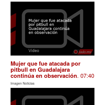
Mujer que fue atacada por
pitbull en Guadalajara
. 07:40
continúa en observación
Imagen Noticias