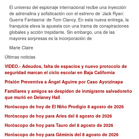
El universo del espionaje internacional recibe una inyección
de adrenalina y sofisticación con el estreno de ‘Jack Ryan:
Guerra Fantasma‘ de Tom Clancy. En esta nueva entrega, la
franquicia eleva la apuesta con una trama de conspiraciones
globales y acción trepidante. Sin embargo, una de las
mayores sorpresas es la incorporación de
Marie Claire
Últimas noticias
VIDEO.- Adeudos, falta de espacios y nuevo protocolo de
seguridad marcan el ciclo escolar en Baja California
Prisión Preventiva a Ángel Aguirre por Caso Ayotzinapa
Familiares y amigos se despiden de inmigrante salvadoreño
que murió en Delaney Hall
Horóscopo de hoy de El Niño Prodigio 8 agosto de 2026
Horóscopo de hoy para Aries del 8 agosto de 2026
Horóscopo de hoy para Tauro del 8 agosto de 2026
Horóscopo de hoy para Géminis del 8 agosto de 2026