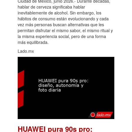
Ciudad de México, junio 2026.- Durante décadas,
hablar de cerveza significaba hablar
inevitablemente de alcohol. Sin embargo, los
hábitos de consumo están evolucionando y cada
vez más personas buscan alternativas que les
permitan disfrutar el mismo sabor, el mismo ritual y
la misma experiencia social, pero de una forma
más equilibrada.
Lado.mx
HUAWEI pura 90s pro: