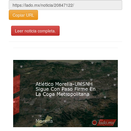
Copiar URL
Leer noticia completa.