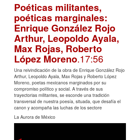
Poéticas militantes,
poéticas marginales:
Enrique González Rojo
Arthur, Leopoldo Ayala,
Max Rojas, Roberto
López Moreno
.17:56
Una reivindicación de la obra de Enrique González Rojo
Arthur, Leopoldo Ayala, Max Rojas y Roberto López
Moreno, poetas mexicanos marginados por su
compromiso político y social. A través de sus
trayectorias militantes, se esconde una tradición
transversal de nuestra poesía, situada, que desafía el
canon y acompaña las luchas de los sectore
La Aurora de México