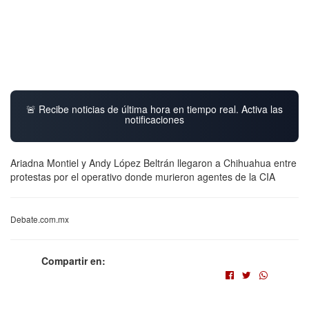
🚨 Recibe noticias de última hora en tiempo real. Activa las
notificaciones
Ariadna Montiel y Andy López Beltrán llegaron a Chihuahua entre
protestas por el operativo donde murieron agentes de la CIA
Debate.com.mx
Compartir en: