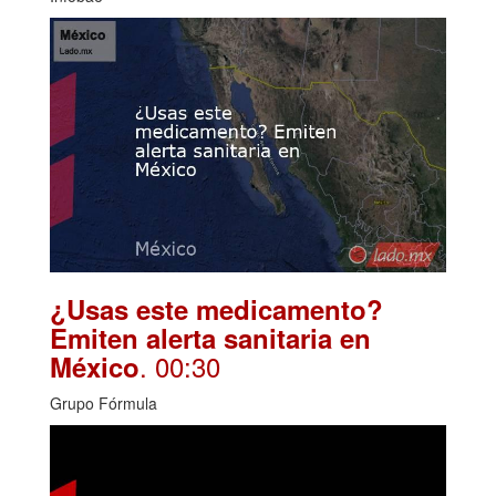
¿Usas este medicamento?
Emiten alerta sanitaria en
. 00:30
México
Grupo Fórmula