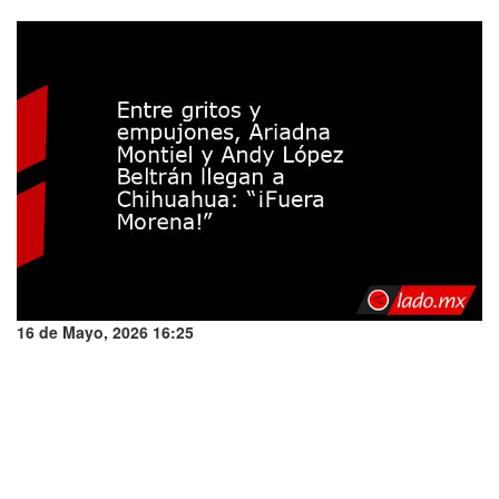
16 de Mayo, 2026 16:25