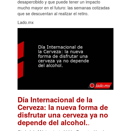
desapercibido y que puede tener un impacto
mucho mayor en el futuro: las semanas cotizadas
que se descuentan al realizar el retiro.
Lado.mx
Día Internacional de la
Cerveza: la nueva forma de
disfrutar una cerveza ya no
.
depende del alcohol.