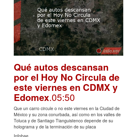
Qué autos descansan
por el Hoy No Circula de
este viernes en CDMX y
Edomex
.05:50
Que un carro circule o no este viernes en la Ciudad de
México y su zona conurbada, así como en los valles de
Toluca y de Santiago Tianguistenco depende de su
holograma y de la terminación de su placa
Infobae