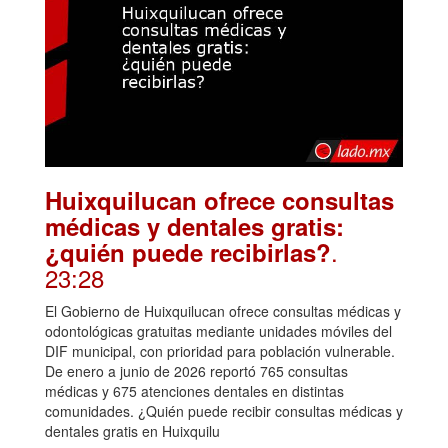
Huixquilucan ofrece consultas
médicas y dentales gratis:
.
¿quién puede recibirlas?
23:28
El Gobierno de Huixquilucan ofrece consultas médicas y
odontológicas gratuitas mediante unidades móviles del
DIF municipal, con prioridad para población vulnerable.
De enero a junio de 2026 reportó 765 consultas
médicas y 675 atenciones dentales en distintas
comunidades. ¿Quién puede recibir consultas médicas y
dentales gratis en Huixquilu