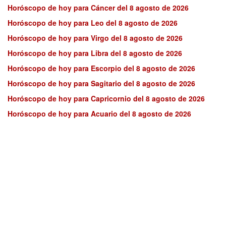
Horóscopo de hoy para Cáncer del 8 agosto de 2026
Horóscopo de hoy para Leo del 8 agosto de 2026
Horóscopo de hoy para Virgo del 8 agosto de 2026
Horóscopo de hoy para Libra del 8 agosto de 2026
Horóscopo de hoy para Escorpio del 8 agosto de 2026
Horóscopo de hoy para Sagitario del 8 agosto de 2026
Horóscopo de hoy para Capricornio del 8 agosto de 2026
Horóscopo de hoy para Acuario del 8 agosto de 2026