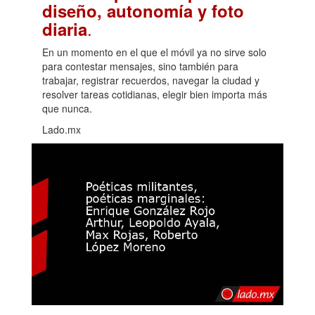
diseño, autonomía y foto
.
diaria
En un momento en el que el móvil ya no sirve solo
para contestar mensajes, sino también para
trabajar, registrar recuerdos, navegar la ciudad y
resolver tareas cotidianas, elegir bien importa más
que nunca.
Lado.mx