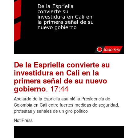
De la Espriella convierte su
investidura en Cali en la
primera señal de su nuevo
. 17:44
gobierno
Abelardo de la Espriella asumió la Presidencia de
Colombia en Cali entre fuertes medidas de seguridad,
protestas y señales de un giro político
NotiPress