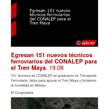
Egresan 151 nuevos técnicos
ferroviarios del CONALEP para
. 19:08
el Tren Maya
151 técnicos de CONALEP se graduaron en Transporte
Ferroviario, listos para apoyar el Tren Maya y fortalecer
la movilidad en México.
El Congresista