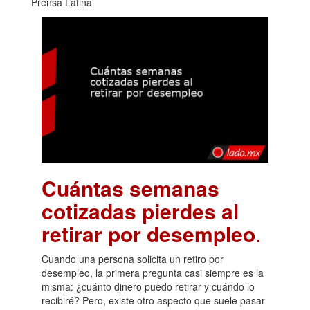
Prensa Latina
Cuántas semanas
cotizadas pierdes al
retirar por desempleo
.
Cuando una persona solicita un retiro por
desempleo, la primera pregunta casi siempre es la
misma: ¿cuánto dinero puedo retirar y cuándo lo
recibiré? Pero, existe otro aspecto que suele pasar