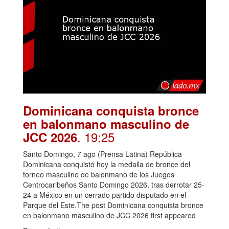
Dominicana conquista bronce
en balonmano masculino de
. 19:25
JCC 2026
Santo Domingo, 7 ago (Prensa Latina) República
Dominicana conquistó hoy la medalla de bronce del
torneo masculino de balonmano de los Juegos
Centrocaribeños Santo Domingo 2026, tras derrotar 25-
24 a México en un cerrado partido disputado en el
Parque del Este.The post Dominicana conquista bronce
en balonmano masculino de JCC 2026 first appeared