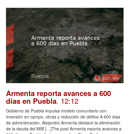
Armenta reporta avances a 600
. 12:12
días en Puebla
Gobierno de Puebla impulsa modelo comunitario con
inversión en campo, obras y reducción de delitos A 600 días
de administración, Alejandro Armenta destacó la eliminación
de la deuda del MIB […]The post Armenta reporta avances a