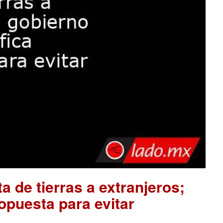
a de tierras a extranjeros;
opuesta para evitar