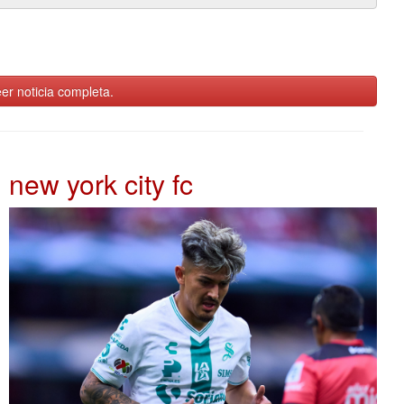
er noticia completa.
new york city fc