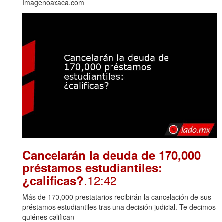
Imagenoaxaca.com
Cancelarán la deuda de 170,000
préstamos estudiantiles:
.12:42
¿calificas?
Más de 170,000 prestatarios recibirán la cancelación de sus
préstamos estudiantiles tras una decisión judicial. Te decimos
quiénes califican