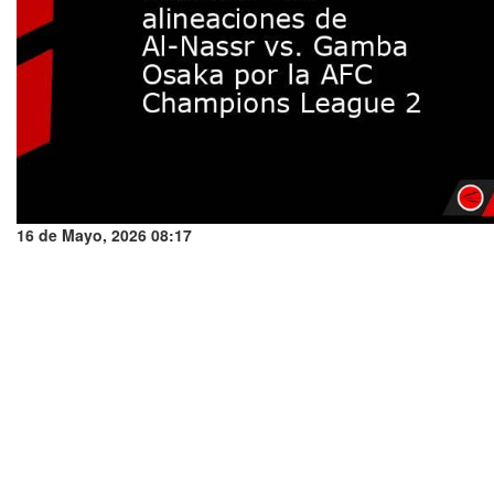
16 de Mayo, 2026 08:17