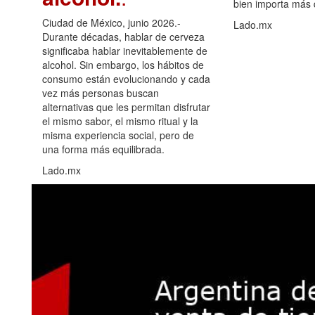
bien importa más
Ciudad de México, junio 2026.-
Lado.mx
Durante décadas, hablar de cerveza
significaba hablar inevitablemente de
alcohol. Sin embargo, los hábitos de
consumo están evolucionando y cada
vez más personas buscan
alternativas que les permitan disfrutar
el mismo sabor, el mismo ritual y la
misma experiencia social, pero de
una forma más equilibrada.
Lado.mx