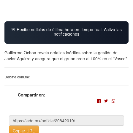
🚨 Recibe noticias de última hora en tiempo real. Activa las
notificaciones
Guillermo Ochoa revela detalles inéditos sobre la gestión de
Javier Aguirre y asegura que el grupo cree al 100% en el "Vasco"
Debate.com.mx
Compartir en:
Copiar URL