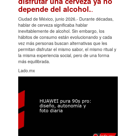
disfrutar una cerveza ya no
.
depende del alcohol.
Ciudad de México, junio 2026.- Durante décadas,
hablar de cerveza significaba hablar
inevitablemente de alcohol. Sin embargo, los
hábitos de consumo están evolucionando y cada
vez más personas buscan alternativas que les
permitan disfrutar el mismo sabor, el mismo ritual y
la misma experiencia social, pero de una forma
más equilibrada.
Lado.mx