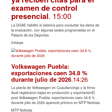
examen de control
presencial
. 15:00
La DGAE habilitó el sistema para consultar los datos de
la evaluación, con algunas sedes programadas en el
Palacio de los Deportes
Infobae
Volkswagen Puebla:
exportaciones caen 34.8 %
.14:26
durante julio de 2026
La planta de Volkswagen en Cuautlancingo y la firma
Audi registraron bajas en producción y exportaciónEl
post Volkswagen Puebla: exportaciones caen 34.8 %
durante julio de 2026 apareció primero en MTP Noticias.
MTP Noticias