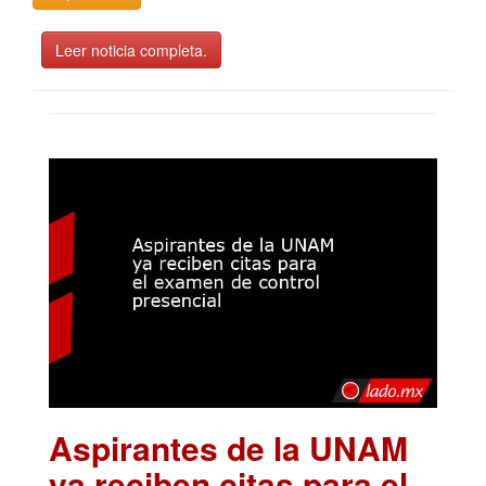
Leer noticia completa.
Aspirantes de la UNAM
ya reciben citas para el