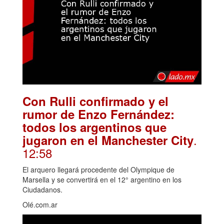
Con Rulli confirmado y el
rumor de Enzo Fernández:
todos los argentinos que
.
jugaron en el Manchester City
12:58
El arquero llegará procedente del Olympique de
Marsella y se convertirá en el 12° argentino en los
Ciudadanos.
Olé.com.ar