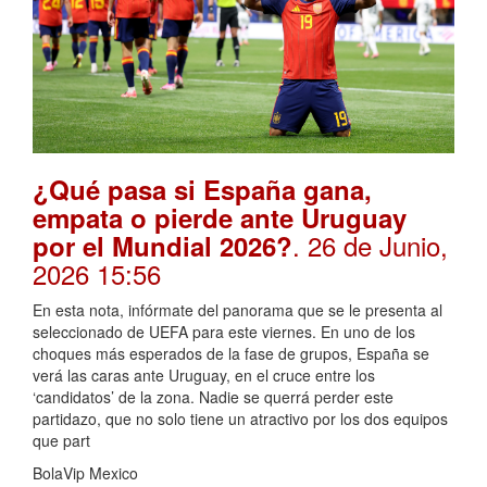
¿Qué pasa si España gana,
empata o pierde ante Uruguay
. 26 de Junio,
por el Mundial 2026?
2026 15:56
En esta nota, infórmate del panorama que se le presenta al
seleccionado de UEFA para este viernes. En uno de los
choques más esperados de la fase de grupos, España se
verá las caras ante Uruguay, en el cruce entre los
‘candidatos’ de la zona. Nadie se querrá perder este
partidazo, que no solo tiene un atractivo por los dos equipos
que part
BolaVip Mexico