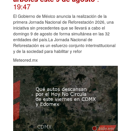
19:47
El Gobierno de México anuncia la realización de la
primera Jornada Nacional de Reforestación 2026, una
iniciativa sin precedentes que se llevará a cabo el
domingo 9 de agosto de forma simultánea en las 32
entidades del país.La Jornada Nacional de
Reforestación es un esfuerzo conjunto interinstitucional
y de la sociedad para habilitar y refor
Meteored.mx