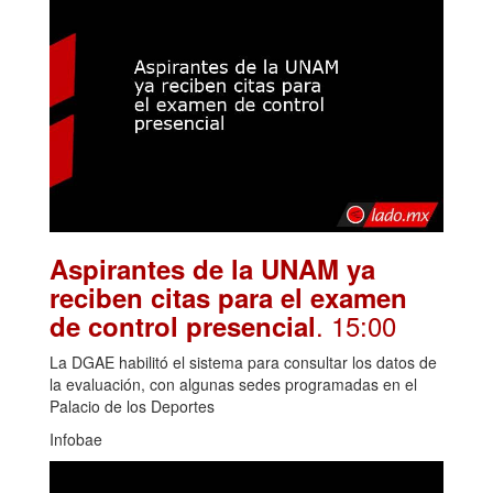
Aspirantes de la UNAM ya
reciben citas para el examen
. 15:00
de control presencial
La DGAE habilitó el sistema para consultar los datos de
la evaluación, con algunas sedes programadas en el
Palacio de los Deportes
Infobae