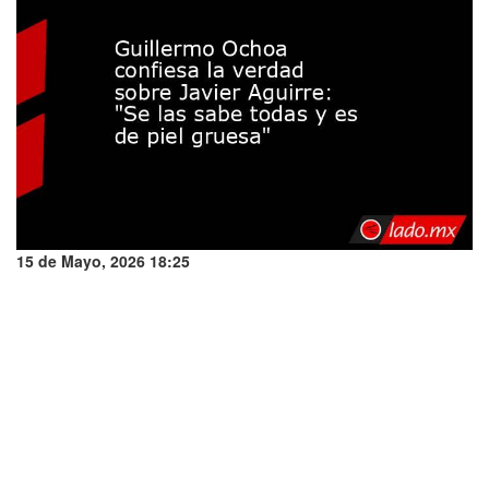
15 de Mayo, 2026 18:25