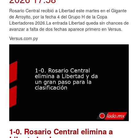
Rosario Central recibió a Libertad este martes en el Gigante
de Arroyito, por la fecha 4 del Grupo H de la Copa
Libertadores 2026.La entrada Libertad queda sin chances de
avanzar a falta de dos fechas aparece primero en Versus.
Versus.com.py
1-0. Rosario Central elimina a