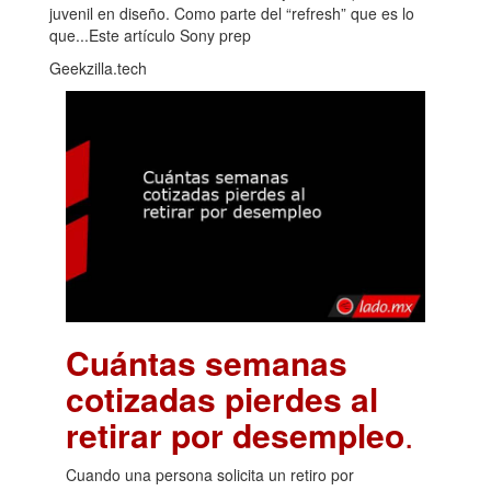
juvenil en diseño. Como parte del “refresh” que es lo
que...Este artículo Sony prep
Geekzilla.tech
Cuántas semanas
cotizadas pierdes al
retirar por desempleo
.
Cuando una persona solicita un retiro por