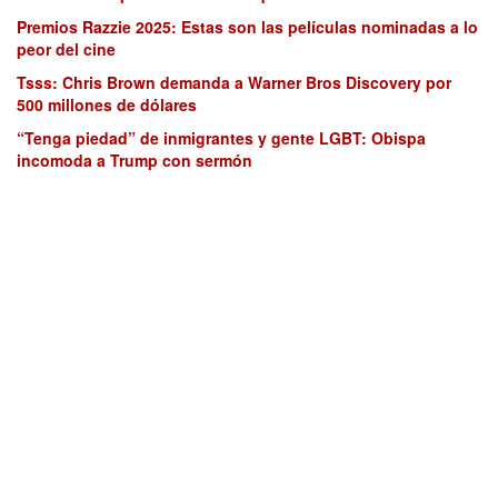
Premios Razzie 2025: Estas son las películas nominadas a lo
peor del cine
Tsss: Chris Brown demanda a Warner Bros Discovery por
500 millones de dólares
“Tenga piedad” de inmigrantes y gente LGBT: Obispa
incomoda a Trump con sermón