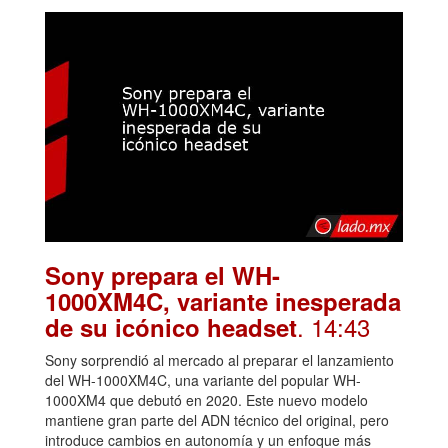
Sony prepara el WH-
1000XM4C, variante inesperada
. 14:43
de su icónico headset
Sony sorprendió al mercado al preparar el lanzamiento
del WH-1000XM4C, una variante del popular WH-
1000XM4 que debutó en 2020. Este nuevo modelo
mantiene gran parte del ADN técnico del original, pero
introduce cambios en autonomía y un enfoque más