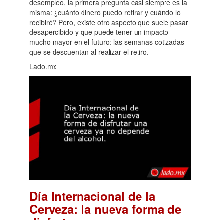
desempleo, la primera pregunta casi siempre es la
misma: ¿cuánto dinero puedo retirar y cuándo lo
recibiré? Pero, existe otro aspecto que suele pasar
desapercibido y que puede tener un impacto
mucho mayor en el futuro: las semanas cotizadas
que se descuentan al realizar el retiro.
Lado.mx
Día Internacional de la
Cerveza: la nueva forma de