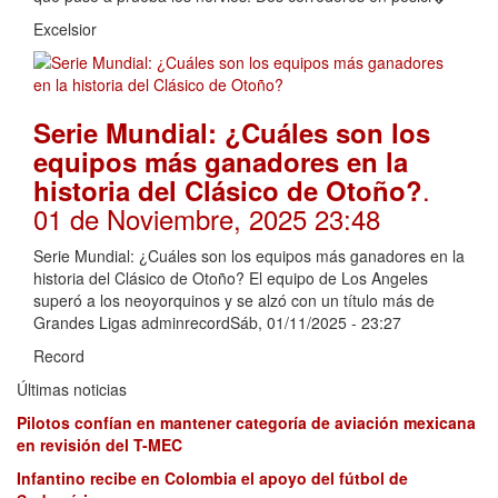
Excelsior
Serie Mundial: ¿Cuáles son los
equipos más ganadores en la
.
historia del Clásico de Otoño?
01 de Noviembre, 2025 23:48
Serie Mundial: ¿Cuáles son los equipos más ganadores en la
historia del Clásico de Otoño? El equipo de Los Angeles
superó a los neoyorquinos y se alzó con un título más de
Grandes Ligas adminrecordSáb, 01/11/2025 - 23:27
Record
Últimas noticias
Pilotos confían en mantener categoría de aviación mexicana
en revisión del T-MEC
Infantino recibe en Colombia el apoyo del fútbol de