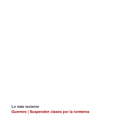
Lo más reciente
Guerrero | Suspenden clases por la tormenta