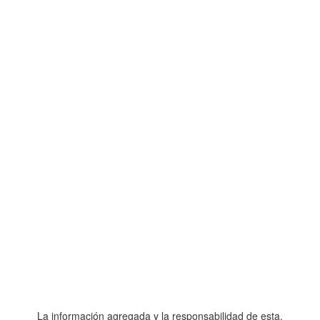
La información agregada y la responsabilidad de esta,