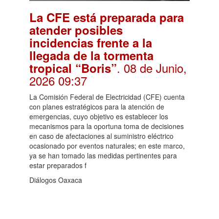
La CFE está preparada para
atender posibles
incidencias frente a la
llegada de la tormenta
. 08 de Junio,
tropical “Boris”
2026 09:37
La Comisión Federal de Electricidad (CFE) cuenta
con planes estratégicos para la atención de
emergencias, cuyo objetivo es establecer los
mecanismos para la oportuna toma de decisiones
en caso de afectaciones al suministro eléctrico
ocasionado por eventos naturales; en este marco,
ya se han tomado las medidas pertinentes para
estar preparados f
Diálogos Oaxaca