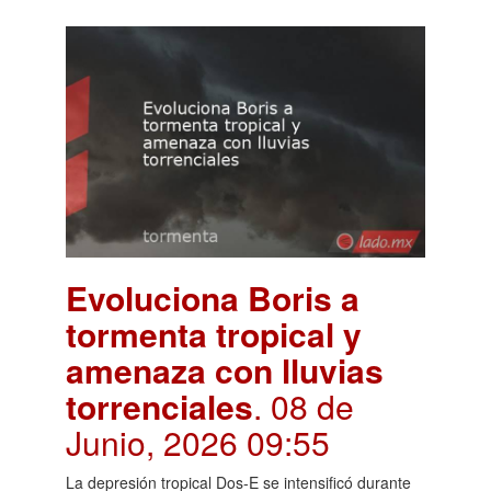
Evoluciona Boris a
tormenta tropical y
amenaza con lluvias
torrenciales
. 08 de
Junio, 2026 09:55
La depresión tropical Dos-E se intensificó durante