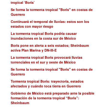
tropical ‘Boris’
Se forma la tormenta tropical "Boris" en costas de
Guerrero
Continuará el temporal de lluvias: estos son los
estados con mayor riesgo
La tormenta tropical Boris podría causar
inundaciones en la costa sur de México
Boris pone en alerta a seis estados; Sheinbaum
activa Plan Marina y DN-III-E
La tormenta tropical Boris provocará lluvias
torrenciales en el sur y oeste de México
Se forma la tormenta tropical "Boris" en costas de
Guerrero
Tormenta tropical Boris: trayectoria, estados
afectados y cuándo toca tierra en Guerrero
Gobierno de México está preparado ante la posible
formación de la tormenta tropical “Boris”:
Sheinbaum