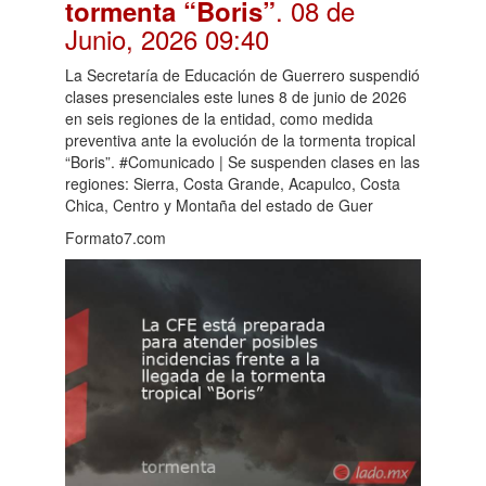
. 08 de
tormenta “Boris”
Junio, 2026 09:40
La Secretaría de Educación de Guerrero suspendió
clases presenciales este lunes 8 de junio de 2026
en seis regiones de la entidad, como medida
preventiva ante la evolución de la tormenta tropical
“Boris”. #Comunicado | Se suspenden clases en las
regiones: Sierra, Costa Grande, Acapulco, Costa
Chica, Centro y Montaña del estado de Guer
Formato7.com