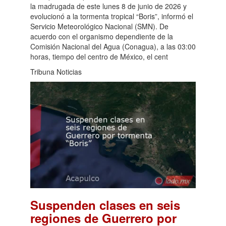
la madrugada de este lunes 8 de junio de 2026 y
evolucionó a la tormenta tropical “Boris”, informó el
Servicio Meteorológico Nacional (SMN). De
acuerdo con el organismo dependiente de la
Comisión Nacional del Agua (Conagua), a las 03:00
horas, tiempo del centro de México, el cent
Tribuna Noticias
Suspenden clases en seis
regiones de Guerrero por