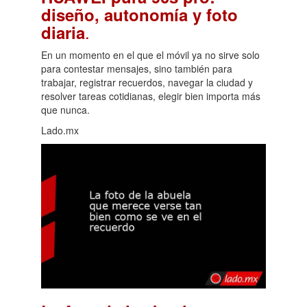
diseño, autonomía y foto
.
diaria
En un momento en el que el móvil ya no sirve solo
para contestar mensajes, sino también para
trabajar, registrar recuerdos, navegar la ciudad y
resolver tareas cotidianas, elegir bien importa más
que nunca.
Lado.mx