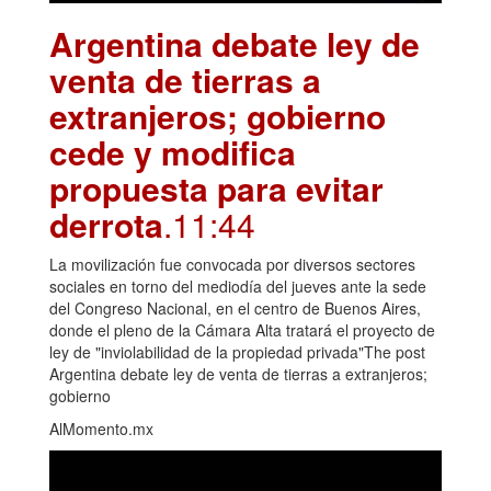
Argentina debate ley de
venta de tierras a
extranjeros; gobierno
cede y modifica
propuesta para evitar
derrota
.11:44
La movilización fue convocada por diversos sectores
sociales en torno del mediodía del jueves ante la sede
del Congreso Nacional, en el centro de Buenos Aires,
donde el pleno de la Cámara Alta tratará el proyecto de
ley de "inviolabilidad de la propiedad privada"The post
Argentina debate ley de venta de tierras a extranjeros;
gobierno
AlMomento.mx