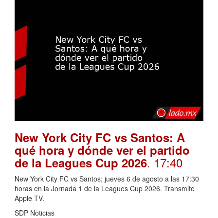
New York City FC vs Santos: A
qué hora y dónde ver el partido
. 17:40
de la Leagues Cup 2026
New York City FC vs Santos; jueves 6 de agosto a las 17:30
horas en la Jornada 1 de la Leagues Cup 2026. Transmite
Apple TV.
SDP Noticias