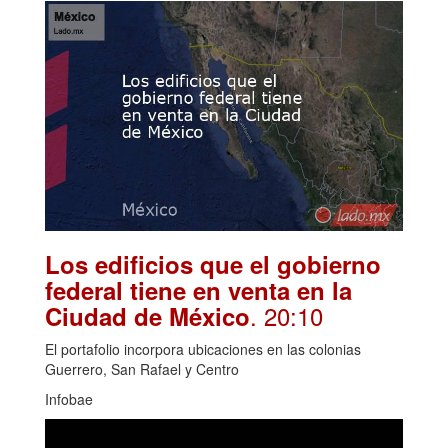
Los edificios que el gobierno
federal tiene en venta en la
. 20:10
Ciudad de México
El portafolio incorpora ubicaciones en las colonias
Guerrero, San Rafael y Centro
Infobae