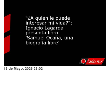
13 de Mayo, 2026 23:02