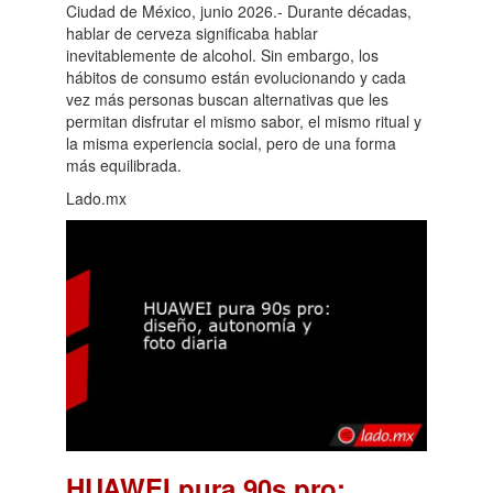
Ciudad de México, junio 2026.- Durante décadas,
hablar de cerveza significaba hablar
inevitablemente de alcohol. Sin embargo, los
hábitos de consumo están evolucionando y cada
vez más personas buscan alternativas que les
permitan disfrutar el mismo sabor, el mismo ritual y
la misma experiencia social, pero de una forma
más equilibrada.
Lado.mx
HUAWEI pura 90s pro: