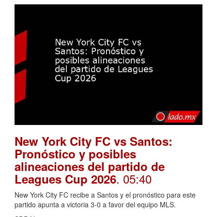
New York City FC vs Santos:
Pronóstico y posibles
alineaciones del partido de
. 05:40
Leagues Cup 2026
New York City FC recibe a Santos y el pronóstico para este
partido apunta a victoria 3-0 a favor del equipo MLS.