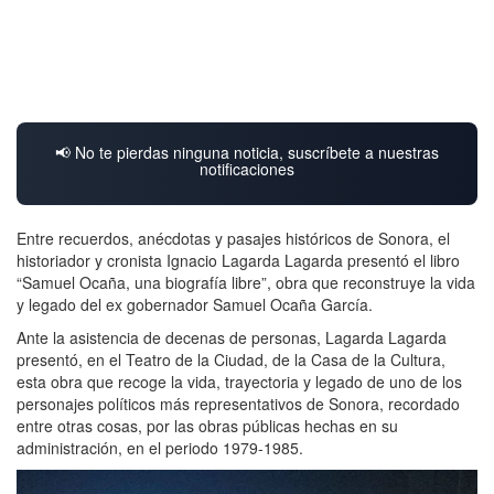
📢 No te pierdas ninguna noticia, suscríbete a nuestras
notificaciones
Entre recuerdos, anécdotas y pasajes históricos de Sonora, el
historiador y cronista Ignacio Lagarda Lagarda presentó el libro
“Samuel Ocaña, una biografía libre”, obra que reconstruye la vida
y legado del ex gobernador Samuel Ocaña García.
Ante la asistencia de decenas de personas, Lagarda Lagarda
presentó, en el Teatro de la Ciudad, de la Casa de la Cultura,
esta obra que recoge la vida, trayectoria y legado de uno de los
personajes políticos más representativos de Sonora, recordado
entre otras cosas, por las obras públicas hechas en su
administración, en el periodo 1979-1985.