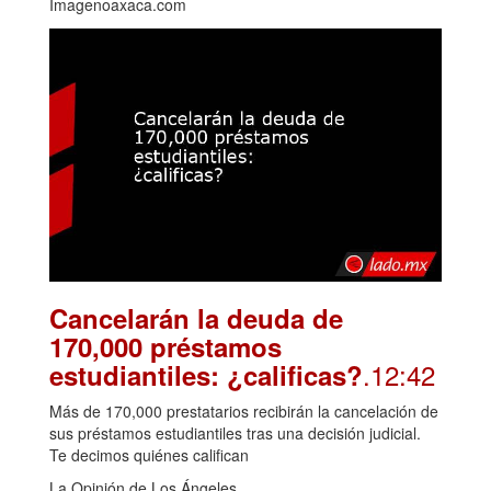
Imagenoaxaca.com
Cancelarán la deuda de
170,000 préstamos
.12:42
estudiantiles: ¿calificas?
Más de 170,000 prestatarios recibirán la cancelación de
sus préstamos estudiantiles tras una decisión judicial.
Te decimos quiénes califican
La Opinión de Los Ángeles