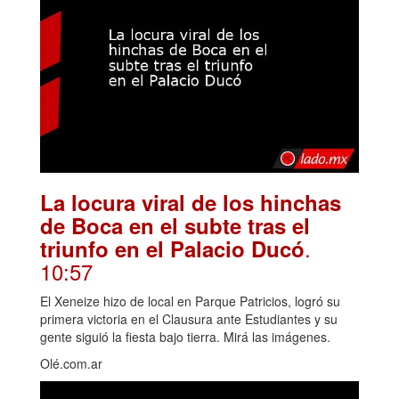
La locura viral de los hinchas
de Boca en el subte tras el
.
triunfo en el Palacio Ducó
10:57
El Xeneize hizo de local en Parque Patricios, logró su
primera victoria en el Clausura ante Estudiantes y su
gente siguió la fiesta bajo tierra. Mirá las imágenes.
Olé.com.ar