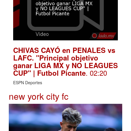
CHIVAS CAYÓ en PENALES vs
LAFC. "Principal objetivo
ganar LIGA MX y NO LEAGUES
. 02:20
CUP" | Futbol Picante
ESPN Deportes
new york city fc