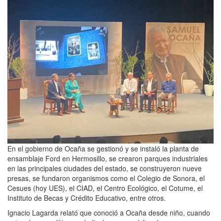
En el gobierno de Ocaña se gestionó y se instaló la planta de
ensamblaje Ford en Hermosillo, se crearon parques industriales
en las principales ciudades del estado, se construyeron nueve
presas, se fundaron organismos como el Colegio de Sonora, el
Cesues (hoy UES), el CIAD, el Centro Ecológico, el Cotume, el
Instituto de Becas y Crédito Educativo, entre otros.
Ignacio Lagarda relató que conoció a Ocaña desde niño, cuando