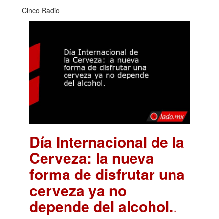
Cinco Radio
Día Internacional de la
Cerveza: la nueva
forma de disfrutar una
cerveza ya no
depende del alcohol.
.