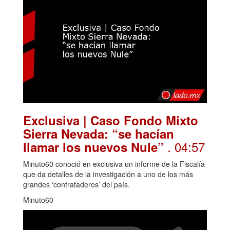
Exclusiva | Caso Fondo Mixto
Sierra Nevada: “se hacían
. 04:57
llamar los nuevos Nule”
Minuto60 conoció en exclusiva un informe de la Fiscalía
que da detalles de la investigación a uno de los más
grandes ‘contrataderos’ del país.
Minuto60