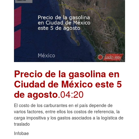
Precio de la gasolina en
Ciudad de México este 5
de agosto
.04:20
El costo de los carburantes en el país depende de
varios factores, entre ellos los costos de referencia, la
carga impositiva y los gastos asociados a la logística de
traslado
Infobae