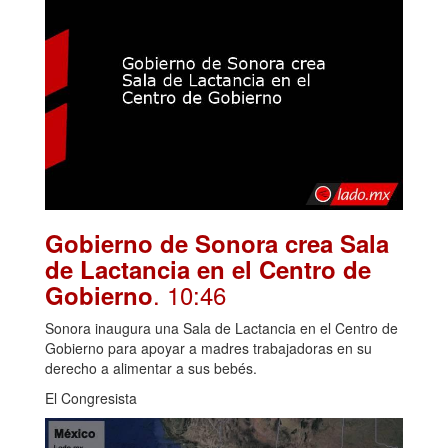
Gobierno de Sonora crea Sala
de Lactancia en el Centro de
. 10:46
Gobierno
Sonora inaugura una Sala de Lactancia en el Centro de
Gobierno para apoyar a madres trabajadoras en su
derecho a alimentar a sus bebés.
El Congresista