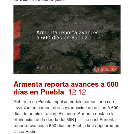
Armenta reporta avances a 600
. 12:12
días en Puebla
Gobierno de Puebla impulsa modelo comunitario con
inversión en campo, obras y reducción de delitos A 600
días de administración, Alejandro Armenta destacó la
eliminación de la deuda del MIB […]The post Armenta
reporta avances a 600 días en Puebla first appeared on
Cinco Radio.