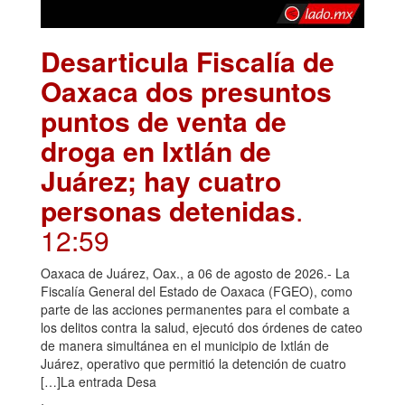
Desarticula Fiscalía de
Oaxaca dos presuntos
puntos de venta de
droga en Ixtlán de
Juárez; hay cuatro
personas detenidas
.
12:59
Oaxaca de Juárez, Oax., a 06 de agosto de 2026.- La
Fiscalía General del Estado de Oaxaca (FGEO), como
parte de las acciones permanentes para el combate a
los delitos contra la salud, ejecutó dos órdenes de cateo
de manera simultánea en el municipio de Ixtlán de
Juárez, operativo que permitió la detención de cuatro
[…]La entrada Desa