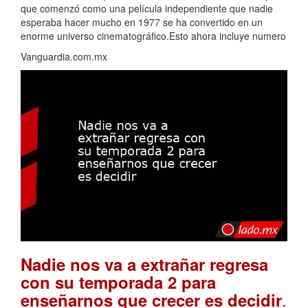
que comenzó como una película independiente que nadie
esperaba hacer mucho en 1977 se ha convertido en un
enorme universo cinematográfico.Esto ahora incluye numero
Vanguardia.com.mx
Nadie nos va a extrañar regresa
con su temporada 2 para
.
enseñarnos que crecer es decidir