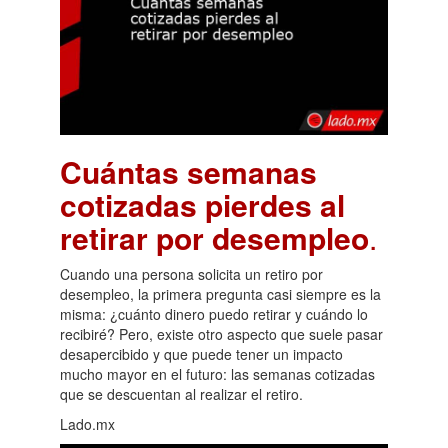
Cuántas semanas
cotizadas pierdes al
retirar por desempleo
.
Cuando una persona solicita un retiro por
desempleo, la primera pregunta casi siempre es la
misma: ¿cuánto dinero puedo retirar y cuándo lo
recibiré? Pero, existe otro aspecto que suele pasar
desapercibido y que puede tener un impacto
mucho mayor en el futuro: las semanas cotizadas
que se descuentan al realizar el retiro.
Lado.mx