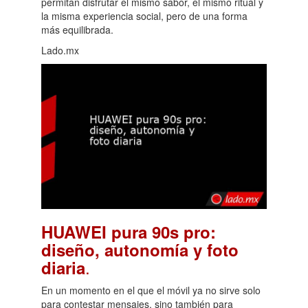
permitan disfrutar el mismo sabor, el mismo ritual y
la misma experiencia social, pero de una forma
más equilibrada.
Lado.mx
HUAWEI pura 90s pro:
diseño, autonomía y foto
.
diaria
En un momento en el que el móvil ya no sirve solo
para contestar mensajes, sino también para