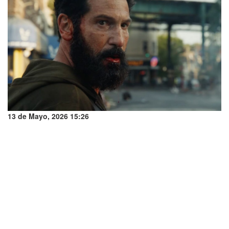
13 de Mayo, 2026 15:26