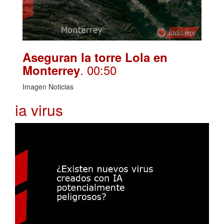
Aseguran la torre Lola en
. 00:50
Monterrey
Imagen Noticias
ia virus