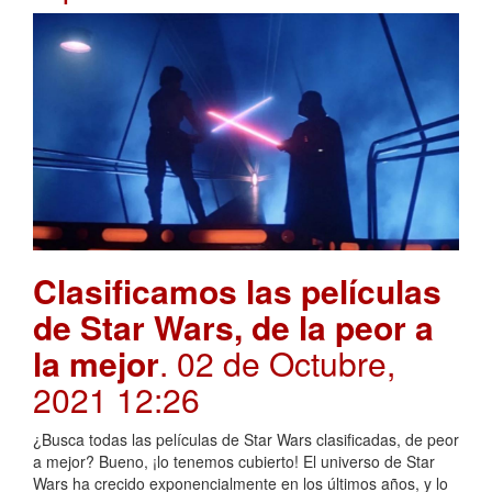
Clasificamos las películas
de Star Wars, de la peor a
la mejor
. 02 de Octubre,
2021 12:26
¿Busca todas las películas de Star Wars clasificadas, de peor
a mejor? Bueno, ¡lo tenemos cubierto! El universo de Star
Wars ha crecido exponencialmente en los últimos años, y lo