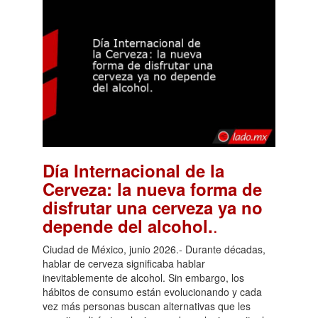
Día Internacional de la
Cerveza: la nueva forma de
disfrutar una cerveza ya no
.
depende del alcohol.
Ciudad de México, junio 2026.- Durante décadas,
hablar de cerveza significaba hablar
inevitablemente de alcohol. Sin embargo, los
hábitos de consumo están evolucionando y cada
vez más personas buscan alternativas que les