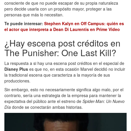
consciente de que no puede escapar de su propia naturaleza
pero decide usarla con un propósito mayor, proteger a las
personas que más lo necesitan.
Te puede interesar:
Stephen Kalyn en Off Campus: quién es
el actor que interpreta a Dean Di Laurentis en Prime Video
¿Hay escena post créditos en
The Punisher: One Last Kill?
La respuesta a si hay una escena post créditos en el especial de
Disney Plus
es que no, en esta ocasión Marvel decidió no incluir
la tradicional escena que caracteriza a la mayoría de sus
producciones.
Sin embargo, esto no necesariamente significa algo malo, por el
contrario, sería una estrategia de la empresa para mantener la
expectativa del público ante el estreno de
Spider-Man: Un Nuevo
Día
donde se conectarán ambas historias.