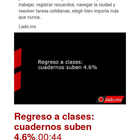
trabajar, registrar recuerdos, navegar la ciudad y
resolver tareas cotidianas, elegir bien importa más
que nunca.
Lado.mx
Regreso a clases:
cuadernos suben
4.6%
.00:44