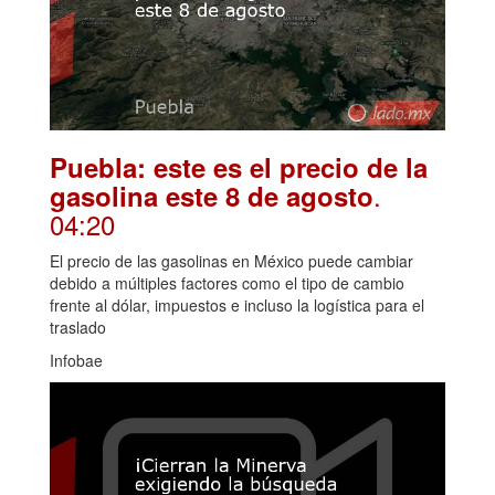
Puebla: este es el precio de la
.
gasolina este 8 de agosto
04:20
El precio de las gasolinas en México puede cambiar
debido a múltiples factores como el tipo de cambio
frente al dólar, impuestos e incluso la logística para el
traslado
Infobae