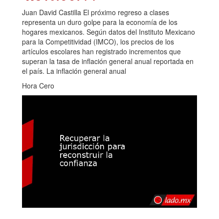
Juan David Castilla El próximo regreso a clases
representa un duro golpe para la economía de los
hogares mexicanos. Según datos del Instituto Mexicano
para la Competitividad (IMCO), los precios de los
artículos escolares han registrado incrementos que
superan la tasa de inflación general anual reportada en
el país. La inflación general anual
Hora Cero