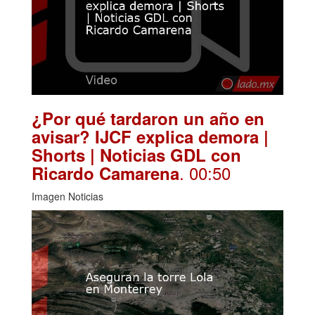
¿Por qué tardaron un año en
avisar? IJCF explica demora |
Shorts | Noticias GDL con
. 00:50
Ricardo Camarena
Imagen Noticias