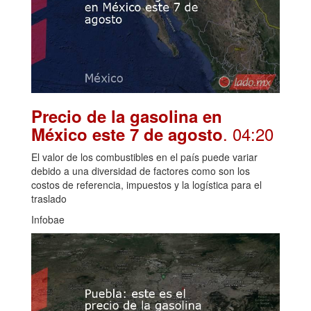
Precio de la gasolina en
. 04:20
México este 7 de agosto
El valor de los combustibles en el país puede variar
debido a una diversidad de factores como son los
costos de referencia, impuestos y la logística para el
traslado
Infobae