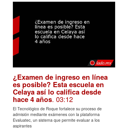
¿Examen de ingreso en línea
es posible? Esta escuela en
Celaya así lo califica desde
. 03:12
hace 4 años
El Tecnológico de Roque fortalece su proceso de
admisión mediante exámenes con la plataforma
Evaluatec, un sistema que permite evaluar a los
aspirantes