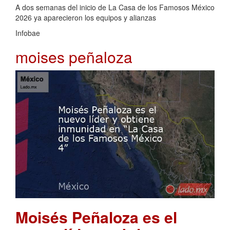
A dos semanas del inicio de La Casa de los Famosos México
2026 ya aparecieron los equipos y alianzas
Infobae
moises peñaloza
Moisés Peñaloza es el