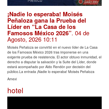
¡Nadie lo esperaba! Moisés
Peñaloza gana la Prueba del
Líder en “La Casa de los
. 04 de
Famosos México 2026”
Agosto, 2026 10:11
Moisés Peñaloza se convirtió en el nuevo líder de La Casa
de los Famosos México 2026 tras imponerse en una
exigente prueba de resistencia. El actor obtuvo inmunidad, el
derecho a disputar la salvación y la Suite del Líder, donde
estará acompañado por Aldo Rendón por decisión del
público.La entrada ¡Nadie lo esperaba! Moisés Peñaloza
Amexi
hotel