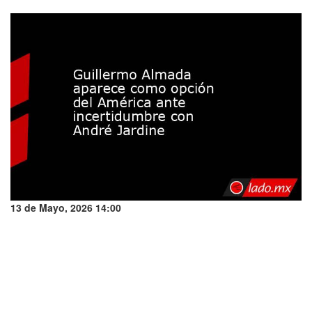
13 de Mayo, 2026 14:00