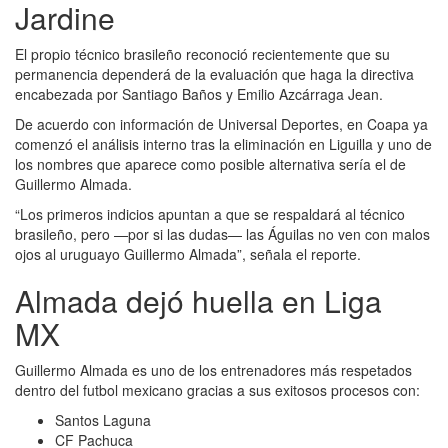
Jardine
El propio técnico brasileño reconoció recientemente que su
permanencia dependerá de la evaluación que haga la directiva
encabezada por Santiago Baños y Emilio Azcárraga Jean.
De acuerdo con información de Universal Deportes, en Coapa ya
comenzó el análisis interno tras la eliminación en Liguilla y uno de
los nombres que aparece como posible alternativa sería el de
Guillermo Almada.
“Los primeros indicios apuntan a que se respaldará al técnico
brasileño, pero —por si las dudas— las Águilas no ven con malos
ojos al uruguayo Guillermo Almada”, señala el reporte.
Almada dejó huella en Liga
MX
Guillermo Almada es uno de los entrenadores más respetados
dentro del futbol mexicano gracias a sus exitosos procesos con:
Santos Laguna
CF Pachuca