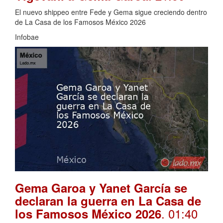
El nuevo shippeo entre Fede y Gema sigue creciendo dentro
de La Casa de los Famosos México 2026
Infobae
Gema Garoa y Yanet García se
declaran la guerra en La Casa de
. 01:40
los Famosos México 2026