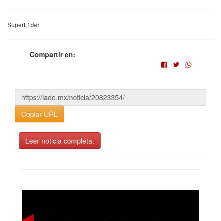
SuperL1der
Compartir en:
Copiar URL
Leer noticia completa.