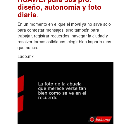
diseño, autonomía y foto
.
diaria
En un momento en el que el móvil ya no sirve solo
para contestar mensajes, sino también para
trabajar, registrar recuerdos, navegar la ciudad y
resolver tareas cotidianas, elegir bien importa más
que nunca.
Lado.mx