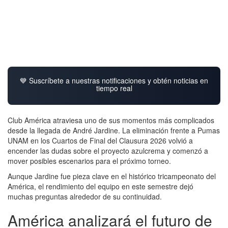
💙 Suscríbete a nuestras notificaciones y obtén noticias en
tiempo real
Club América atraviesa uno de sus momentos más complicados
desde la llegada de André Jardine. La eliminación frente a Pumas
UNAM en los Cuartos de Final del Clausura 2026 volvió a
encender las dudas sobre el proyecto azulcrema y comenzó a
mover posibles escenarios para el próximo torneo.
Aunque Jardine fue pieza clave en el histórico tricampeonato del
América, el rendimiento del equipo en este semestre dejó
muchas preguntas alrededor de su continuidad.
América analizará el futuro de