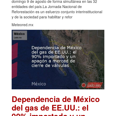
domingo 9 de agosto de forma simultánea en las 32
entidades del país.La Jornada Nacional de
Reforestación es un esfuerzo conjunto interinstitucional
y de la sociedad para habilitar y refor
Meteored.mx
Dependencia de México
del gas de EE.UU.: el
90% importado y un