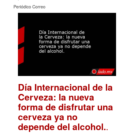
Periódico Correo
Día Internacional de la
Cerveza: la nueva
forma de disfrutar una
cerveza ya no
depende del alcohol.
.