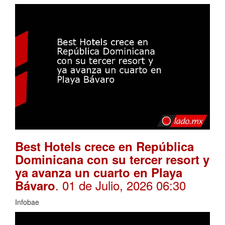
Best Hotels crece en República
Dominicana con su tercer resort y
ya avanza un cuarto en Playa
. 01 de Julio, 2026 06:30
Bávaro
Infobae