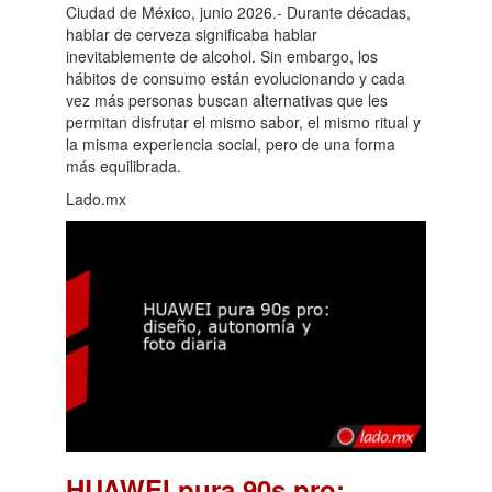
Ciudad de México, junio 2026.- Durante décadas,
hablar de cerveza significaba hablar
inevitablemente de alcohol. Sin embargo, los
hábitos de consumo están evolucionando y cada
vez más personas buscan alternativas que les
permitan disfrutar el mismo sabor, el mismo ritual y
la misma experiencia social, pero de una forma
más equilibrada.
Lado.mx
HUAWEI pura 90s pro: