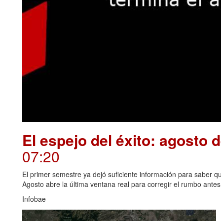
El espejo del éxito: agosto 
07:20
El primer semestre ya dejó suficiente información para saber qué
Agosto abre la última ventana real para corregir el rumbo antes 
Infobae