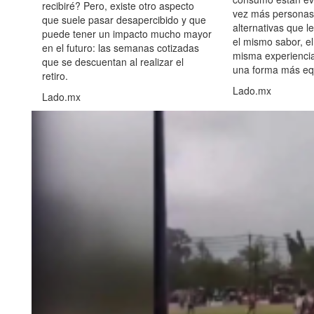
recibiré? Pero, existe otro aspecto
vez más personas
que suele pasar desapercibido y que
alternativas que l
puede tener un impacto mucho mayor
el mismo sabor, el
en el futuro: las semanas cotizadas
misma experiencia
que se descuentan al realizar el
una forma más equ
retiro.
Lado.mx
Lado.mx