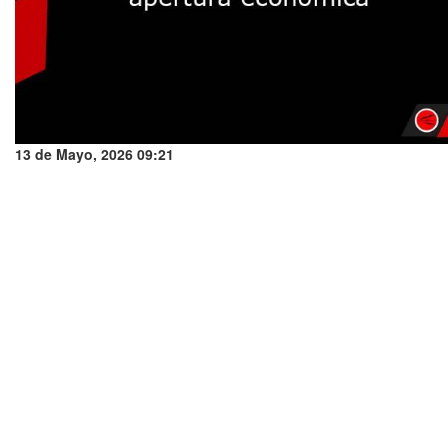
13 de Mayo, 2026 09:21