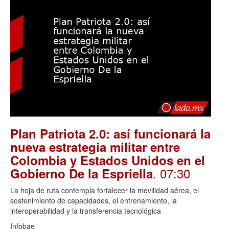
Plan Patriota 2.0: así funcionará la
nueva estrategia militar entre
Colombia y Estados Unidos en el
. 07:30
Gobierno De la Espriella
La hoja de ruta contempla fortalecer la movilidad aérea, el
sostenimiento de capacidades, el entrenamiento, la
interoperabilidad y la transferencia tecnológica
Infobae