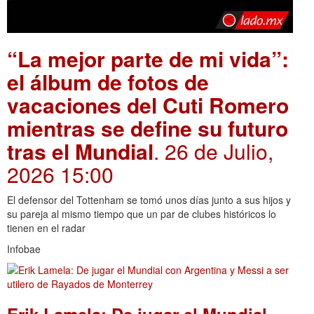
“La mejor parte de mi vida”:
el álbum de fotos de
vacaciones del Cuti Romero
mientras se define su futuro
tras el Mundial
. 26 de Julio,
2026 15:00
El defensor del Tottenham se tomó unos días junto a sus hijos y
su pareja al mismo tiempo que un par de clubes históricos lo
tienen en el radar
Infobae