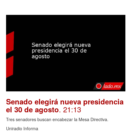
Senado elegirá nueva presidencia
. 21:13
el 30 de agosto
Tres senadores buscan encabezar la Mesa Directiva.
Uniradio Informa