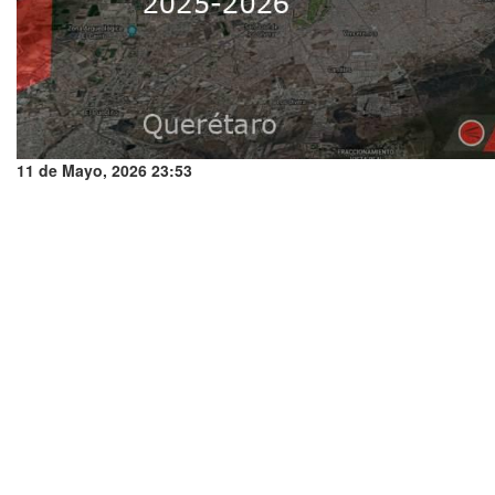
11 de Mayo, 2026 23:53