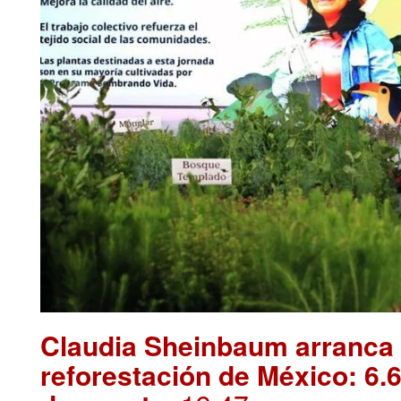
Claudia Sheinbaum arranca 
reforestación de México: 6.6