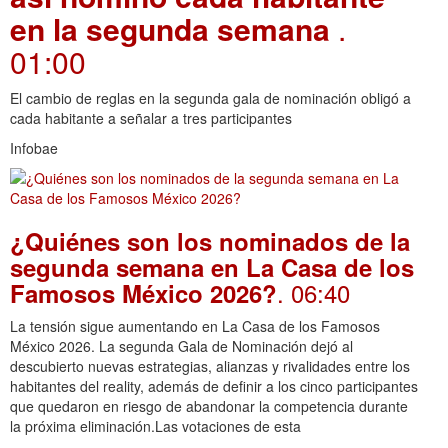
en la segunda semana
.
01:00
El cambio de reglas en la segunda gala de nominación obligó a
cada habitante a señalar a tres participantes
Infobae
¿Quiénes son los nominados de la
segunda semana en La Casa de los
. 06:40
Famosos México 2026?
La tensión sigue aumentando en La Casa de los Famosos
México 2026. La segunda Gala de Nominación dejó al
descubierto nuevas estrategias, alianzas y rivalidades entre los
habitantes del reality, además de definir a los cinco participantes
que quedaron en riesgo de abandonar la competencia durante
la próxima eliminación.Las votaciones de esta