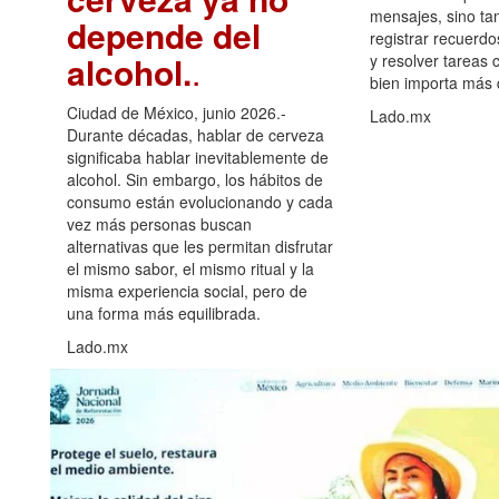
mensajes, sino ta
depende del
registrar recuerdo
alcohol.
.
y resolver tareas c
bien importa más
Ciudad de México, junio 2026.-
Lado.mx
Durante décadas, hablar de cerveza
significaba hablar inevitablemente de
alcohol. Sin embargo, los hábitos de
consumo están evolucionando y cada
vez más personas buscan
alternativas que les permitan disfrutar
el mismo sabor, el mismo ritual y la
misma experiencia social, pero de
una forma más equilibrada.
Lado.mx