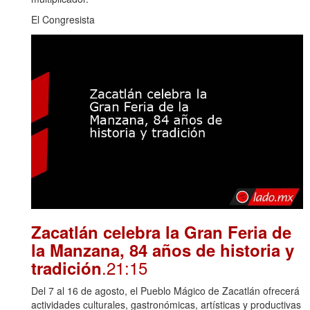
El Congresista
Zacatlán celebra la Gran Feria de
la Manzana, 84 años de historia y
.21:15
tradición
Del 7 al 16 de agosto, el Pueblo Mágico de Zacatlán ofrecerá
actividades culturales, gastronómicas, artísticas y productivas