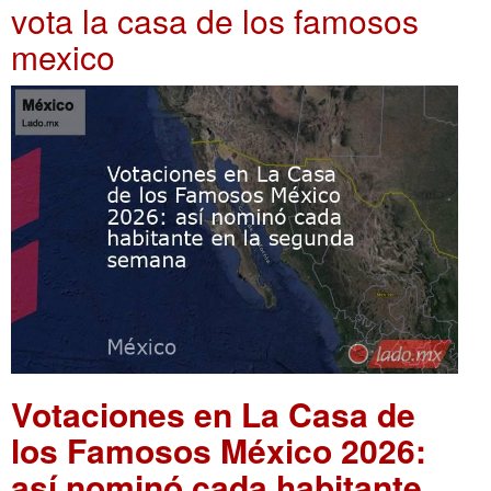
vota la casa de los famosos
mexico
Votaciones en La Casa de
los Famosos México 2026:
así nominó cada habitante