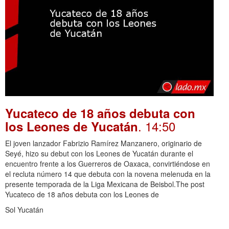
Yucateco de 18 años debuta con
. 14:50
los Leones de Yucatán
El joven lanzador Fabrizio Ramírez Manzanero, originario de
Seyé, hizo su debut con los Leones de Yucatán durante el
encuentro frente a los Guerreros de Oaxaca, convirtiéndose en
el recluta número 14 que debuta con la novena melenuda en la
presente temporada de la Liga Mexicana de Beisbol.The post
Yucateco de 18 años debuta con los Leones de
Sol Yucatán