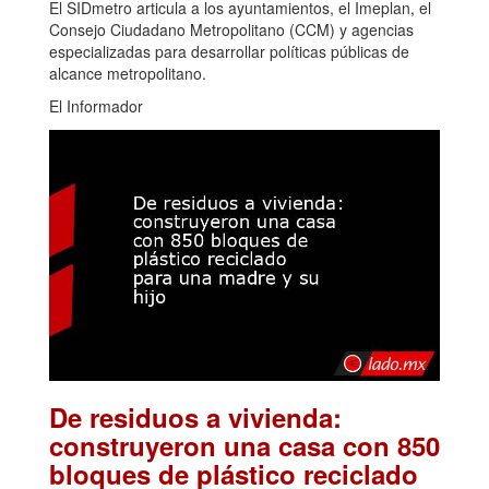
El SIDmetro articula a los ayuntamientos, el Imeplan, el
Consejo Ciudadano Metropolitano (CCM) y agencias
especializadas para desarrollar políticas públicas de
alcance metropolitano.
El Informador
De residuos a vivienda:
construyeron una casa con 850
bloques de plástico reciclado