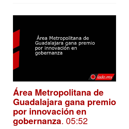
Área Metropolitana de
Guadalajara gana premio
por innovación en
gobernanza
. 05:52