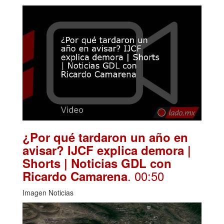
¿Por qué tardaron un año en
avisar? IJCF explica demora |
Shorts | Noticias GDL con
. 00:50
Ricardo Camarena
Imagen Noticias