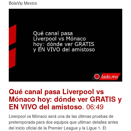
BolaVip Mexico
Qué canal pasa Liverpool vs
Mónaco hoy: dónde ver GRATIS y
. 06:49
EN VIVO del amistoso
Liverpool vs Mónaco será una de las últimas pruebas de
pretemporada para dos equipos que ultiman detalles antes
del inicio oficial de la Premier League y la Ligue 1. El