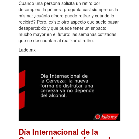
Cuando una persona solicita un retiro por
desempleo, la primera pregunta casi siempre es la
misma: ¿cuánto dinero puedo retirar y cuándo lo
recibiré? Pero, existe otro aspecto que suele pasar
desapercibido y que puede tener un impacto
mucho mayor en el futuro: las semanas cotizadas
que se descuentan al realizar el retiro.
Lado.mx
Día Internacional de la