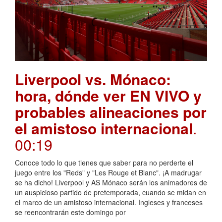
Liverpool vs. Mónaco:
hora, dónde ver EN VIVO y
probables alineaciones por
el amistoso internacional
.
00:19
Conoce todo lo que tienes que saber para no perderte el
juego entre los "Reds" y "Les Rouge et Blanc". ¡A madrugar
se ha dicho! Liverpool y AS Mónaco serán los animadores de
un auspicioso partido de pretemporada, cuando se midan en
el marco de un amistoso internacional. Ingleses y franceses
se reencontrarán este domingo por