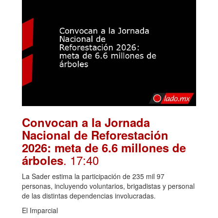
Convocan a la Jornada
Nacional de Reforestación
2026: meta de 6.6 millones de
. 17:40
árboles
La Sader estima la participación de 235 mil 97
personas, incluyendo voluntarios, brigadistas y personal
de las distintas dependencias involucradas.
El Imparcial