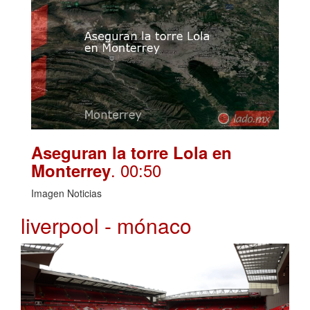
Aseguran la torre Lola en
. 00:50
Monterrey
Imagen Noticias
liverpool - mónaco