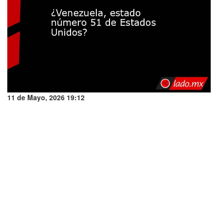
11 de Mayo, 2026 19:12