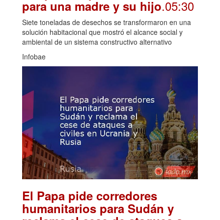
.05:30
para una madre y su hijo
Siete toneladas de desechos se transformaron en una
solución habitacional que mostró el alcance social y
ambiental de un sistema constructivo alternativo
Infobae
El Papa pide corredores
humanitarios para Sudán y