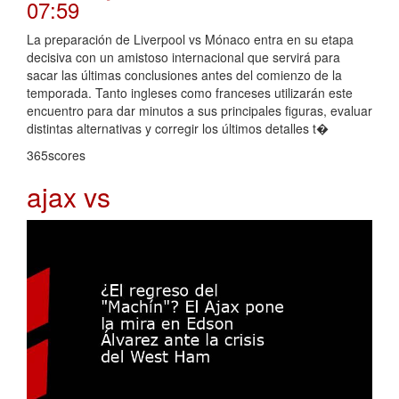
07:59
La preparación de Liverpool vs Mónaco entra en su etapa
decisiva con un amistoso internacional que servirá para
sacar las últimas conclusiones antes del comienzo de la
temporada. Tanto ingleses como franceses utilizarán este
encuentro para dar minutos a sus principales figuras, evaluar
distintas alternativas y corregir los últimos detalles t�
365scores
ajax vs