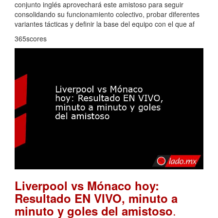
conjunto inglés aprovechará este amistoso para seguir
consolidando su funcionamiento colectivo, probar diferentes
variantes tácticas y definir la base del equipo con el que af
365scores
Liverpool vs Mónaco hoy:
Resultado EN VIVO, minuto a
.
minuto y goles del amistoso