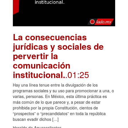
La consecuencias
jurídicas y sociales de
pervertir la
comunicación
institucional.
.01:25
Hay una línea tenue entre la divulgación de los
programas sociales y su uso para promocionar a una, o
varias, personas. En México, esta última práctica es
más común de lo que parece y, a pesar de estar
prohibida por la propia Constitución, cientos de
“prospectos” o “precandidatos” en toda la república
buscan evadir dichos […]
Heraldo de Aguascalientes