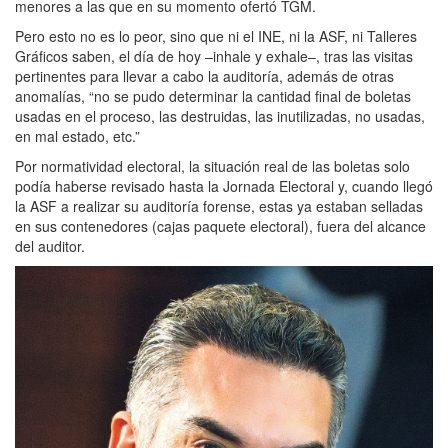
menores a las que en su momento ofertó TGM.
Pero esto no es lo peor, sino que ni el INE, ni la ASF, ni Talleres
Gráficos saben, el día de hoy –inhale y exhale–, tras las visitas
pertinentes para llevar a cabo la auditoría, además de otras
anomalías, “no se pudo determinar la cantidad final de boletas
usadas en el proceso, las destruidas, las inutilizadas, no usadas,
en mal estado, etc.”
Por normatividad electoral, la situación real de las boletas solo
podía haberse revisado hasta la Jornada Electoral y, cuando llegó
la ASF a realizar su auditoría forense, estas ya estaban selladas
en sus contenedores (cajas paquete electoral), fuera del alcance
del auditor.