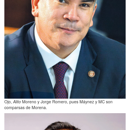
Ojo,
Alito
Moreno y Jorge Romero, pues Máynez y MC son
comparsas de Morena.