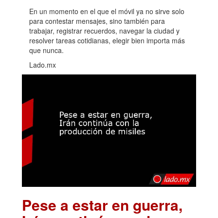
En un momento en el que el móvil ya no sirve solo
para contestar mensajes, sino también para
trabajar, registrar recuerdos, navegar la ciudad y
resolver tareas cotidianas, elegir bien importa más
que nunca.
Lado.mx
Pese a estar en guerra,