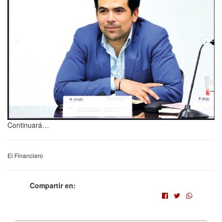
Continuará…
El Financiero
Compartir en: