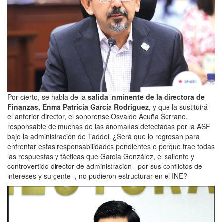
Por cierto, se habla de la
salida inminente de la directora de
Finanzas, Enma Patricia García Rodríguez
, y que la sustituirá
el anterior director, el sonorense Osvaldo Acuña Serrano,
responsable de muchas de las anomalías detectadas por la ASF
bajo la administración de Taddei. ¿Será que lo regresan para
enfrentar estas responsabilidades pendientes o porque trae todas
las respuestas y tácticas que García González, el saliente y
controvertido director de administración –por sus conflictos de
intereses y su gente–, no pudieron estructurar en el INE?