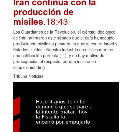
Irán continúa con la
producción de
misiles
.18:43
Los Guardianes de la Revolución, el ejército ideológico
de Irán, afirmaron este sábado que el país ha seguido
produciendo misiles a pesar de la guerra contra Israel y
Estados Unidos. “Nuestra industria de misiles merece
una calificación perfecta (…), y no hay motivo de
preocupación al respecto, porque incluso en
condiciones de g
Tribuna Noticias