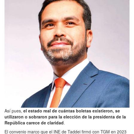
Así pues,
el estado real de cuántas boletas existieron, se
utilizaron o sobraron para la elección de la presidenta de la
República carece de claridad
.
El convenio marco que el INE de Taddei firmó con TGM en 2023