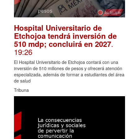
Hospital Universitario de
Etchojoa tendrá inversión de
.
510 mdp; concluirá en 2027
19:26
El Hospital Universitario de Etchojoa contará con una
inversión de 510 millones de pesos y ofrecerá atención
especializada, además de formar a estudiantes del área
de salud
Tribuna