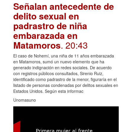
Señalan antecedente de
delito sexual en
padrastro de niña
embarazada en
Matamoros
. 20:43
El caso de Nohemí, una niña de 11 años embarazada
en Matamoros, sumó un nuevo elemento que ha
generado indignación en redes sociales. De acuerdo
con registros públicos consultados, Sirenio Ruiz,
identificado como padrastro de la menor, figuraría en el
listado de personas condenadas por delitos sexuales en
Estados Unidos. Según esta informac
Unomasuno