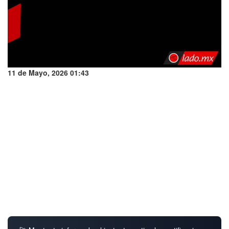
11 de Mayo, 2026 01:43