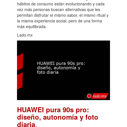
hábitos de consumo están evolucionando y cada
vez más personas buscan alternativas que les
permitan disfrutar el mismo sabor, el mismo ritual y
la misma experiencia social, pero de una forma
más equilibrada.
Lado.mx
HUAWEI pura 90s pro:
diseño, autonomía y foto
.
diaria