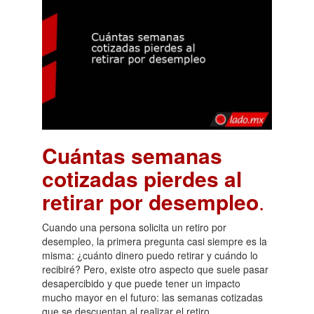
Cuántas semanas
cotizadas pierdes al
retirar por desempleo
.
Cuando una persona solicita un retiro por
desempleo, la primera pregunta casi siempre es la
misma: ¿cuánto dinero puedo retirar y cuándo lo
recibiré? Pero, existe otro aspecto que suele pasar
desapercibido y que puede tener un impacto
mucho mayor en el futuro: las semanas cotizadas
que se descuentan al realizar el retiro.