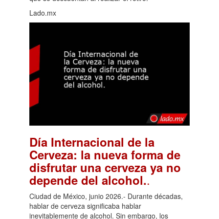
Lado.mx
Día Internacional de la
Cerveza: la nueva forma de
disfrutar una cerveza ya no
.
depende del alcohol.
Ciudad de México, junio 2026.- Durante décadas,
hablar de cerveza significaba hablar
inevitablemente de alcohol. Sin embargo, los