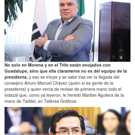
No solo en Morena y en el Trife están enojados con
Guadalupe, sino que ella claramente no es del equipo de la
presidenta,
y eso se intuye y se sabe tras ver la llegada del
consejero Arturo Manuel Chávez (quien sí es gente de la
presidenta) y quien venía de revisar de primera mano todo el
lodazal que, como ya leyeron, le heredó Maribel Aguilera de la
mano de Taddei, en Talleres Gráficos.