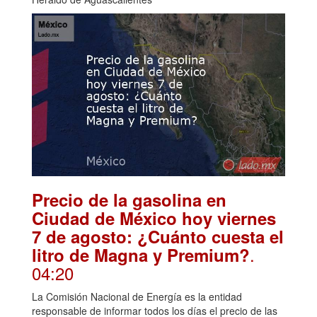
Precio de la gasolina en
Ciudad de México hoy viernes
7 de agosto: ¿Cuánto cuesta el
.
litro de Magna y Premium?
04:20
La Comisión Nacional de Energía es la entidad
responsable de informar todos los días el precio de las