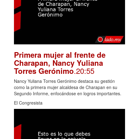
Primera mujer al frente de
Charapan, Nancy Yuliana
.20:55
Torres Gerónimo
Nancy Yuliana Torres Gerónimo destaca su gestión
como la primera mujer alcaldesa de Charapan en su
Segundo Informe, enfocándose en logros importantes.
El Congresista