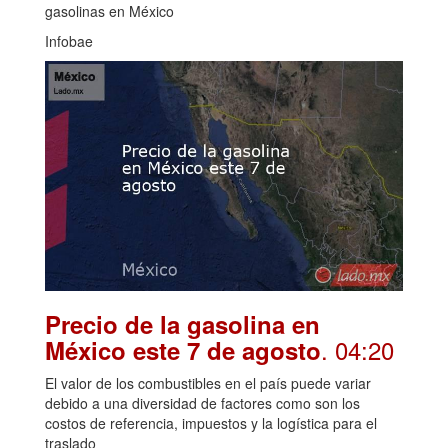
gasolinas en México
Infobae
Precio de la gasolina en
. 04:20
México este 7 de agosto
El valor de los combustibles en el país puede variar
debido a una diversidad de factores como son los
costos de referencia, impuestos y la logística para el
traslado