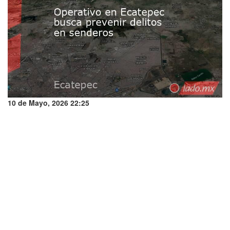
10 de Mayo, 2026 22:25