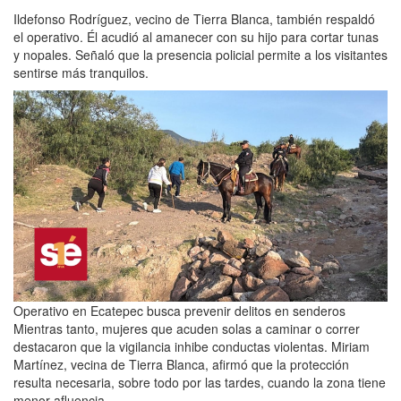
Ildefonso Rodríguez, vecino de Tierra Blanca, también respaldó
el operativo. Él acudió al amanecer con su hijo para cortar tunas
y nopales. Señaló que la presencia policial permite a los visitantes
sentirse más tranquilos.
Operativo en Ecatepec busca prevenir delitos en senderos
Mientras tanto, mujeres que acuden solas a caminar o correr
destacaron que la vigilancia inhibe conductas violentas. Miriam
Martínez, vecina de Tierra Blanca, afirmó que la protección
resulta necesaria, sobre todo por las tardes, cuando la zona tiene
menor afluencia.