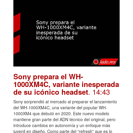
Sony prepara el WH-
1000XM4C, variante inesperada
. 14:43
de su icónico headset
Sony sorprendió al mercado al preparar el lanzamiento
del WH-1000XM4C, una variante del popular WH-
1000XM4 que debutó en 2020. Este nuevo modelo
mantiene gran parte del ADN técnico del original, pero
introduce cambios en autonomía y un enfoque más
juvenil en diseño. Como parte del “refresh” que es lo