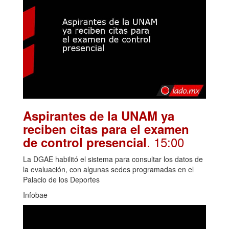
Aspirantes de la UNAM ya
reciben citas para el examen
. 15:00
de control presencial
La DGAE habilitó el sistema para consultar los datos de
la evaluación, con algunas sedes programadas en el
Palacio de los Deportes
Infobae