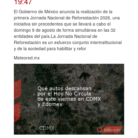
19:47
El Gobierno de México anuncia la realización de la
primera Jornada Nacional de Reforestación 2026, una
iniciativa sin precedentes que se llevará a cabo el
domingo 9 de agosto de forma simultánea en las 32
entidades del país.La Jornada Nacional de
Reforestación es un esfuerzo conjunto interinstitucional
y de la sociedad para habilitar y refor
Meteored.mx