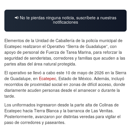
📢 No te pierdas ninguna noticia, suscríbete a nuestras
notificaciones
Elementos de la Unidad de Caballería de la policía municipal de
Ecatepec realizaron el Operativo “Sierra de Guadalupe”, con
apoyo de personal de Fuerza de Tarea Marina, para reforzar la
seguridad de senderistas, corredores y familias que acuden a las
partes altas del área natural protegida.
El operativo se llevó a cabo este 10 de mayo de 2026 en la Sierra
de Guadalupe, en
Ecatepec
, Estado de México. Además, incluyó
recorridos de proximidad social en zonas de difícil acceso, donde
diariamente acuden personas desde el amanecer o durante la
tarde.
Los uniformados ingresaron desde la parte alta de Colinas de
Ecatepec hacia Tierra Blanca y la barranca de Las Venitas.
Posteriormente, avanzaron por distintas veredas para vigilar el
paso de corredores y paseantes.