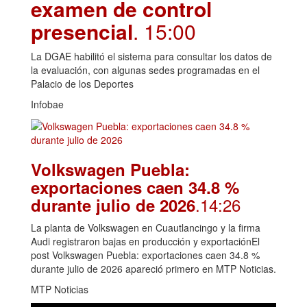
examen de control
presencial
. 15:00
La DGAE habilitó el sistema para consultar los datos de
la evaluación, con algunas sedes programadas en el
Palacio de los Deportes
Infobae
Volkswagen Puebla:
exportaciones caen 34.8 %
.14:26
durante julio de 2026
La planta de Volkswagen en Cuautlancingo y la firma
Audi registraron bajas en producción y exportaciónEl
post Volkswagen Puebla: exportaciones caen 34.8 %
durante julio de 2026 apareció primero en MTP Noticias.
MTP Noticias