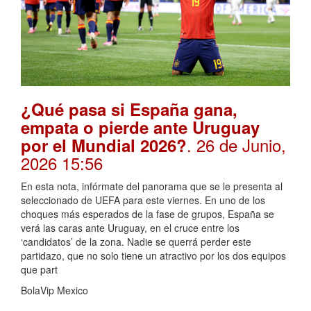
¿Qué pasa si España gana,
empata o pierde ante Uruguay
. 26 de Junio,
por el Mundial 2026?
2026 15:56
En esta nota, infórmate del panorama que se le presenta al
seleccionado de UEFA para este viernes. En uno de los
choques más esperados de la fase de grupos, España se
verá las caras ante Uruguay, en el cruce entre los
‘candidatos’ de la zona. Nadie se querrá perder este
partidazo, que no solo tiene un atractivo por los dos equipos
que part
BolaVip Mexico