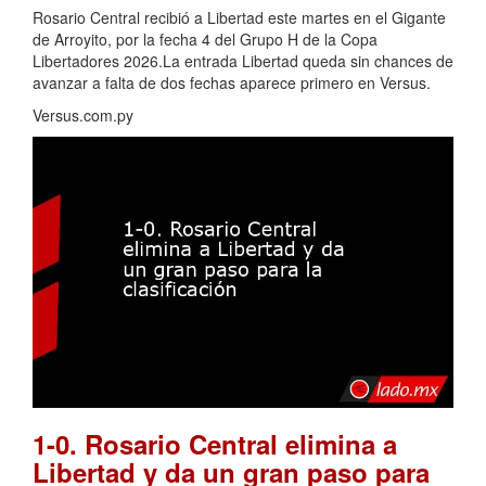
Rosario Central recibió a Libertad este martes en el Gigante
de Arroyito, por la fecha 4 del Grupo H de la Copa
Libertadores 2026.La entrada Libertad queda sin chances de
avanzar a falta de dos fechas aparece primero en Versus.
Versus.com.py
1-0. Rosario Central elimina a
Libertad y da un gran paso para