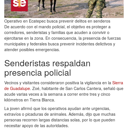
Operativo en Ecatepec busca prevenir delitos en senderos
De acuerdo con el mando policial, el objetivo es proteger a
corredores, senderistas y familias que acuden a convivir o
ejercitarse en la zona. En consecuencia, la presencia de fuerzas
municipales y federales busca prevenir incidentes delictivos y
atender posibles emergencias.
Senderistas respaldan
presencia policial
Vecinos y visitantes consideraron positiva la vigilancia en la
Sierra
de Guadalupe
. Zoé, habitante de San Carlos Cantera, señaló que
acude varias veces a la semana a correr entre tres y cinco
kilómetros en Tierra Blanca.
La joven afirmó que los operativos ayudan ante urgencias,
extravíos o picaduras de animales. Además, dijo que muchas
personas recorren largas distancias solas, por lo que pueden
necesitar apoyo de las autoridades.