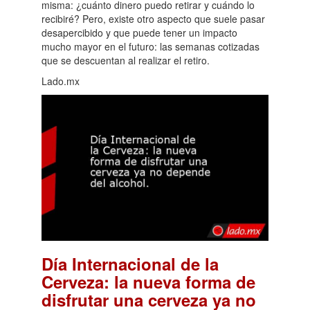
misma: ¿cuánto dinero puedo retirar y cuándo lo
recibiré? Pero, existe otro aspecto que suele pasar
desapercibido y que puede tener un impacto
mucho mayor en el futuro: las semanas cotizadas
que se descuentan al realizar el retiro.
Lado.mx
Día Internacional de la
Cerveza: la nueva forma de
disfrutar una cerveza ya no