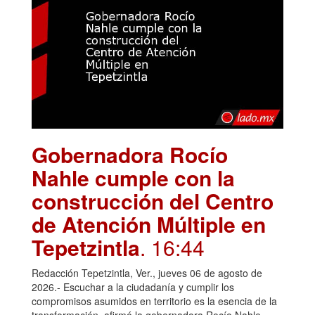
Gobernadora Rocío
Nahle cumple con la
construcción del Centro
de Atención Múltiple en
Tepetzintla
. 16:44
Redacción Tepetzintla, Ver., jueves 06 de agosto de
2026.- Escuchar a la ciudadanía y cumplir los
compromisos asumidos en territorio es la esencia de la