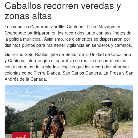
Caballos recorren veredas y
zonas altas
Los caballos Camarón, Zorrillo, Centeno, Tilico, Mazapán y
Chapopote participaron en los recorridos junto con sus jinetes de
la policía municipal. Asimismo, los elementos se dispersaron por
distintos puntos para mantener vigilancia en senderos y caminos.
Guillermo Soto Robles, jefe de Sector de la Unidad de Caballería
y Caninos, informó que el operativo se realiza en coordinación
con elementos de la Marina. Explicó que los recorridos abarcan
colonias como Tierra Blanca, San Carlos Cantera, La Presa y San
Andrés de la Cañada.