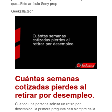
que...Este artículo Sony prep
Geekzilla.tech
Cuántas semanas
cotizadas pierdes al
retirar por desempleo
.
Cuando una persona solicita un retiro por
desempleo, la primera pregunta casi siempre es la