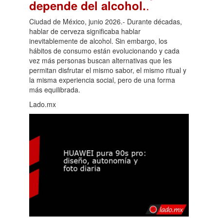
.
depende del alcohol.
Ciudad de México, junio 2026.- Durante décadas,
hablar de cerveza significaba hablar
inevitablemente de alcohol. Sin embargo, los
hábitos de consumo están evolucionando y cada
vez más personas buscan alternativas que les
permitan disfrutar el mismo sabor, el mismo ritual y
la misma experiencia social, pero de una forma
más equilibrada.
Lado.mx