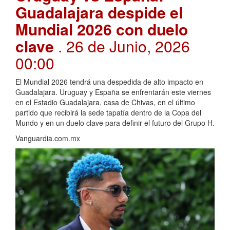
Guadalajara despide el
Mundial 2026 con duelo
clave
. 26 de Junio, 2026
00:00
El Mundial 2026 tendrá una despedida de alto impacto en
Guadalajara. Uruguay y España se enfrentarán este viernes
en el Estadio Guadalajara, casa de Chivas, en el último
partido que recibirá la sede tapatía dentro de la Copa del
Mundo y en un duelo clave para definir el futuro del Grupo H.
Vanguardia.com.mx