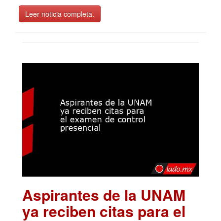
Leer noticia completa.
Aspirantes de la UNAM
ya reciben citas para el