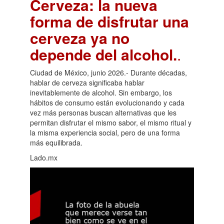
Cerveza: la nueva
forma de disfrutar una
cerveza ya no
depende del alcohol.
.
Ciudad de México, junio 2026.- Durante décadas,
hablar de cerveza significaba hablar
inevitablemente de alcohol. Sin embargo, los
hábitos de consumo están evolucionando y cada
vez más personas buscan alternativas que les
permitan disfrutar el mismo sabor, el mismo ritual y
la misma experiencia social, pero de una forma
más equilibrada.
Lado.mx