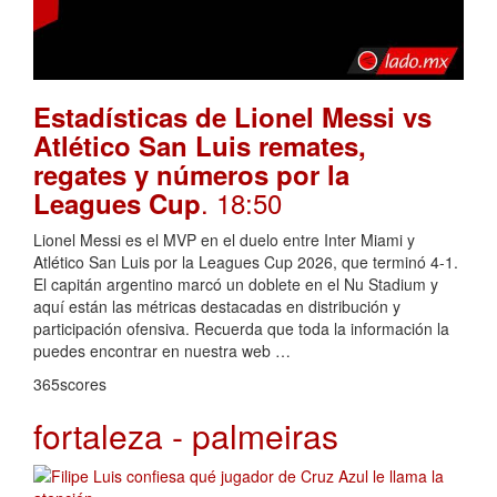
Estadísticas de Lionel Messi vs
Atlético San Luis remates,
regates y números por la
. 18:50
Leagues Cup
Lionel Messi es el MVP en el duelo entre Inter Miami y
Atlético San Luis por la Leagues Cup 2026, que terminó 4-1.
El capitán argentino marcó un doblete en el Nu Stadium y
aquí están las métricas destacadas en distribución y
participación ofensiva. Recuerda que toda la información la
puedes encontrar en nuestra web …
365scores
fortaleza - palmeiras