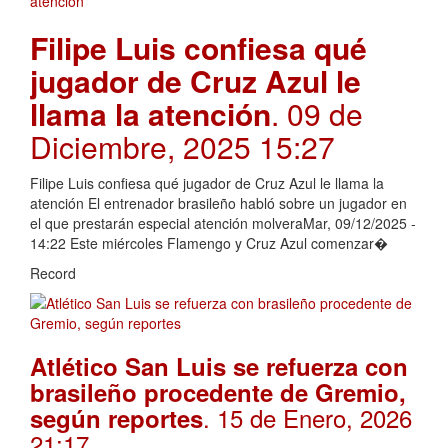
Filipe Luis confiesa qué
jugador de Cruz Azul le
llama la atención
. 09 de
Diciembre, 2025 15:27
Filipe Luis confiesa qué jugador de Cruz Azul le llama la
atención El entrenador brasileño habló sobre un jugador en
el que prestarán especial atención molveraMar, 09/12/2025 -
14:22 Este miércoles Flamengo y Cruz Azul comenzar�
Record
Atlético San Luis se refuerza con
brasileño procedente de Gremio,
. 15 de Enero, 2026
según reportes
21:17