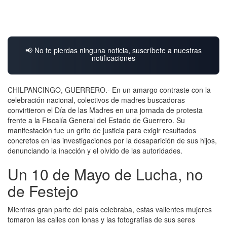
📢 No te pierdas ninguna noticia, suscríbete a nuestras
notificaciones
CHILPANCINGO, GUERRERO.- En un amargo contraste con la
celebración nacional, colectivos de madres buscadoras
convirtieron el Día de las Madres en una jornada de protesta
frente a la Fiscalía General del Estado de Guerrero. Su
manifestación fue un grito de justicia para exigir resultados
concretos en las investigaciones por la desaparición de sus hijos,
denunciando la inacción y el olvido de las autoridades.
Un 10 de Mayo de Lucha, no
de Festejo
Mientras gran parte del país celebraba, estas valientes mujeres
tomaron las calles con lonas y las fotografías de sus seres