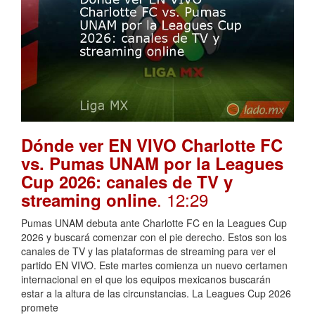
Dónde ver EN VIVO Charlotte FC
vs. Pumas UNAM por la Leagues
Cup 2026: canales de TV y
. 12:29
streaming online
Pumas UNAM debuta ante Charlotte FC en la Leagues Cup
2026 y buscará comenzar con el pie derecho. Estos son los
canales de TV y las plataformas de streaming para ver el
partido EN VIVO. Este martes comienza un nuevo certamen
internacional en el que los equipos mexicanos buscarán
estar a la altura de las circunstancias. La Leagues Cup 2026
promete