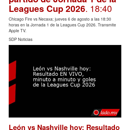
Leagues Cup 2026
. 18:40
Chicago Fire vs Necaxa; jueves 6 de agosto a las 18:30
horas en la Jornada 1 de la Leagues Cup 2026. Transmite
Apple TV.
SDP Noticias
León vs Nashville hoy: Resultado