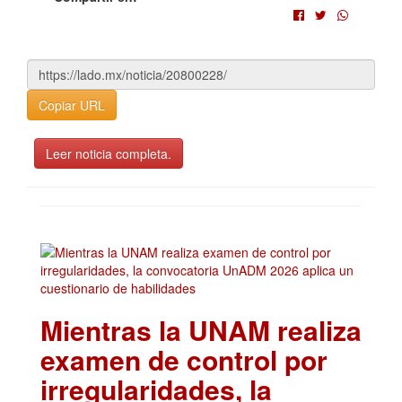
Copiar URL
Leer noticia completa.
Mientras la UNAM realiza
examen de control por
irregularidades, la