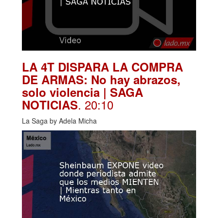
LA 4T DISPARA LA COMPRA
DE ARMAS: No hay abrazos,
solo violencia | SAGA
. 20:10
NOTICIAS
La Saga by Adela Micha