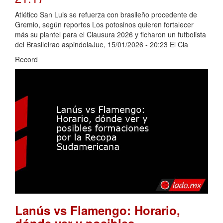
Atlético San Luis se refuerza con brasileño procedente de
Gremio, según reportes Los potosinos quieren fortalecer
más su plantel para el Clausura 2026 y ficharon un futbolista
del Brasileirao aspindolaJue, 15/01/2026 - 20:23 El Cla
Record
Lanús vs Flamengo: Horario,
dónde ver y posibles