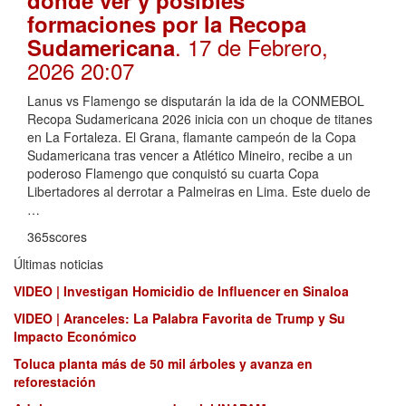
formaciones por la Recopa
. 17 de Febrero,
Sudamericana
2026 20:07
Lanus vs Flamengo se disputarán la ida de la CONMEBOL
Recopa Sudamericana 2026 inicia con un choque de titanes
en La Fortaleza. El Grana, flamante campeón de la Copa
Sudamericana tras vencer a Atlético Mineiro, recibe a un
poderoso Flamengo que conquistó su cuarta Copa
Libertadores al derrotar a Palmeiras en Lima. Este duelo de
…
365scores
Últimas noticias
VIDEO | Investigan Homicidio de Influencer en Sinaloa
VIDEO | Aranceles: La Palabra Favorita de Trump y Su
Impacto Económico
Toluca planta más de 50 mil árboles y avanza en
reforestación