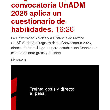
convocatoria UnADM
2026 aplica un
cuestionario de
habilidades
. 16:26
La Universidad Abierta y a Distancia de México
(UnADM) abrió el registro de su Convocatoria 2026,
ofreciendo 20 mil lugares para estudiar una licenciatura
completamente gratis y en línea
Merca2.0