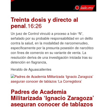
Treinta dosis y directo al
.16:26
penal
Un juez de Control vinculó a proceso a Iván “N”,
señalado por su probable responsabilidad en un delito
contra la salud, en la modalidad de narcomenudeo,
específicamente por la presunta posesión de narcótico
con fines de comercio en su variante de venta. La
resolución deriva de una investigación iniciada tras su
detención en flagrancia,
Heraldo de Aguascalientes
Padres de Academia
Militarizada ‘Ignacio Zaragoza’
aseguran conocer de tablazos