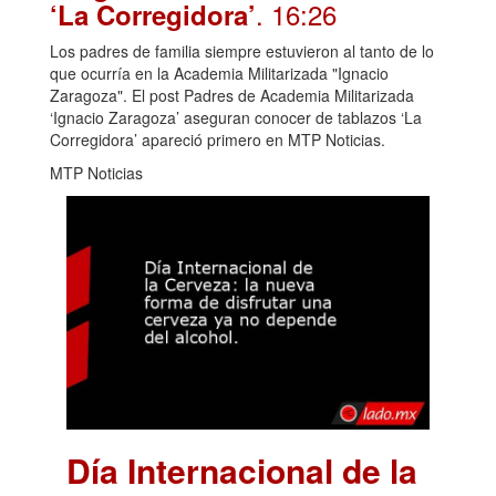
. 16:26
‘La Corregidora’
Los padres de familia siempre estuvieron al tanto de lo
que ocurría en la Academia Militarizada "Ignacio
Zaragoza". El post Padres de Academia Militarizada
‘Ignacio Zaragoza’ aseguran conocer de tablazos ‘La
Corregidora’ apareció primero en MTP Noticias.
MTP Noticias
Día Internacional de la