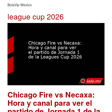
BolaVip Mexico
league cup 2026
Chicago Fire vs Necaxa:
Hora y canal para ver el
partido de Jornada 1 de la