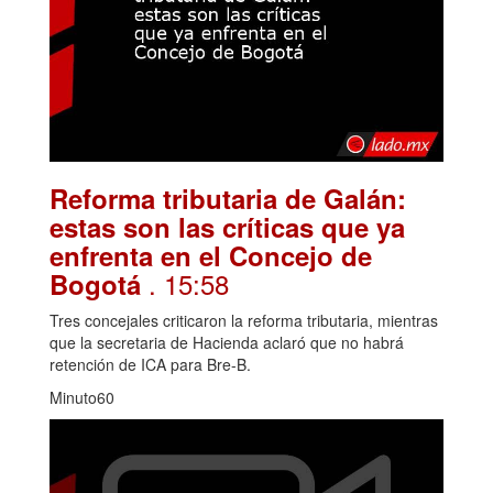
Reforma tributaria de Galán:
estas son las críticas que ya
enfrenta en el Concejo de
. 15:58
Bogotá
Tres concejales criticaron la reforma tributaria, mientras
que la secretaria de Hacienda aclaró que no habrá
retención de ICA para Bre-B.
Minuto60