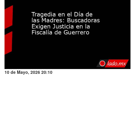
10 de Mayo, 2026 20:10