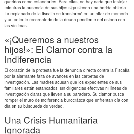
queridos como estandartes. Para ellas, no hay nada que festejar
mientras la ausencia de sus hijos siga siendo una herida abierta.
La explanada de la fiscalía se transformó en un altar de memoria
y un potente recordatorio de la deuda pendiente del estado con
las víctimas.
«¡Queremos a nuestros
hijos!»: El Clamor contra la
Indiferencia
El corazón de la protesta fue la denuncia directa contra la Fiscalía
por la alarmante falta de avances en las carpetas de
investigación. Las madres acusan que los expedientes de sus
familiares están estancados, sin diligencias efectivas ni líneas de
investigación claras que lleven a su paradero. Su clamor busca
romper el muro de indiferencia burocrática que enfrentan día con
día en su búsqueda de verdad.
Una Crisis Humanitaria
Ignorada