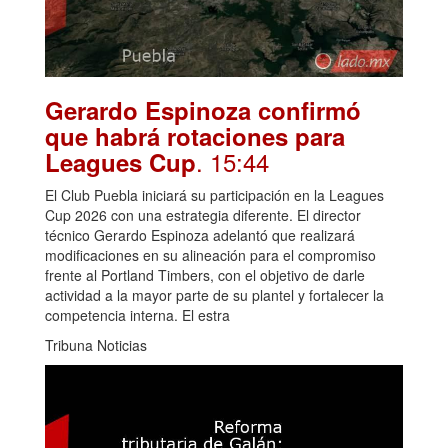
Gerardo Espinoza confirmó
que habrá rotaciones para
. 15:44
Leagues Cup
El Club Puebla iniciará su participación en la Leagues
Cup 2026 con una estrategia diferente. El director
técnico Gerardo Espinoza adelantó que realizará
modificaciones en su alineación para el compromiso
frente al Portland Timbers, con el objetivo de darle
actividad a la mayor parte de su plantel y fortalecer la
competencia interna. El estra
Tribuna Noticias