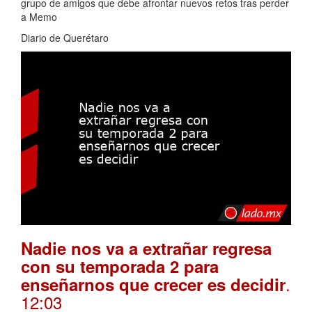
grupo de amigos que debe afrontar nuevos retos tras perder
a Memo
Diario de Querétaro
Nadie nos va a extrañar regresa
con su temporada 2 para
.
enseñarnos que crecer es decidir
12:03