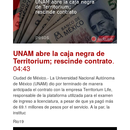
UNAM abre la caja negra de
.
Territorium; rescinde contrato
04:43
Ciudad de México.- La Universidad Nacional Autónoma
de México (UNAM) dio por terminado de manera
anticipada el contrato con la empresa Territorium Life,
responsable de la plataforma utilizada para el examen
de ingreso a licenciatura, a pesar de que ya pagó más
de 69.1 millones de pesos por el servicio. A la par, la
instituc
Rio19