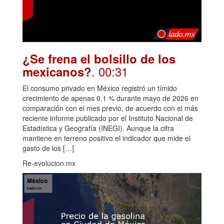
¿Se frena el bolsillo de los
. 00:31
mexicanos?
El consumo privado en México registró un tímido
crecimiento de apenas 0.1 % durante mayo de 2026 en
comparación con el mes previo, de acuerdo con el más
reciente informe publicado por el Instituto Nacional de
Estadística y Geografía (INEGI). Aunque la cifra
mantiene en terreno positivo el indicador que mide el
gasto de los […]
Re-evolucion.mx