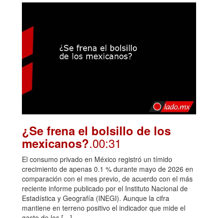
¿Se frena el bolsillo de los
.00:31
mexicanos?
El consumo privado en México registró un tímido
crecimiento de apenas 0.1 % durante mayo de 2026 en
comparación con el mes previo, de acuerdo con el más
reciente informe publicado por el Instituto Nacional de
Estadística y Geografía (INEGI). Aunque la cifra
mantiene en terreno positivo el indicador que mide el
gasto de los […]