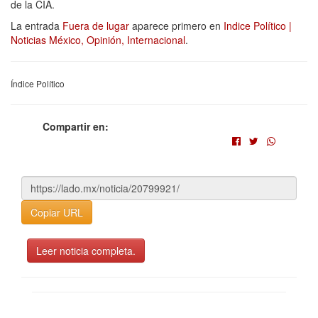
de la CIA.
La entrada
Fuera de lugar
aparece primero en
Indice Político |
Noticias México, Opinión, Internacional
.
Índice Político
Compartir en:
Copiar URL
Leer noticia completa.