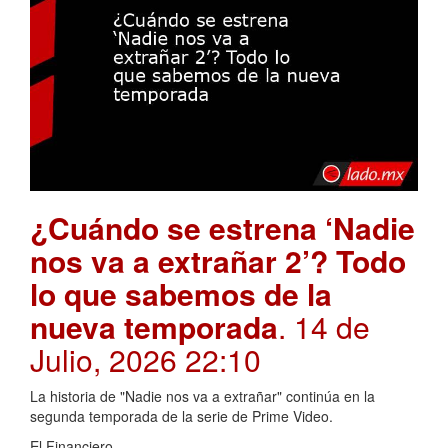
¿Cuándo se estrena ‘Nadie
nos va a extrañar 2’? Todo
lo que sabemos de la
nueva temporada
. 14 de
Julio, 2026 22:10
La historia de "Nadie nos va a extrañar" continúa en la
segunda temporada de la serie de Prime Video.
El Financiero