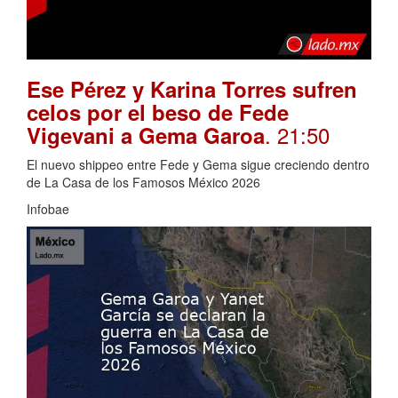
Ese Pérez y Karina Torres sufren
celos por el beso de Fede
. 21:50
Vigevani a Gema Garoa
El nuevo shippeo entre Fede y Gema sigue creciendo dentro
de La Casa de los Famosos México 2026
Infobae