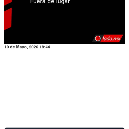
10 de Mayo, 2026 18:44