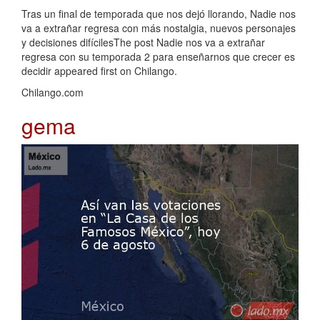
Tras un final de temporada que nos dejó llorando, Nadie nos
va a extrañar regresa con más nostalgia, nuevos personajes
y decisiones difícilesThe post Nadie nos va a extrañar
regresa con su temporada 2 para enseñarnos que crecer es
decidir appeared first on Chilango.
Chilango.com
gema