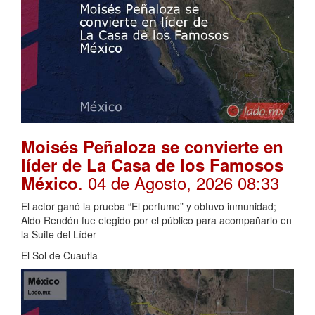
Moisés Peñaloza se convierte en
líder de La Casa de los Famosos
. 04 de Agosto, 2026 08:33
México
El actor ganó la prueba “El perfume” y obtuvo inmunidad;
Aldo Rendón fue elegido por el público para acompañarlo en
la Suite del Líder
El Sol de Cuautla