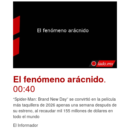
El fenómeno arácnido
.
00:40
“Spider-Man: Brand New Day” se convirtió en la película
más taquillera de 2026 apenas una semana después de
su estreno, al recaudar mil 155 millones de dólares en
todo el mundo
El Informador