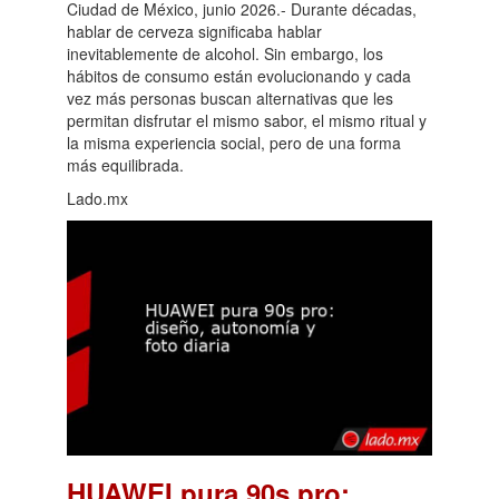
Ciudad de México, junio 2026.- Durante décadas,
hablar de cerveza significaba hablar
inevitablemente de alcohol. Sin embargo, los
hábitos de consumo están evolucionando y cada
vez más personas buscan alternativas que les
permitan disfrutar el mismo sabor, el mismo ritual y
la misma experiencia social, pero de una forma
más equilibrada.
Lado.mx
HUAWEI pura 90s pro: