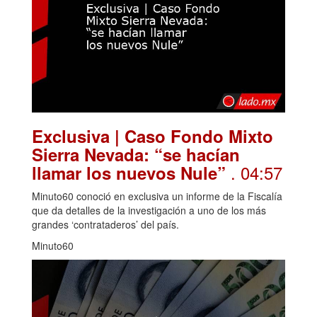
Exclusiva | Caso Fondo Mixto
Sierra Nevada: “se hacían
. 04:57
llamar los nuevos Nule”
Minuto60 conoció en exclusiva un informe de la Fiscalía
que da detalles de la investigación a uno de los más
grandes ‘contrataderos’ del país.
Minuto60