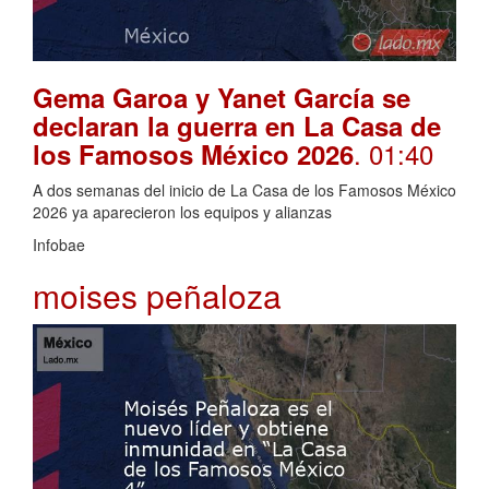
Gema Garoa y Yanet García se
declaran la guerra en La Casa de
. 01:40
los Famosos México 2026
A dos semanas del inicio de La Casa de los Famosos México
2026 ya aparecieron los equipos y alianzas
Infobae
moises peñaloza