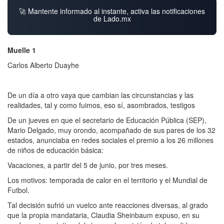
🚀 Mantente informado al instante, activa las notificaciones
de Lado.mx
Muelle 1
Carlos Alberto Duayhe
De un día a otro vaya que cambian las circunstancias y las
realidades, tal y como fuimos, eso sí, asombrados, testigos
De un jueves en que el secretario de Educación Pública (SEP),
Mario Delgado, muy orondo, acompañado de sus pares de los 32
estados, anunciaba en redes sociales el premio a los 26 millones
de niños de educación básica:
Vacaciones, a partir del 5 de junio, por tres meses.
Los motivos: temporada de calor en el territorio y el Mundial de
Futbol.
Tal decisión sufrió un vuelco ante reacciones diversas, al grado
que la propia mandataria, Claudia Sheinbaum expuso, en su