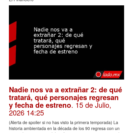
Nadie nos va a extrañar 2: de qué
tratará, qué personajes regresan
. 15 de Julio,
y fecha de estreno
2026 14:25
(Alerta de spoiler si no has visto la primera temporada) La
historia ambientada en la década de los 90 regresa con un