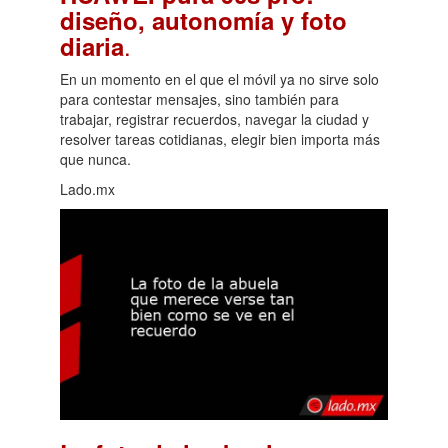
diseño, autonomía y foto
.
diaria
En un momento en el que el móvil ya no sirve solo
para contestar mensajes, sino también para
trabajar, registrar recuerdos, navegar la ciudad y
resolver tareas cotidianas, elegir bien importa más
que nunca.
Lado.mx