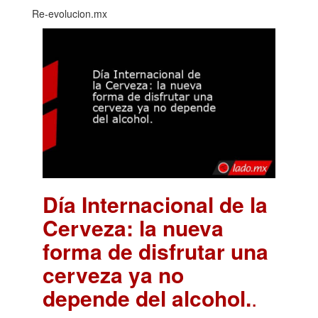
Re-evolucion.mx
Día Internacional de la
Cerveza: la nueva
forma de disfrutar una
cerveza ya no
depende del alcohol.
.