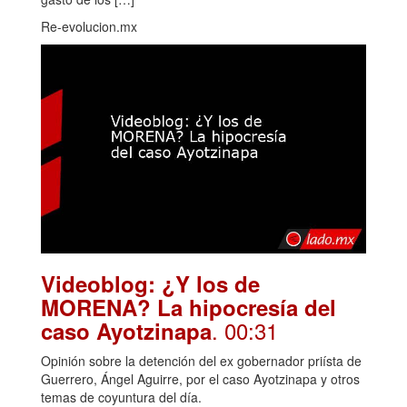
Re-evolucion.mx
Videoblog: ¿Y los de
MORENA? La hipocresía del
. 00:31
caso Ayotzinapa
Opinión sobre la detención del ex gobernador priísta de
Guerrero, Ángel Aguirre, por el caso Ayotzinapa y otros
temas de coyuntura del día.