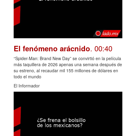
. 00:40
El fenómeno arácnido
“Spider-Man: Brand New Day” se convirtió en la película
más taquillera de 2026 apenas una semana después de
su estreno, al recaudar mil 155 millones de dólares en
todo el mundo
El Informador