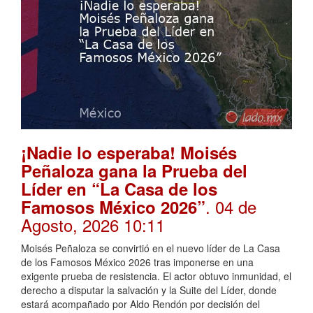
¡Nadie lo esperaba! Moisés
Peñaloza gana la Prueba del
Líder en “La Casa de los
. 04 de
Famosos México 2026”
Agosto, 2026 10:11
Moisés Peñaloza se convirtió en el nuevo líder de La Casa
de los Famosos México 2026 tras imponerse en una
exigente prueba de resistencia. El actor obtuvo inmunidad, el
derecho a disputar la salvación y la Suite del Líder, donde
estará acompañado por Aldo Rendón por decisión del