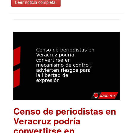
Leer noticia completa.
Censo de periodistas en
Veracruz podría
convertirse en