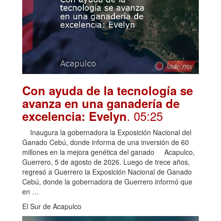
Con ayuda de la tecnología se
avanza en una ganadería de
. 05:25
excelencia: Evelyn
Inaugura la gobernadora la Exposición Nacional del
Ganado Cebú, donde informa de una inversión de 60
millones en la mejora genética del ganado Acapulco,
Guerrero, 5 de agosto de 2026. Luego de trece años,
regresó a Guerrero la Exposición Nacional de Ganado
Cebú, donde la gobernadora de Guerrero informó que
en …
El Sur de Acapulco