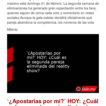
máximo este domingo 01 de febrero. La segunda semana de
eliminaciones ha generado gran expectación entre los fans,
quienes siguen de cerca cada voto y comentario en redes
sociales.Aunque la gala estelar decidirá oficialmente qué
pareja abandona la competencia, los números de las vota
Milenio
‘¿Apostarías por mí?’ HOY: ¿Cuál