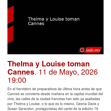
Thelma y Louise toman
Cannes
. 11 de Mayo, 2026
19:00
En el hervidero de preparativos de última hora antes de que
Cannes se convierta desde mañana en la capital mundial del
cine, las calles de la ciudad francesa han sido ya asaltadas
por Thelma y Louise, o lo que es lo mismo, Geena Davis y
Susan Sarandon, protagonistas del cartel de la edición 79