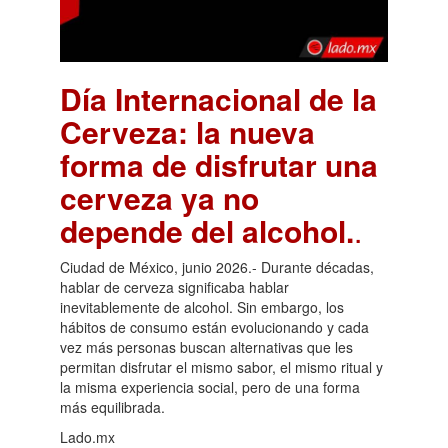
Día Internacional de la
Cerveza: la nueva
forma de disfrutar una
cerveza ya no
depende del alcohol.
.
Ciudad de México, junio 2026.- Durante décadas,
hablar de cerveza significaba hablar
inevitablemente de alcohol. Sin embargo, los
hábitos de consumo están evolucionando y cada
vez más personas buscan alternativas que les
permitan disfrutar el mismo sabor, el mismo ritual y
la misma experiencia social, pero de una forma
más equilibrada.
Lado.mx