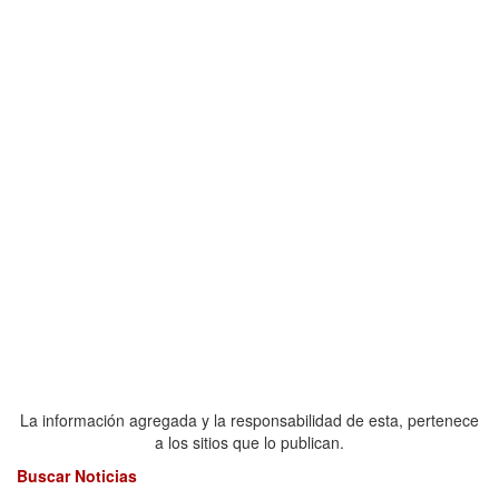
La información agregada y la responsabilidad de esta, pertenece
a los sitios que lo publican.
Buscar Noticias