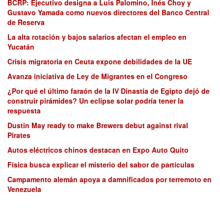
BCRP: Ejecutivo designa a Luis Palomino, Inés Choy y
Gustavo Yamada como nuevos directores del Banco Central
de Reserva
La alta rotación y bajos salarios afectan el empleo en
Yucatán
Crisis migratoria en Ceuta expone debilidades de la UE
Avanza iniciativa de Ley de Migrantes en el Congreso
¿Por qué el último faraón de la IV Dinastía de Egipto dejó de
construir pirámides? Un eclipse solar podría tener la
respuesta
Dustin May ready to make Brewers debut against rival
Pirates
Autos eléctricos chinos destacan en Expo Auto Quito
Física busca explicar el misterio del sabor de partículas
Campamento alemán apoya a damnificados por terremoto en
Venezuela