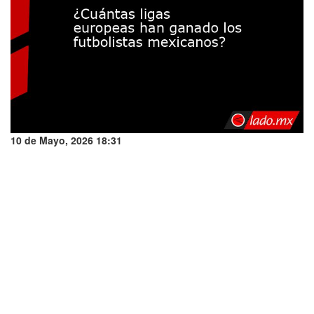
10 de Mayo, 2026 18:31