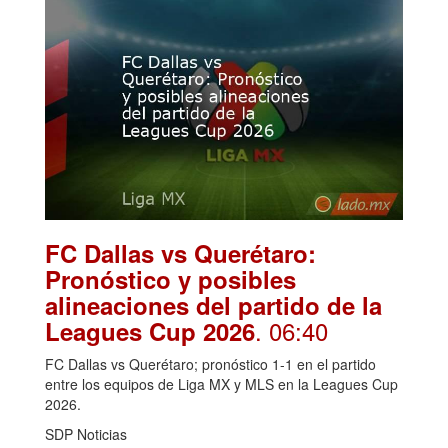
FC Dallas vs Querétaro:
Pronóstico y posibles
alineaciones del partido de la
. 06:40
Leagues Cup 2026
FC Dallas vs Querétaro; pronóstico 1-1 en el partido
entre los equipos de Liga MX y MLS en la Leagues Cup
2026.
SDP Noticias