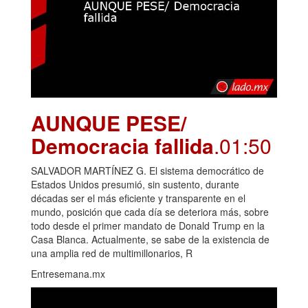
AUNQUE PESE/
Democracia fallida
.01:50
SALVADOR MARTÍNEZ G. El sistema democrático de
Estados Unidos presumió, sin sustento, durante
décadas ser el más eficiente y transparente en el
mundo, posición que cada día se deteriora más, sobre
todo desde el primer mandato de Donald Trump en la
Casa Blanca. Actualmente, se sabe de la existencia de
una amplia red de multimillonarios, R
Entresemana.mx