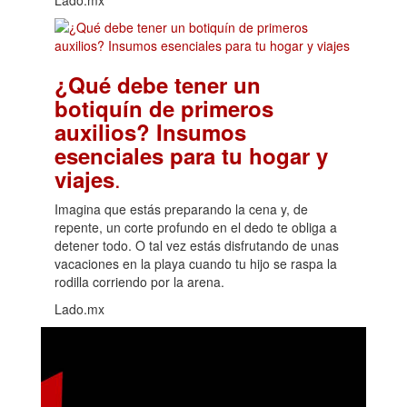
¿Qué debe tener un
botiquín de primeros
auxilios? Insumos
esenciales para tu hogar y
.
viajes
Imagina que estás preparando la cena y, de
repente, un corte profundo en el dedo te obliga a
detener todo. O tal vez estás disfrutando de unas
vacaciones en la playa cuando tu hijo se raspa la
rodilla corriendo por la arena.
Lado.mx