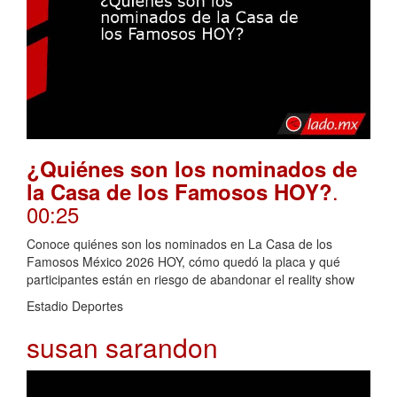
¿Quiénes son los nominados de
.
la Casa de los Famosos HOY?
00:25
Conoce quiénes son los nominados en La Casa de los
Famosos México 2026 HOY, cómo quedó la placa y qué
participantes están en riesgo de abandonar el reality show
Estadio Deportes
susan sarandon