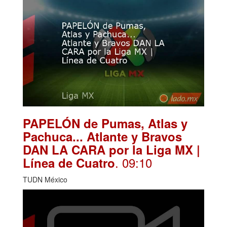
PAPELÓN de Pumas, Atlas y
Pachuca... Atlante y Bravos
DAN LA CARA por la Liga MX |
. 09:10
Línea de Cuatro
TUDN México