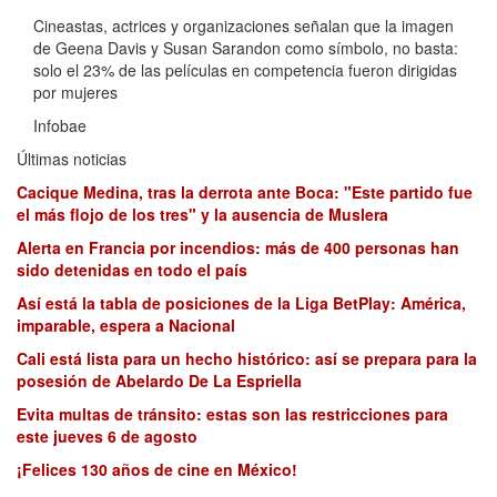
Cineastas, actrices y organizaciones señalan que la imagen
de Geena Davis y Susan Sarandon como símbolo, no basta:
solo el 23% de las películas en competencia fueron dirigidas
por mujeres
Infobae
Últimas noticias
Cacique Medina, tras la derrota ante Boca: "Este partido fue
el más flojo de los tres" y la ausencia de Muslera
Alerta en Francia por incendios: más de 400 personas han
sido detenidas en todo el país
Así está la tabla de posiciones de la Liga BetPlay: América,
imparable, espera a Nacional
Cali está lista para un hecho histórico: así se prepara para la
posesión de Abelardo De La Espriella
Evita multas de tránsito: estas son las restricciones para
este jueves 6 de agosto
¡Felices 130 años de cine en México!