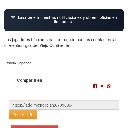
💙 Suscríbete a nuestras notificaciones y obtén noticias en
tiempo real
Los jugadores tricolores han entregado buenas cuentas en las
diferentes ligas del Viejo Continente
Estadio Deportes
Compartir en:
Copiar URL