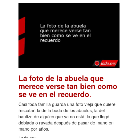
La foto de la abuela que
merece verse tan bien como
.
se ve en el recuerdo
Casi toda familia guarda una foto vieja que quiere
rescatar: la de la boda de los abuelos, la del
bautizo de alguien que ya no está, la que llegó
doblada o rayada después de pasar de mano en
mano por años.
Lado.mx