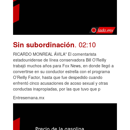
. 02:10
Sin subordinación
RICARDO MONREAL ÁVILA* El comentarista
estadounidense de línea conservadora Bill O’Reilly
trabajó muchos años para Fox News, en donde llegó a
convertirse en su conductor estrella con el programa
O’Reilly Factor, hasta que fue despedido cuando
enfrentó cinco acusaciones de acoso sexual y otras
conductas inapropiadas, por las que tuvo que p
Entresemana.mx