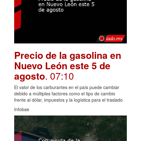
Precio de la gasolina en
Nuevo León este 5 de
agosto
. 07:10
El valor de los carburantes en el país puede cambiar
debido a múltiples factores como el tipo de cambio
frente al dólar, impuestos y la logística para el traslado
Infobae