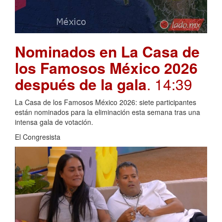
Nominados en La Casa de
los Famosos México 2026
después de la gala
. 14:39
La Casa de los Famosos México 2026: siete participantes
están nominados para la eliminación esta semana tras una
intensa gala de votación.
El Congresista