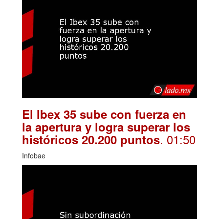
El Ibex 35 sube con fuerza en
la apertura y logra superar los
. 01:50
históricos 20.200 puntos
Infobae