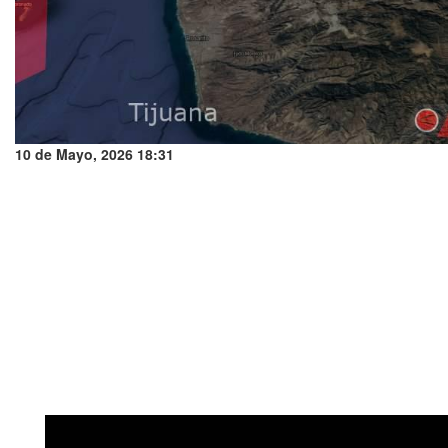
10 de Mayo, 2026 18:31