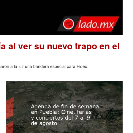
a al ver su nuevo trapo en el
acaron a la luz una bandera especial para Fideo.