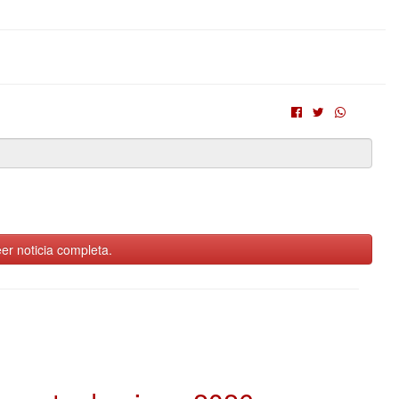
er noticia completa.