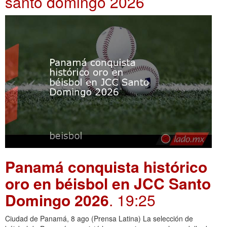
santo domingo 2026
Panamá conquista histórico
oro en béisbol en JCC Santo
Domingo 2026
. 19:25
Ciudad de Panamá, 8 ago (Prensa Latina) La selección de