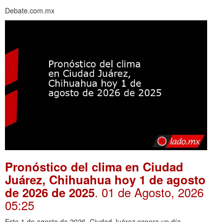
Debate.com.mx
Pronóstico del clima en Ciudad
Juárez, Chihuahua hoy 1 de agosto
. 01 de Agosto, 2026
de 2026 de 2025
05:25
Este 1 de agosto de 2026, Ciudad Juárez espera un día