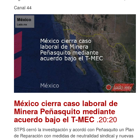
Canal 44
México cierra caso laboral de
Minera Peñasquito mediante
.20:20
acuerdo bajo el T-MEC
STPS cerró la investigación y acordó con Peñasquito un Plan
de Reparación con medidas de neutralidad sindical y nuevas