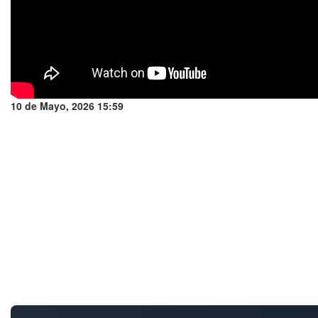
10 de Mayo, 2026 15:59