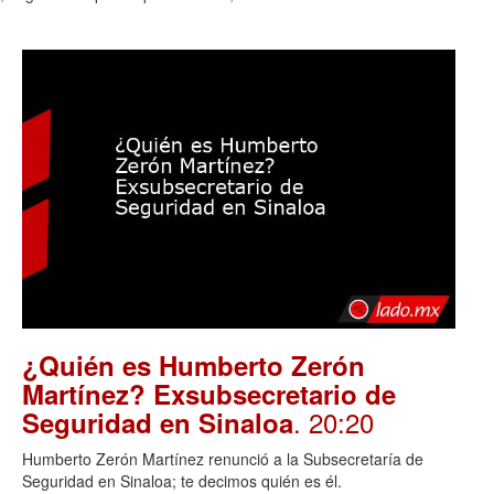
¿Quién es Humberto Zerón
Martínez? Exsubsecretario de
. 20:20
Seguridad en Sinaloa
Humberto Zerón Martínez renunció a la Subsecretaría de
Seguridad en Sinaloa; te decimos quién es él.