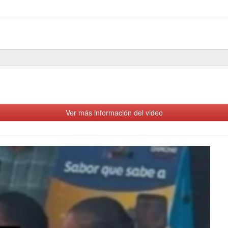
Ver más información del video