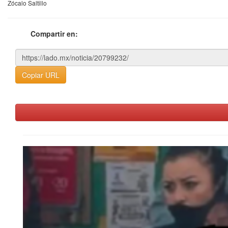
Zócalo Saltillo
Compartir en:
Copiar URL