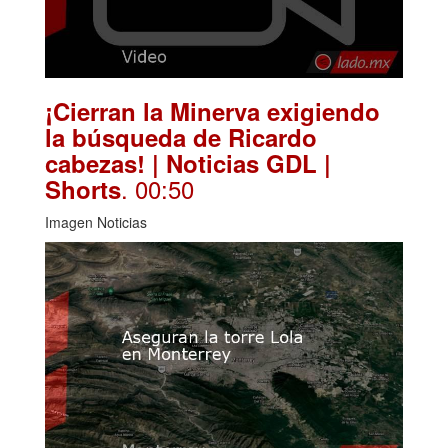
¡Cierran la Minerva exigiendo
la búsqueda de Ricardo
cabezas! | Noticias GDL |
. 00:50
Shorts
Imagen Noticias