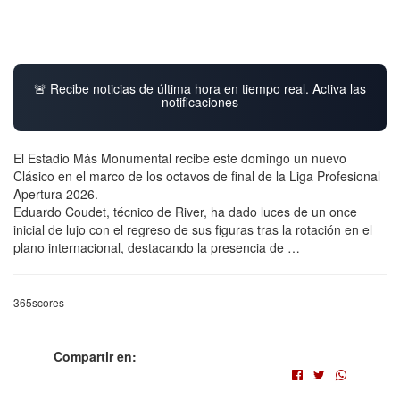
🚨 Recibe noticias de última hora en tiempo real. Activa las
notificaciones
El Estadio Más Monumental recibe este domingo un nuevo
Clásico en el marco de los octavos de final de la Liga Profesional
Apertura 2026.
Eduardo Coudet, técnico de River, ha dado luces de un once
inicial de lujo con el regreso de sus figuras tras la rotación en el
plano internacional, destacando la presencia de …
365scores
Compartir en: