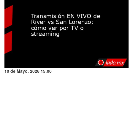
10 de Mayo, 2026 15:00