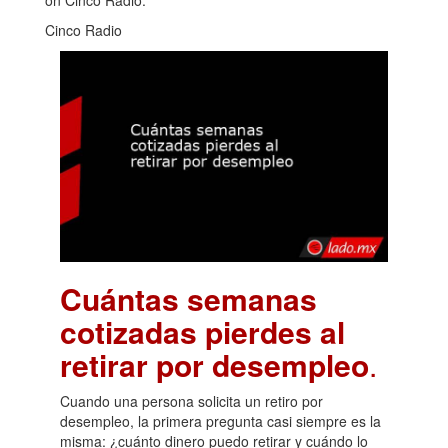
on Cinco Radio.
Cinco Radio
Cuántas semanas
cotizadas pierdes al
retirar por desempleo
.
Cuando una persona solicita un retiro por
desempleo, la primera pregunta casi siempre es la
misma: ¿cuánto dinero puedo retirar y cuándo lo