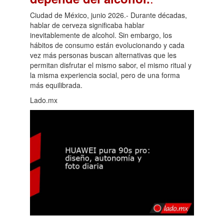
Ciudad de México, junio 2026.- Durante décadas,
hablar de cerveza significaba hablar
inevitablemente de alcohol. Sin embargo, los
hábitos de consumo están evolucionando y cada
vez más personas buscan alternativas que les
permitan disfrutar el mismo sabor, el mismo ritual y
la misma experiencia social, pero de una forma
más equilibrada.
Lado.mx