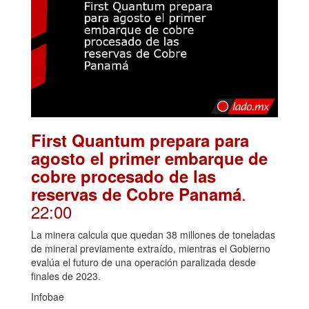
First Quantum prepara para
agosto el primer embarque de
cobre procesado de las
.
reservas de Cobre Panamá
22:00
La minera calcula que quedan 38 millones de toneladas
de mineral previamente extraído, mientras el Gobierno
evalúa el futuro de una operación paralizada desde
finales de 2023.
Infobae