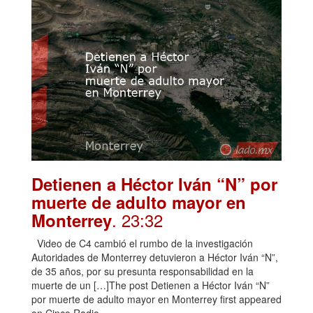
Detienen a Héctor Iván “N” por
muerte de adulto mayor en
. 23:32
Monterrey
Video de C4 cambió el rumbo de la investigación
Autoridades de Monterrey detuvieron a Héctor Iván “N”,
de 35 años, por su presunta responsabilidad en la
muerte de un […]The post Detienen a Héctor Iván “N”
por muerte de adulto mayor en Monterrey first appeared