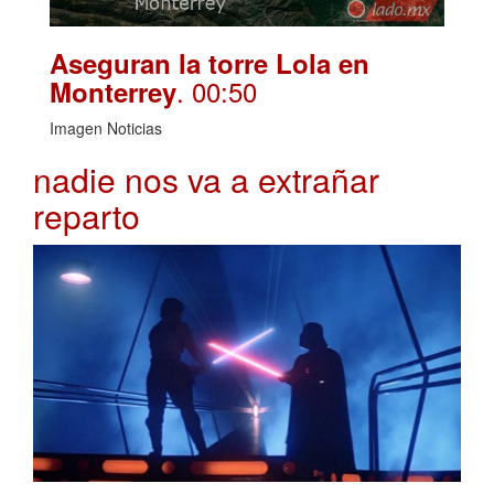
Aseguran la torre Lola en
. 00:50
Monterrey
Imagen Noticias
nadie nos va a extrañar
reparto