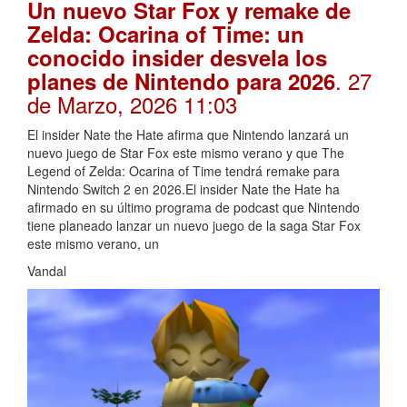
Un nuevo Star Fox y remake de
Zelda: Ocarina of Time: un
conocido insider desvela los
. 27
planes de Nintendo para 2026
de Marzo, 2026 11:03
El insider Nate the Hate afirma que Nintendo lanzará un
nuevo juego de Star Fox este mismo verano y que The
Legend of Zelda: Ocarina of Time tendrá remake para
Nintendo Switch 2 en 2026.El insider Nate the Hate ha
afirmado en su último programa de podcast que Nintendo
tiene planeado lanzar un nuevo juego de la saga Star Fox
este mismo verano, un
Vandal