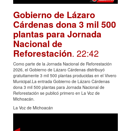
Gobierno de Lázaro
Cárdenas dona 3 mil 500
plantas para Jornada
Nacional de
Reforestación
. 22:42
Como parte de la Jornada Nacional de Reforestación
2026, el Gobierno de Lázaro Cárdenas distribuyó
gratuitamente 3 mil 500 plantas producidas en el Vivero
Municipal.La entrada Gobierno de Lázaro Cárdenas
dona 3 mil 500 plantas para Jornada Nacional de
Reforestación se publicó primero en La Voz de
Michoacán.
La Voz de Michoacán