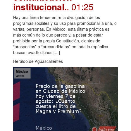
institucional.
. 01:25
Hay una línea tenue entre la divulgación de los
programas sociales y su uso para promocionar a una, o
varias, personas. En México, esta última práctica es
más común de lo que parece y, a pesar de estar
prohibida por la propia Constitución, cientos de
“prospectos” o “precandidatos” en toda la república
buscan evadir dichos […]
Heraldo de Aguascalientes