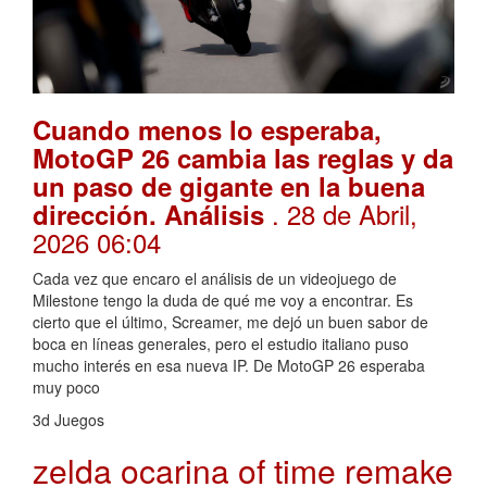
Cuando menos lo esperaba,
MotoGP 26 cambia las reglas y da
un paso de gigante en la buena
. 28 de Abril,
dirección. Análisis
2026 06:04
Cada vez que encaro el análisis de un videojuego de
Milestone tengo la duda de qué me voy a encontrar. Es
cierto que el último, Screamer, me dejó un buen sabor de
boca en líneas generales, pero el estudio italiano puso
mucho interés en esa nueva IP. De MotoGP 26 esperaba
muy poco
3d Juegos
zelda ocarina of time remake