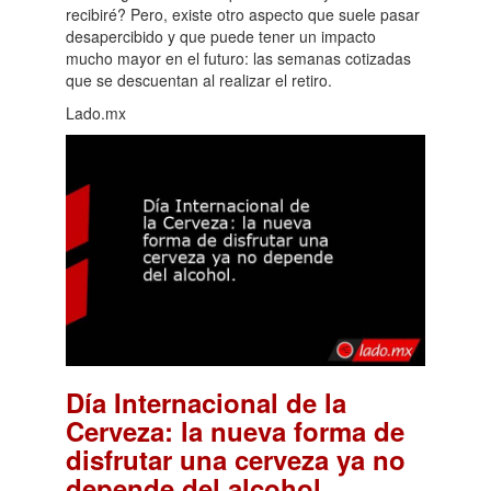
recibiré? Pero, existe otro aspecto que suele pasar
desapercibido y que puede tener un impacto
mucho mayor en el futuro: las semanas cotizadas
que se descuentan al realizar el retiro.
Lado.mx
Día Internacional de la
Cerveza: la nueva forma de
disfrutar una cerveza ya no
.
depende del alcohol.