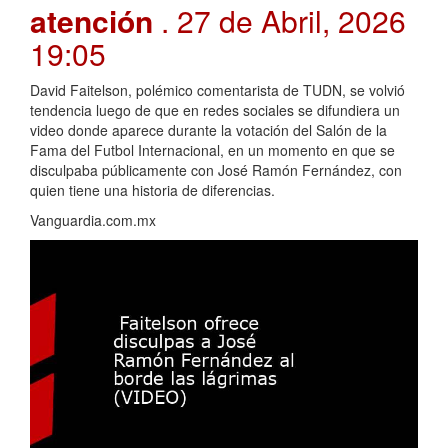
atención
. 27 de Abril, 2026
19:05
David Faitelson, polémico comentarista de TUDN, se volvió
tendencia luego de que en redes sociales se difundiera un
video donde aparece durante la votación del Salón de la
Fama del Futbol Internacional, en un momento en que se
disculpaba públicamente con José Ramón Fernández, con
quien tiene una historia de diferencias.
Vanguardia.com.mx