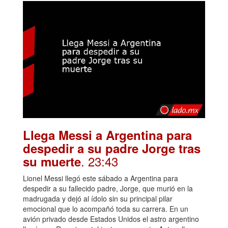
Llega Messi a Argentina para
despedir a su padre Jorge tras
. 23:43
su muerte
Lionel Messi llegó este sábado a Argentina para
despedir a su fallecido padre, Jorge, que murió en la
madrugada y dejó al ídolo sin su principal pilar
emocional que lo acompañó toda su carrera. En un
avión privado desde Estados Unidos el astro argentino