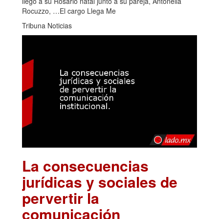
llegó a su Rosario natal junto a su pareja, Antonella
Rocuzzo, …El cargo Llega Me
Tribuna Noticias
La consecuencias
jurídicas y sociales de
pervertir la
comunicación