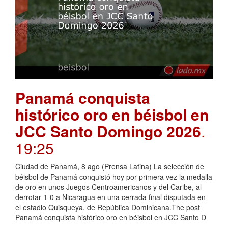
Panamá conquista
histórico oro en béisbol en
JCC Santo Domingo 2026
.
19:25
Ciudad de Panamá, 8 ago (Prensa Latina) La selección de
béisbol de Panamá conquistó hoy por primera vez la medalla
de oro en unos Juegos Centroamericanos y del Caribe, al
derrotar 1-0 a Nicaragua en una cerrada final disputada en
el estadio Quisqueya, de República Dominicana.The post
Panamá conquista histórico oro en béisbol en JCC Santo D