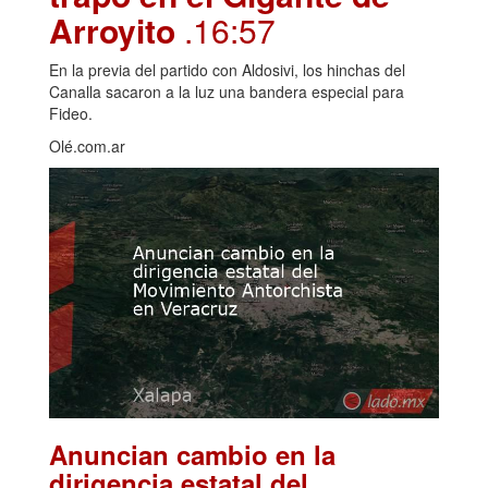
Arroyito
.16:57
En la previa del partido con Aldosivi, los hinchas del
Canalla sacaron a la luz una bandera especial para
Fideo.
Olé.com.ar
Anuncian cambio en la
dirigencia estatal del