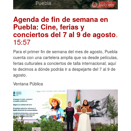
Agenda de fin de semana en
Puebla: Cine, ferias y
.
conciertos del 7 al 9 de agosto
15:57
Para el primer fin de semana del mes de agosto, Puebla
cuenta con una cartelera amplia que va desde películas,
ferias culturales a conciertos de talla internacional; aquí
te decimos a dónde podrás ir a despejarte del 7 al 9 de
agosto.
Ventana Pública