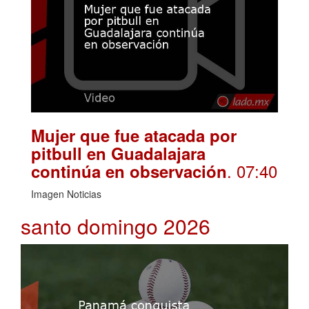
Mujer que fue atacada por
pitbull en Guadalajara
. 07:40
continúa en observación
Imagen Noticias
santo domingo 2026