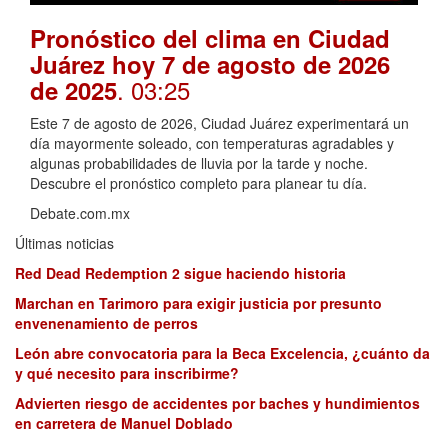
Pronóstico del clima en Ciudad
Juárez hoy 7 de agosto de 2026
. 03:25
de 2025
Este 7 de agosto de 2026, Ciudad Juárez experimentará un
día mayormente soleado, con temperaturas agradables y
algunas probabilidades de lluvia por la tarde y noche.
Descubre el pronóstico completo para planear tu día.
Debate.com.mx
Últimas noticias
Red Dead Redemption 2 sigue haciendo historia
Marchan en Tarimoro para exigir justicia por presunto
envenenamiento de perros
León abre convocatoria para la Beca Excelencia, ¿cuánto da
y qué necesito para inscribirme?
Advierten riesgo de accidentes por baches y hundimientos
en carretera de Manuel Doblado