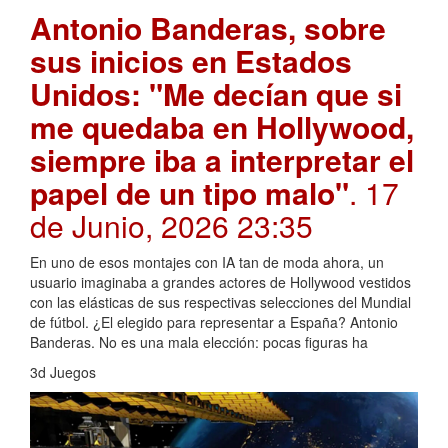
Antonio Banderas, sobre
sus inicios en Estados
Unidos: "Me decían que si
me quedaba en Hollywood,
siempre iba a interpretar el
papel de un tipo malo"
. 17
de Junio, 2026 23:35
En uno de esos montajes con IA tan de moda ahora, un
usuario imaginaba a grandes actores de Hollywood vestidos
con las elásticas de sus respectivas selecciones del Mundial
de fútbol. ¿El elegido para representar a España? Antonio
Banderas. No es una mala elección: pocas figuras ha
3d Juegos