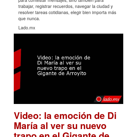
trabajar, registrar recuerdos, navegar la ciudad y
resolver tareas cotidianas, elegir bien importa más
que nunca.
Lado.mx
Video: la emoción de Di
María al ver su nuevo
trapo en el Gigante de