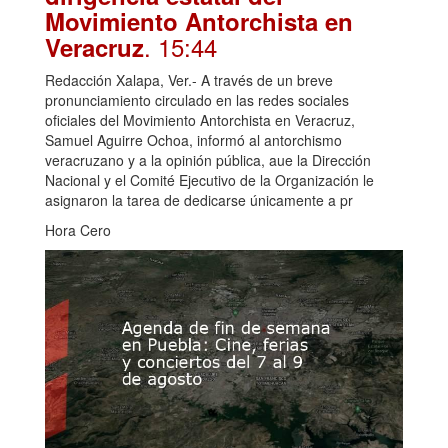
Movimiento Antorchista en
. 15:44
Veracruz
Redacción Xalapa, Ver.- A través de un breve
pronunciamiento circulado en las redes sociales
oficiales del Movimiento Antorchista en Veracruz,
Samuel Aguirre Ochoa, informó al antorchismo
veracruzano y a la opinión pública, aue la Dirección
Nacional y el Comité Ejecutivo de la Organización le
asignaron la tarea de dedicarse únicamente a pr
Hora Cero