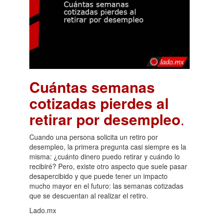
Cuántas semanas
cotizadas pierdes al
retirar por desempleo
.
Cuando una persona solicita un retiro por
desempleo, la primera pregunta casi siempre es la
misma: ¿cuánto dinero puedo retirar y cuándo lo
recibiré? Pero, existe otro aspecto que suele pasar
desapercibido y que puede tener un impacto
mucho mayor en el futuro: las semanas cotizadas
que se descuentan al realizar el retiro.
Lado.mx