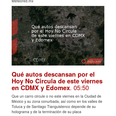
Meteored.mx
Qué autos descansan por el
Hoy No Circula de este viernes
. 05:50
en CDMX y Edomex
Que un carro circule o no este viernes en la Ciudad de
México y su zona conurbada, así como en los valles de
Toluca y de Santiago Tianguistenco depende de su
holograma y de la terminación de su placa