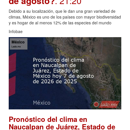
de agosto?
. 21:20
Debido a su localización, que le dan una gran variedad de
climas, México es uno de los países con mayor biodiversidad
y es hogar de al menos 12% de las especies del mundo
Infobae
Pronóstico del clima en
Naucalpan de Juárez, Estado de