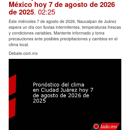
México hoy 7 de agosto de 2026
. 02:25
de 2025
Este miércoles 7 de agosto de 2026, Naucalpan de Juárez
espera un día con lluvias intermitentes, temperaturas frescas
y condiciones variables. Mantente informado y toma
precauciones ante posibles precipitaciones y cambios en el
clima local.
Debate.com.mx