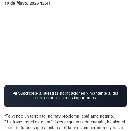
10 de Mayo, 2026 12:41
📲 Suscríbete a nuestras notificaciones y mantente al día
con las noticias más importantes
“Te vendo un terrenito, no hay problema, está ante notario.
” La frase, repetida en múltiples esquemas de engaño, ha sido el
inicio de fraudes que afectan a ejidatarios, compradores y hasta