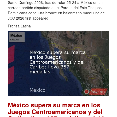
Santo Domingo 2026, tras derrotar 25-24 a México en un
cerrado partido disputado en el Parque del Este.The post
Dominicana conquista bronce en balonmano masculino de
JCC 2026 first appeared
Prensa Latina
México supera su marca en los
Juegos Centroamericanos y del