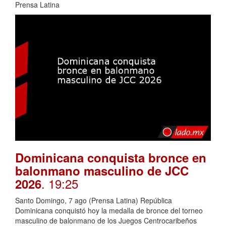
Prensa Latina
Dominicana conquista bronce en
balonmano masculino de JCC
. 19:25
2026
Santo Domingo, 7 ago (Prensa Latina) República
Dominicana conquistó hoy la medalla de bronce del torneo
masculino de balonmano de los Juegos Centrocaribeños