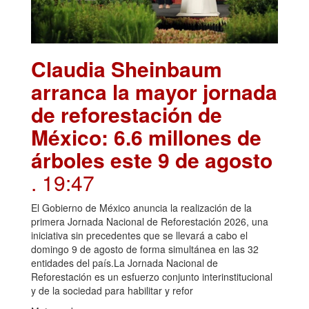
Claudia Sheinbaum
arranca la mayor jornada
de reforestación de
México: 6.6 millones de
árboles este 9 de agosto
. 19:47
El Gobierno de México anuncia la realización de la
primera Jornada Nacional de Reforestación 2026, una
iniciativa sin precedentes que se llevará a cabo el
domingo 9 de agosto de forma simultánea en las 32
entidades del país.La Jornada Nacional de
Reforestación es un esfuerzo conjunto interinstitucional
y de la sociedad para habilitar y refor