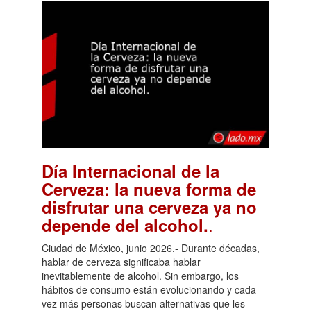
Día Internacional de la
Cerveza: la nueva forma de
disfrutar una cerveza ya no
.
depende del alcohol.
Ciudad de México, junio 2026.- Durante décadas,
hablar de cerveza significaba hablar
inevitablemente de alcohol. Sin embargo, los
hábitos de consumo están evolucionando y cada
vez más personas buscan alternativas que les