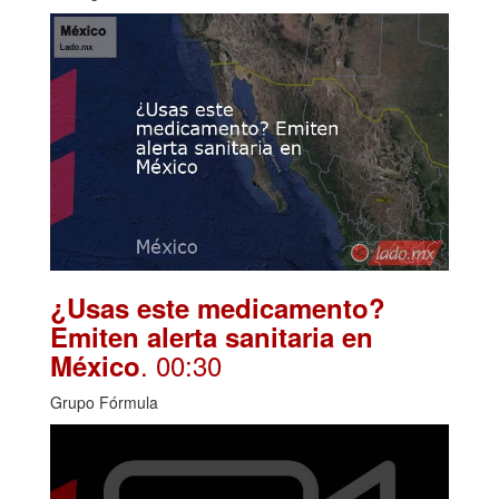
¿Usas este medicamento?
Emiten alerta sanitaria en
. 00:30
México
Grupo Fórmula