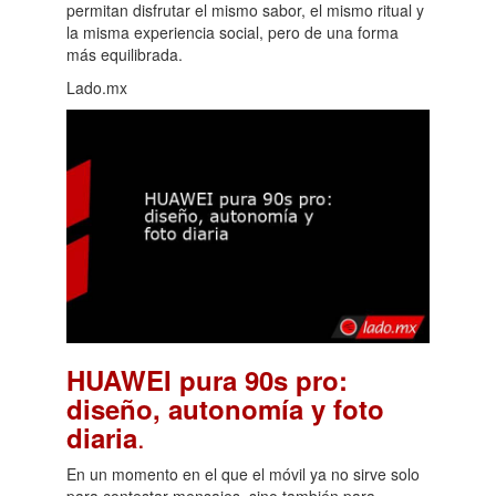
permitan disfrutar el mismo sabor, el mismo ritual y
la misma experiencia social, pero de una forma
más equilibrada.
Lado.mx
HUAWEI pura 90s pro:
diseño, autonomía y foto
.
diaria
En un momento en el que el móvil ya no sirve solo
para contestar mensajes, sino también para