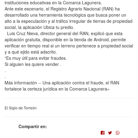
instituciones educativas en la Comarca Lagunera.
Ante este escenario, el Registro Agrario Nacional (RAN) ha
desarrollado una herramienta tecnológica que busca poner un
alto a la especulación y al tráfico irregular de tierras de propiedad
social, la aplicación Ubica tu predio.
Luis Cruz Nieva, director general del RAN, explicó que esta
aplicación gratuita, disponible en la tienda de Android, permite
verificar en tiempo real si un terreno pertenece a propiedad social
y a qué ejido está adscrito.
“Es muy útil para evitar fraudes.
Si alguien les quiere vender .
.
.
Más información -- Una aplicación contra el fraude, el RAN
fortalece la certeza jurídica en la Comarca Lagunera»
El Siglo de Torreón
Compartir en: