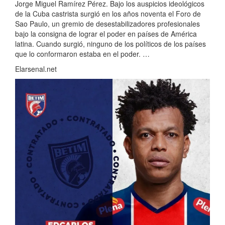
Jorge Miguel Ramírez Pérez. Bajo los auspicios ideológicos
de la Cuba castrista surgió en los años noventa el Foro de
Sao Paulo, un gremio de desestabilizadores profesionales
bajo la consigna de lograr el poder en países de América
latina. Cuando surgió, ninguno de los políticos de los países
que lo conformaron estaba en el poder. …
Elarsenal.net