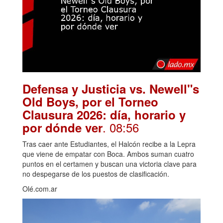
Defensa y Justicia vs. Newell"s
Old Boys, por el Torneo
Clausura 2026: día, horario y
. 08:56
por dónde ver
Tras caer ante Estudiantes, el Halcón recibe a la Lepra
que viene de empatar con Boca. Ambos suman cuatro
puntos en el certamen y buscan una victoria clave para
no despegarse de los puestos de clasificación.
Olé.com.ar