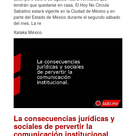
tendrán que quedarse en casa. El Hoy No Circula
Sabatino estará vigente en la Ciudad de México y en
parte del Estado de México durante el segundo sábado
del mes. La re
Xataka México
La consecuencias jurídicas y
sociales de pervertir la
.
comunicación institucional.