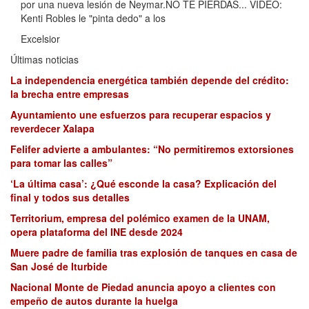
por una nueva lesión de Neymar.NO TE PIERDAS... VIDEO:
Kenti Robles le "pinta dedo" a los
Excelsior
Últimas noticias
La independencia energética también depende del crédito:
la brecha entre empresas
Ayuntamiento une esfuerzos para recuperar espacios y
reverdecer Xalapa
Felifer advierte a ambulantes: “No permitiremos extorsiones
para tomar las calles”
‘La última casa’: ¿Qué esconde la casa? Explicación del
final y todos sus detalles
Territorium, empresa del polémico examen de la UNAM,
opera plataforma del INE desde 2024
Muere padre de familia tras explosión de tanques en casa de
San José de Iturbide
Nacional Monte de Piedad anuncia apoyo a clientes con
empeño de autos durante la huelga