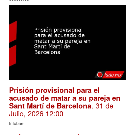
Prisión provisional para el
acusado de matar a su pareja en
. 31 de
Sant Martí de Barcelona
Julio, 2026 12:00
Infobae