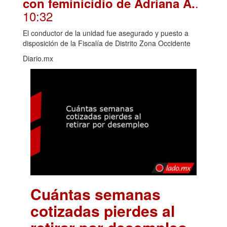
.
con feminicidio de Adriana A.
10:32
El conductor de la unidad fue asegurado y puesto a
disposición de la Fiscalía de Distrito Zona Occidente
Diario.mx
Cuántas semanas
cotizadas pierdes al