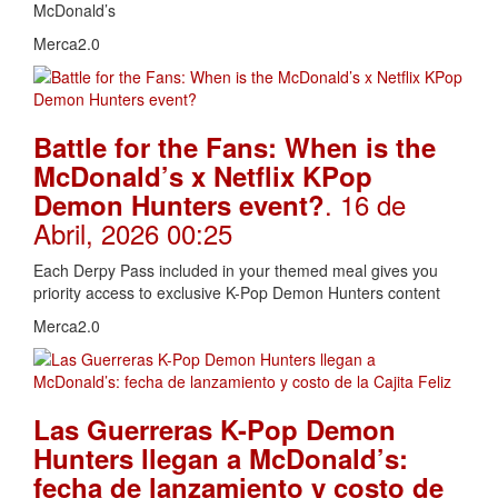
McDonald’s
Merca2.0
Battle for the Fans: When is the
McDonald’s x Netflix KPop
. 16 de
Demon Hunters event?
Abril, 2026 00:25
Each Derpy Pass included in your themed meal gives you
priority access to exclusive K-Pop Demon Hunters content
Merca2.0
Las Guerreras K-Pop Demon
Hunters llegan a McDonald’s:
fecha de lanzamiento y costo de