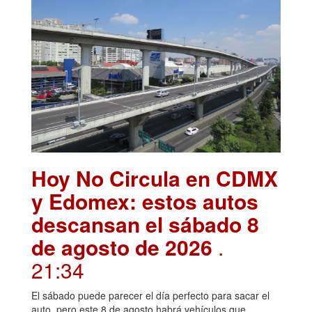
Hoy No Circula en CDMX
y Edomex: estos autos
descansan el sábado 8
de agosto de 2026
.
21:34
El sábado puede parecer el día perfecto para sacar el
auto, pero este 8 de agosto habrá vehículos que