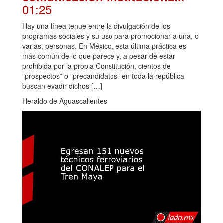
01:25
Hay una línea tenue entre la divulgación de los
programas sociales y su uso para promocionar a una, o
varias, personas. En México, esta última práctica es
más común de lo que parece y, a pesar de estar
prohibida por la propia Constitución, cientos de
“prospectos” o “precandidatos” en toda la república
buscan evadir dichos […]
Heraldo de Aguascalientes