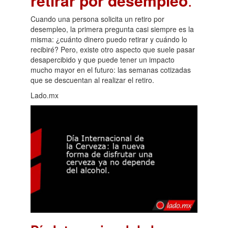
retirar por desempleo
.
Cuando una persona solicita un retiro por
desempleo, la primera pregunta casi siempre es la
misma: ¿cuánto dinero puedo retirar y cuándo lo
recibiré? Pero, existe otro aspecto que suele pasar
desapercibido y que puede tener un impacto
mucho mayor en el futuro: las semanas cotizadas
que se descuentan al realizar el retiro.
Lado.mx