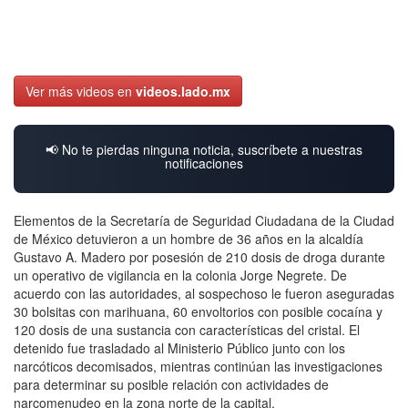
Ver más videos en
videos.lado.mx
📢 No te pierdas ninguna noticia, suscríbete a nuestras
notificaciones
Elementos de la Secretaría de Seguridad Ciudadana de la Ciudad
de México detuvieron a un hombre de 36 años en la alcaldía
Gustavo A. Madero por posesión de 210 dosis de droga durante
un operativo de vigilancia en la colonia Jorge Negrete. De
acuerdo con las autoridades, al sospechoso le fueron aseguradas
30 bolsitas con marihuana, 60 envoltorios con posible cocaína y
120 dosis de una sustancia con características del cristal. El
detenido fue trasladado al Ministerio Público junto con los
narcóticos decomisados, mientras continúan las investigaciones
para determinar su posible relación con actividades de
narcomenudeo en la zona norte de la capital.