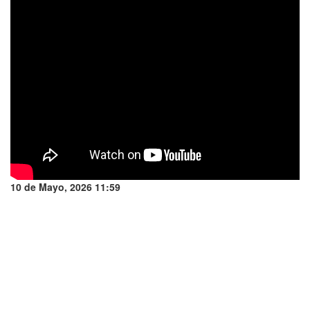
10 de Mayo, 2026 11:59