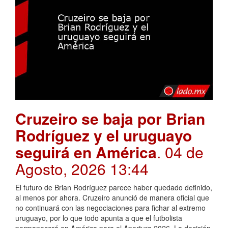
Cruzeiro se baja por Brian
Rodríguez y el uruguayo
seguirá en América
. 04 de
Agosto, 2026 13:44
El futuro de Brian Rodríguez parece haber quedado definido,
al menos por ahora. Cruzeiro anunció de manera oficial que
no continuará con las negociaciones para fichar al extremo
uruguayo, por lo que todo apunta a que el futbolista