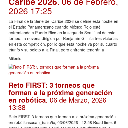
Caribe 2026
. 06 de Febrero,
2026 17:25
La Final de la Serie del Caribe 2026 se define esta noche en
el Estadio Panamericano cuando México Rojo esté
enfrentando a Puerto Rico en la segunda Semifinal de este
torneo.La novena dirigida por Benjamín Gil hila tres victorias
en esta competición, por lo que esta noche va por su cuarto
triunfo y su boleto a la Final, pero enfrente tendrán a
Milenio
Reto FIRST: 3 torneos que
forman a la próxima generación
. 06 de Marzo, 2026
en robótica
13:38
Reto FIRST: 3 torneos que forman a la próxima generación
en robóticasusan_iraisVie, 03/06/2026 - 12:58 Read time: 6