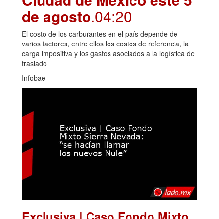
de agosto
.04:20
El costo de los carburantes en el país depende de
varios factores, entre ellos los costos de referencia, la
carga impositiva y los gastos asociados a la logística de
traslado
Infobae
Exclusiva | Caso Fondo Mixto