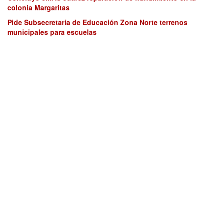
colonia Margaritas
Pide Subsecretaría de Educación Zona Norte terrenos
municipales para escuelas