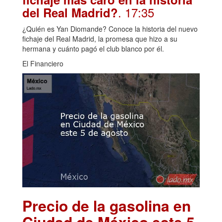
. 17:35
del Real Madrid?
¿Quién es Yan Diomande? Conoce la historia del nuevo
fichaje del Real Madrid, la promesa que hizo a su
hermana y cuánto pagó el club blanco por él.
El Financiero
Precio de la gasolina en
Ciudad de México este 5