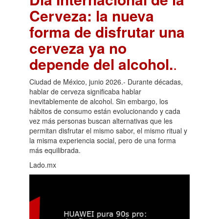
Cerveza: la nueva
forma de disfrutar una
cerveza ya no
depende del alcohol.
.
Ciudad de México, junio 2026.- Durante décadas,
hablar de cerveza significaba hablar
inevitablemente de alcohol. Sin embargo, los
hábitos de consumo están evolucionando y cada
vez más personas buscan alternativas que les
permitan disfrutar el mismo sabor, el mismo ritual y
la misma experiencia social, pero de una forma
más equilibrada.
Lado.mx