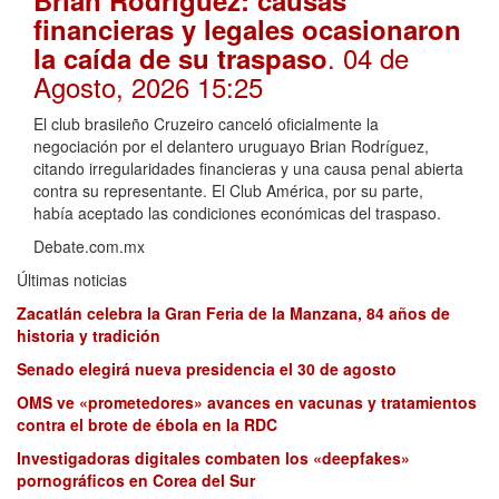
Brian Rodríguez: causas
financieras y legales ocasionaron
. 04 de
la caída de su traspaso
Agosto, 2026 15:25
El club brasileño Cruzeiro canceló oficialmente la
negociación por el delantero uruguayo Brian Rodríguez,
citando irregularidades financieras y una causa penal abierta
contra su representante. El Club América, por su parte,
había aceptado las condiciones económicas del traspaso.
Debate.com.mx
Últimas noticias
Zacatlán celebra la Gran Feria de la Manzana, 84 años de
historia y tradición
Senado elegirá nueva presidencia el 30 de agosto
OMS ve «prometedores» avances en vacunas y tratamientos
contra el brote de ébola en la RDC
Investigadoras digitales combaten los «deepfakes»
pornográficos en Corea del Sur