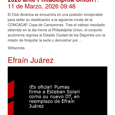
11 de Marzo, 2026 09:48
El Club América se encuentra en una posición inmejorable
para sellar su clasificación a la siguiente ronda de la
CONCACAF Copa de Campeones. Tras el valioso resultado
obtenido en la ida frente al Philadelphia Union, el conjunto
azulcrema regresa al Estadio Ciudad de los Deportes con la
misión de finiquitar la serie y demostrar por …
365scores
Efraín Juárez