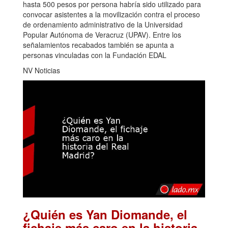
hasta 500 pesos por persona habría sido utilizado para
convocar asistentes a la movilización contra el proceso
de ordenamiento administrativo de la Universidad
Popular Autónoma de Veracruz (UPAV). Entre los
señalamientos recabados también se apunta a
personas vinculadas con la Fundación EDAL
NV Noticias
¿Quién es Yan Diomande, el
fichaje más caro en la historia