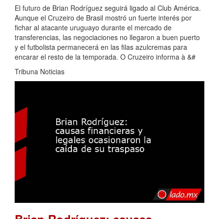
El futuro de Brian Rodríguez seguirá ligado al Club América.
Aunque el Cruzeiro de Brasil mostró un fuerte interés por
fichar al atacante uruguayo durante el mercado de
transferencias, las negociaciones no llegaron a buen puerto
y el futbolista permanecerá en las filas azulcremas para
encarar el resto de la temporada. O Cruzeiro informa à &#
Tribuna Noticias