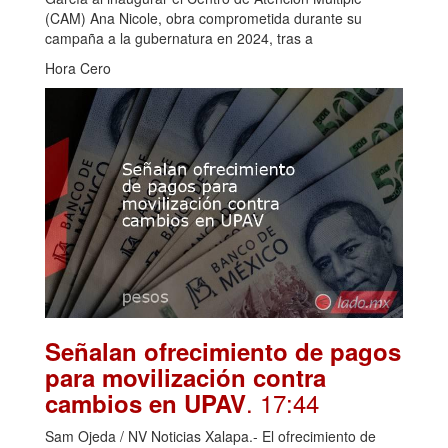
(CAM) Ana Nicole, obra comprometida durante su
campaña a la gubernatura en 2024, tras a
Hora Cero
Señalan ofrecimiento de pagos
para movilización contra
. 17:44
cambios en UPAV
Sam Ojeda / NV Noticias Xalapa.- El ofrecimiento de