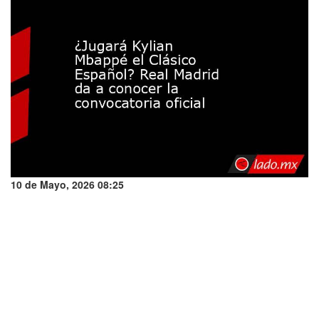
10 de Mayo, 2026 08:25