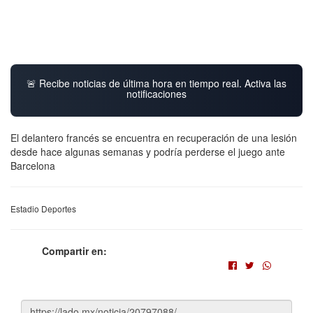
🚨 Recibe noticias de última hora en tiempo real. Activa las
notificaciones
El delantero francés se encuentra en recuperación de una lesión
desde hace algunas semanas y podría perderse el juego ante
Barcelona
Estadio Deportes
Compartir en: