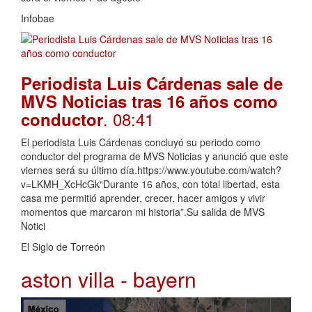
Infobae
Periodista Luis Cárdenas sale de
MVS Noticias tras 16 años como
. 08:41
conductor
El periodista Luis Cárdenas concluyó su periodo como
conductor del programa de MVS Noticias y anunció que este
viernes será su último día.https://www.youtube.com/watch?
v=LKMH_XcHcGk“Durante 16 años, con total libertad, esta
casa me permitió aprender, crecer, hacer amigos y vivir
momentos que marcaron mi historia”.Su salida de MVS
Notici
El Siglo de Torreón
aston villa - bayern