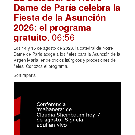
Dame de París celebra la
Fiesta de la Asunción
2026: el programa
gratuito
. 06:56
Los 14 y 15 de agosto de 2026, la catedral de Notre-
Dame de París acoge a los fieles para la Asunción de la
Virgen María, entre oficios litúrgicos y procesiones de
fieles. Conozca el programa.
Sortiraparis