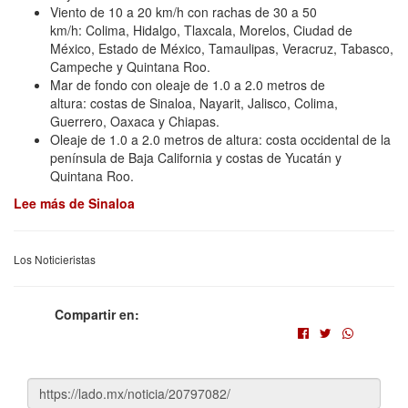
Viento de 10 a 20 km/h con rachas de 30 a 50
km/h: Colima, Hidalgo, Tlaxcala, Morelos, Ciudad de
México, Estado de México, Tamaulipas, Veracruz, Tabasco,
Campeche y Quintana Roo.
Mar de fondo con oleaje de 1.0 a 2.0 metros de
altura: costas de Sinaloa, Nayarit, Jalisco, Colima,
Guerrero, Oaxaca y Chiapas.
Oleaje de 1.0 a 2.0 metros de altura: costa occidental de la
península de Baja California y costas de Yucatán y
Quintana Roo.
Lee más de Sinaloa
Los Noticieristas
Compartir en: