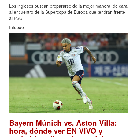
Los ingleses buscan prepararse de la mejor manera, de cara
al encuentro de la Supercopa de Europa que tendrán frente
al PSG
Infobae
Bayern Múnich vs. Aston Villa:
hora, dónde ver EN VIVO y