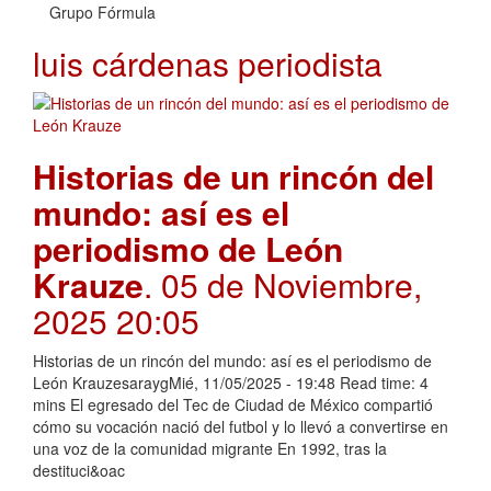
Grupo Fórmula
luis cárdenas periodista
Historias de un rincón del
mundo: así es el
periodismo de León
Krauze
. 05 de Noviembre,
2025 20:05
Historias de un rincón del mundo: así es el periodismo de
León KrauzesaraygMié, 11/05/2025 - 19:48 Read time: 4
mins El egresado del Tec de Ciudad de México compartió
cómo su vocación nació del futbol y lo llevó a convertirse en
una voz de la comunidad migrante En 1992, tras la
destituci&oac