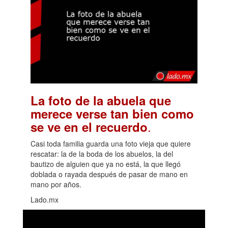
La foto de la abuela que
merece verse tan bien como
.
se ve en el recuerdo
Casi toda familia guarda una foto vieja que quiere
rescatar: la de la boda de los abuelos, la del
bautizo de alguien que ya no está, la que llegó
doblada o rayada después de pasar de mano en
mano por años.
Lado.mx