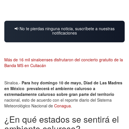
📢 No te pierdas ninguna noticia, suscríbete a nuestras
notificaciones
Más de 16 mil sinaloenses disfrutaron del concierto gratuito de la
Banda MS en Culiacán
Sinaloa.-
Para hoy domingo 10 de mayo, Díad de Las Madres
en México prevalecerá el ambiente caluroso a
extremadamente caluroso sobre gran parte del territorio
nacional, esto de acuerdo con el reporte diario del Sistema
Meteorológico Nacional de
Conagua
.
¿En qué estados se sentirá el
ambiente caluroso?