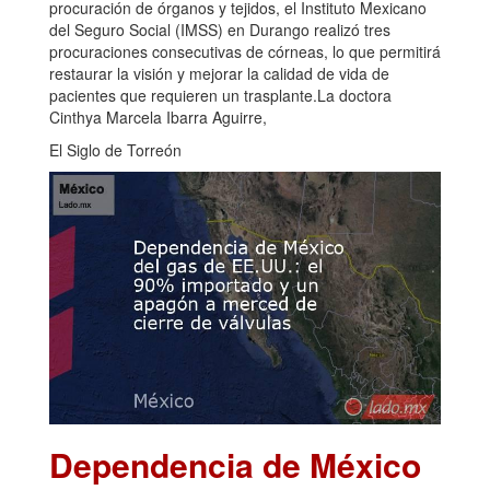
procuración de órganos y tejidos, el Instituto Mexicano
del Seguro Social (IMSS) en Durango realizó tres
procuraciones consecutivas de córneas, lo que permitirá
restaurar la visión y mejorar la calidad de vida de
pacientes que requieren un trasplante.La doctora
Cinthya Marcela Ibarra Aguirre,
El Siglo de Torreón
Dependencia de México