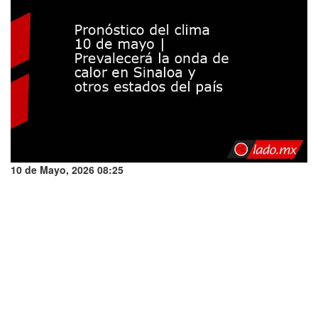
10 de Mayo, 2026 08:25