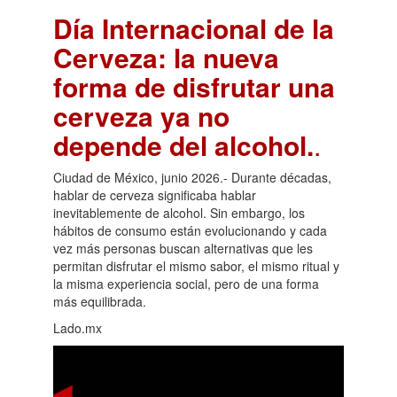
Día Internacional de la
Cerveza: la nueva
forma de disfrutar una
cerveza ya no
depende del alcohol.
.
Ciudad de México, junio 2026.- Durante décadas,
hablar de cerveza significaba hablar
inevitablemente de alcohol. Sin embargo, los
hábitos de consumo están evolucionando y cada
vez más personas buscan alternativas que les
permitan disfrutar el mismo sabor, el mismo ritual y
la misma experiencia social, pero de una forma
más equilibrada.
Lado.mx