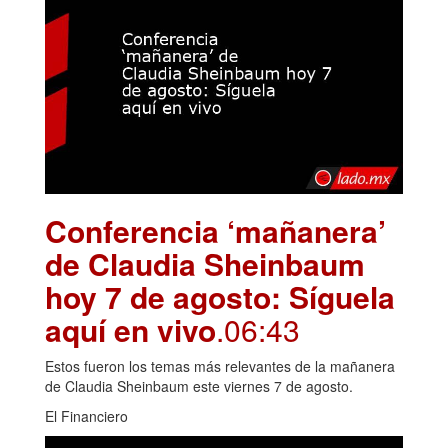
Conferencia ‘mañanera’
de Claudia Sheinbaum
hoy 7 de agosto: Síguela
aquí en vivo
.06:43
Estos fueron los temas más relevantes de la mañanera
de Claudia Sheinbaum este viernes 7 de agosto.
El Financiero