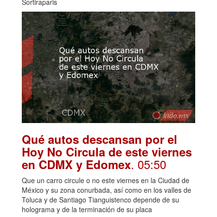
Sortiraparis
Qué autos descansan por el
Hoy No Circula de este viernes
. 05:50
en CDMX y Edomex
Que un carro circule o no este viernes en la Ciudad de
México y su zona conurbada, así como en los valles de
Toluca y de Santiago Tianguistenco depende de su
holograma y de la terminación de su placa