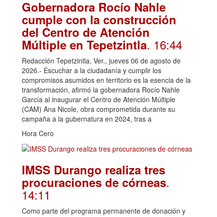
Gobernadora Rocío Nahle
cumple con la construcción
del Centro de Atención
. 16:44
Múltiple en Tepetzintla
Redacción Tepetzintla, Ver., jueves 06 de agosto de
2026.- Escuchar a la ciudadanía y cumplir los
compromisos asumidos en territorio es la esencia de la
transformación, afirmó la gobernadora Rocío Nahle
García al inaugurar el Centro de Atención Múltiple
(CAM) Ana Nicole, obra comprometida durante su
campaña a la gubernatura en 2024, tras a
Hora Cero
IMSS Durango realiza tres
.
procuraciones de córneas
14:11
Como parte del programa permanente de donación y