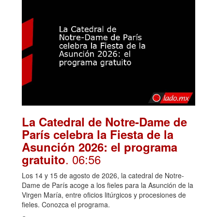
La Catedral de Notre-Dame de
París celebra la Fiesta de la
Asunción 2026: el programa
. 06:56
gratuito
Los 14 y 15 de agosto de 2026, la catedral de Notre-
Dame de París acoge a los fieles para la Asunción de la
Virgen María, entre oficios litúrgicos y procesiones de
fieles. Conozca el programa.