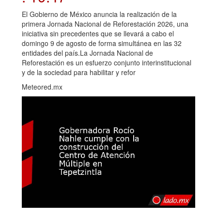
El Gobierno de México anuncia la realización de la
primera Jornada Nacional de Reforestación 2026, una
iniciativa sin precedentes que se llevará a cabo el
domingo 9 de agosto de forma simultánea en las 32
entidades del país.La Jornada Nacional de
Reforestación es un esfuerzo conjunto interinstitucional
y de la sociedad para habilitar y refor
Meteored.mx