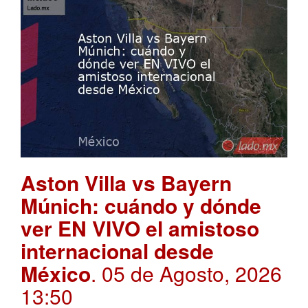
Aston Villa vs Bayern
Múnich: cuándo y dónde
ver EN VIVO el amistoso
internacional desde
México
. 05 de Agosto, 2026
13:50