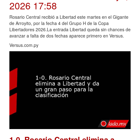
2026 17:58
Rosario Central recibió a Libertad este martes en el Gigante
de Arroyito, por la fecha 4 del Grupo H de la Copa
Libertadores 2026.La entrada Libertad queda sin chances de
avanzar a falta de dos fechas aparece primero en Versus.
Versus.com.py
1-0. Rosario Central elimina a