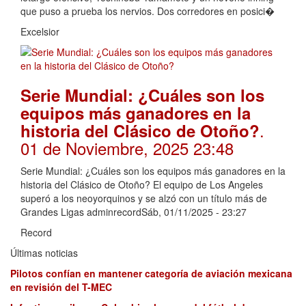
que puso a prueba los nervios. Dos corredores en posici�
Excelsior
Serie Mundial: ¿Cuáles son los
equipos más ganadores en la
.
historia del Clásico de Otoño?
01 de Noviembre, 2025 23:48
Serie Mundial: ¿Cuáles son los equipos más ganadores en la
historia del Clásico de Otoño? El equipo de Los Angeles
superó a los neoyorquinos y se alzó con un título más de
Grandes Ligas adminrecordSáb, 01/11/2025 - 23:27
Record
Últimas noticias
Pilotos confían en mantener categoría de aviación mexicana
en revisión del T-MEC