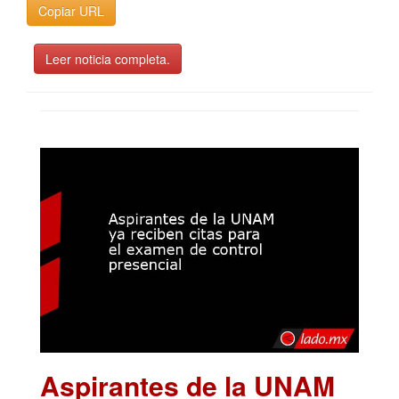
Copiar URL
Leer noticia completa.
Aspirantes de la UNAM