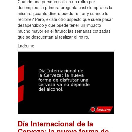
Cuando una persona solicita un retiro por
desempleo, la primera pregunta casi siempre es la
misma: ¿cuánto dinero puedo retirar y cuándo lo
recibiré? Pero, existe otro aspecto que suele pasar
desapercibido y que puede tener un impacto
mucho mayor en el futuro: las semanas cotizadas
que se descuentan al realizar el retiro.
Lado.mx
Día Internacional de la
Cerveza: la nueva forma de