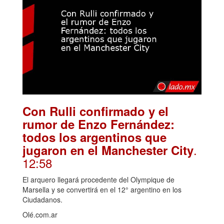
Con Rulli confirmado y el
rumor de Enzo Fernández:
todos los argentinos que
.
jugaron en el Manchester City
12:58
El arquero llegará procedente del Olympique de
Marsella y se convertirá en el 12° argentino en los
Ciudadanos.
Olé.com.ar