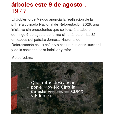
.
árboles este 9 de agosto
19:47
El Gobierno de México anuncia la realización de la
primera Jornada Nacional de Reforestación 2026, una
iniciativa sin precedentes que se llevará a cabo el
domingo 9 de agosto de forma simultánea en las 32
entidades del país.La Jornada Nacional de
Reforestación es un esfuerzo conjunto interinstitucional
y de la sociedad para habilitar y refor
Meteored.mx