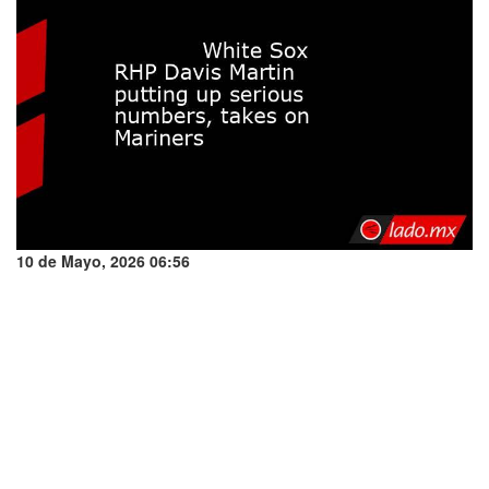
10 de Mayo, 2026 06:56