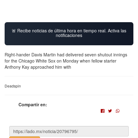
🚨 Recibe noticias de última hora en tiempo real. Activa las
notificaciones
Right-hander Davis Martin had delivered seven shutout innings
for the Chicago White Sox on Monday when fellow starter
Anthony Kay approached him with
Deadspin
Compartir en: