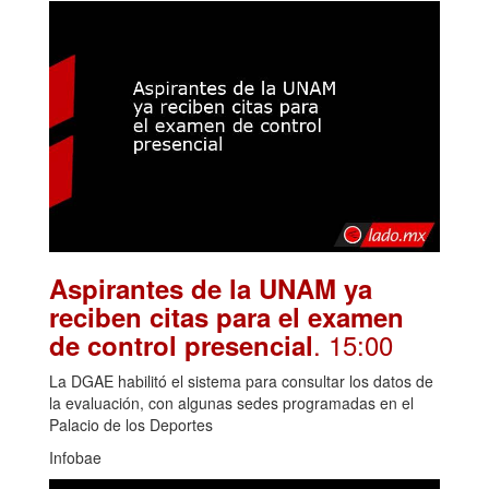
Aspirantes de la UNAM ya
reciben citas para el examen
. 15:00
de control presencial
La DGAE habilitó el sistema para consultar los datos de
la evaluación, con algunas sedes programadas en el
Palacio de los Deportes
Infobae