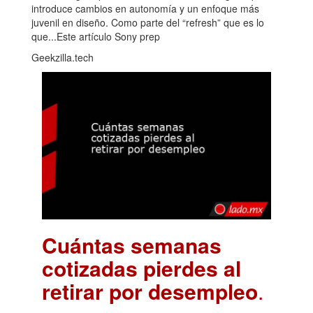
introduce cambios en autonomía y un enfoque más
juvenil en diseño. Como parte del “refresh” que es lo
que...Este artículo Sony prep
Geekzilla.tech
Cuántas semanas
cotizadas pierdes al
retirar por desempleo
.