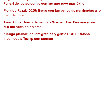
Ferrari de las personas con las que tuvo más éxito
Premios Razzie 2025: Estas son las películas nominadas a lo
peor del cine
Tsss: Chris Brown demanda a Warner Bros Discovery por
500 millones de dólares
“Tenga piedad” de inmigrantes y gente LGBT: Obispa
incomoda a Trump con sermón