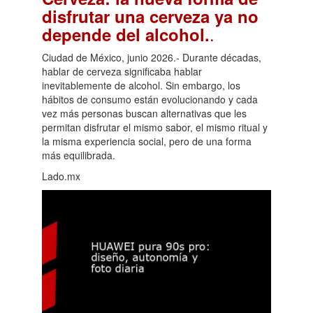
disfrutar una cerveza ya no
.
depende del alcohol.
Ciudad de México, junio 2026.- Durante décadas,
hablar de cerveza significaba hablar
inevitablemente de alcohol. Sin embargo, los
hábitos de consumo están evolucionando y cada
vez más personas buscan alternativas que les
permitan disfrutar el mismo sabor, el mismo ritual y
la misma experiencia social, pero de una forma
más equilibrada.
Lado.mx