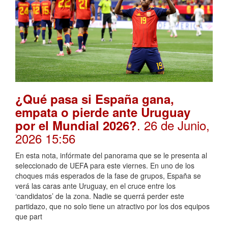
¿Qué pasa si España gana,
empata o pierde ante Uruguay
. 26 de Junio,
por el Mundial 2026?
2026 15:56
En esta nota, infórmate del panorama que se le presenta al
seleccionado de UEFA para este viernes. En uno de los
choques más esperados de la fase de grupos, España se
verá las caras ante Uruguay, en el cruce entre los
‘candidatos’ de la zona. Nadie se querrá perder este
partidazo, que no solo tiene un atractivo por los dos equipos
que part