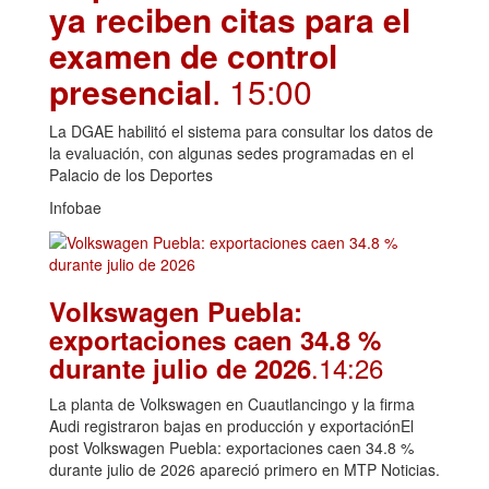
ya reciben citas para el
examen de control
presencial
. 15:00
La DGAE habilitó el sistema para consultar los datos de
la evaluación, con algunas sedes programadas en el
Palacio de los Deportes
Infobae
Volkswagen Puebla:
exportaciones caen 34.8 %
.14:26
durante julio de 2026
La planta de Volkswagen en Cuautlancingo y la firma
Audi registraron bajas en producción y exportaciónEl
post Volkswagen Puebla: exportaciones caen 34.8 %
durante julio de 2026 apareció primero en MTP Noticias.