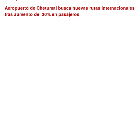
Aeropuerto de Chetumal busca nuevas rutas internacionales
tras aumento del 30% en pasajeros