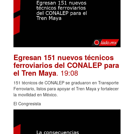
Egresan 151 nuevos técnicos
ferroviarios del CONALEP para
. 19:08
el Tren Maya
151 técnicos de CONALEP se graduaron en Transporte
Ferroviario, listos para apoyar el Tren Maya y fortalecer
la movilidad en México.
El Congresista