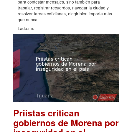
para contestar mensajes, sino también para
trabajar, registrar recuerdos, navegar la ciudad y
resolver tareas cotidianas, elegir bien importa más
que nunca.
Lado.mx
Priistas critican
gobiernos de Morena por