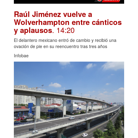
Raúl Jiménez vuelve a
Wolverhampton entre cánticos
. 14:20
y aplausos
El delantero mexicano entró de cambio y recibió una
ovación de pie en su reencuentro tras tres años
Infobae