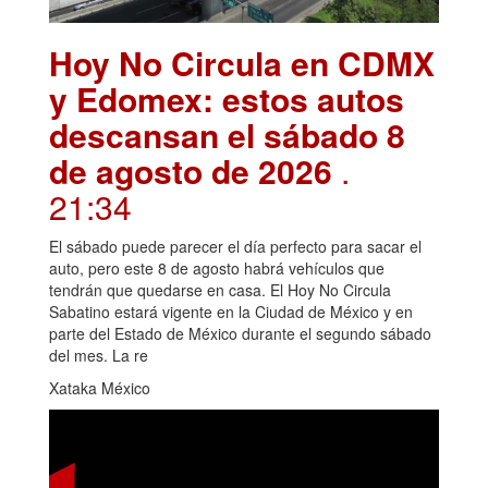
Hoy No Circula en CDMX
y Edomex: estos autos
descansan el sábado 8
de agosto de 2026
.
21:34
El sábado puede parecer el día perfecto para sacar el
auto, pero este 8 de agosto habrá vehículos que
tendrán que quedarse en casa. El Hoy No Circula
Sabatino estará vigente en la Ciudad de México y en
parte del Estado de México durante el segundo sábado
del mes. La re
Xataka México