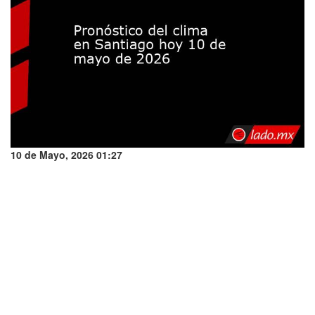
10 de Mayo, 2026 01:27