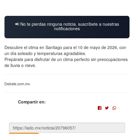
📢 No te pierdas ninguna noticia, suscríbete a nuestras
notificaciones
Descubre el clima en Santiago para el 10 de mayo de 2026, con
un día soleado y temperaturas agradables.
Prepárate para disfrutar de un clima perfecto sin preocupaciones
de lluvia o nieve.
Debate.com.mx
Compartir en: