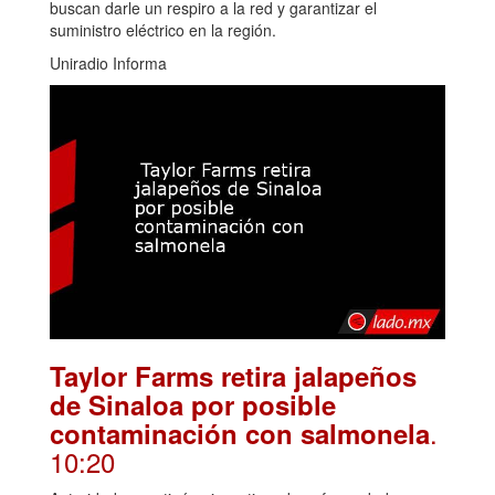
buscan darle un respiro a la red y garantizar el
suministro eléctrico en la región.
Uniradio Informa
Taylor Farms retira jalapeños
de Sinaloa por posible
.
contaminación con salmonela
10:20