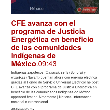
CFE avanza con el
programa de Justicia
Energética en beneficio
de las comunidades
indígenas de
México
.09:43
Indígenas zapotecos (Oaxaca), seris (Sonora) y
wixárikas (Nayarit) cuentan ahora con energía eléctrica
gracias al Fondo de Servicio Universal EléctricoThe post
CFE avanza con el programa de Justicia Energética en
beneficio de las comunidades indígenas de México
appeared first on Almomento | Noticias, información
nacional e internacional.
AlMomento.mx