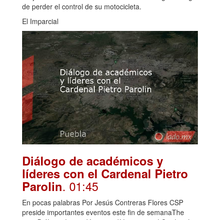
de perder el control de su motocicleta.
El Imparcial
Diálogo de académicos y
líderes con el Cardenal Pietro
. 01:45
Parolin
En pocas palabras Por Jesús Contreras Flores CSP
preside importantes eventos este fin de semanaThe