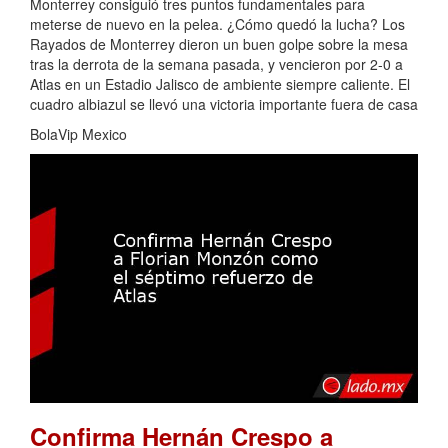
Monterrey consiguió tres puntos fundamentales para
meterse de nuevo en la pelea. ¿Cómo quedó la lucha? Los
Rayados de Monterrey dieron un buen golpe sobre la mesa
tras la derrota de la semana pasada, y vencieron por 2-0 a
Atlas en un Estadio Jalisco de ambiente siempre caliente. El
cuadro albiazul se llevó una victoria importante fuera de casa
BolaVip Mexico
Confirma Hernán Crespo a