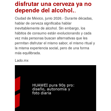
disfrutar una cerveza ya no
.
depende del alcohol.
Ciudad de México, junio 2026.- Durante décadas,
hablar de cerveza significaba hablar
inevitablemente de alcohol. Sin embargo, los
hábitos de consumo están evolucionando y cada
vez más personas buscan alternativas que les
permitan disfrutar el mismo sabor, el mismo ritual y
la misma experiencia social, pero de una forma
más equilibrada.
Lado.mx