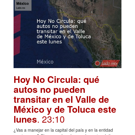
Hoy No Circula: qué
autos no pueden
transitar en el Valle de
México y de Toluca este
lunes
. 23:10
¿Vas a manejar en la capital del país y en la entidad