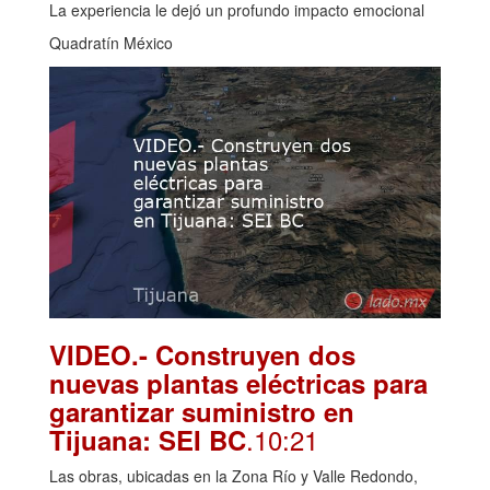
La experiencia le dejó un profundo impacto emocional
Quadratín México
VIDEO.- Construyen dos
nuevas plantas eléctricas para
garantizar suministro en
.10:21
Tijuana: SEI BC
Las obras, ubicadas en la Zona Río y Valle Redondo,