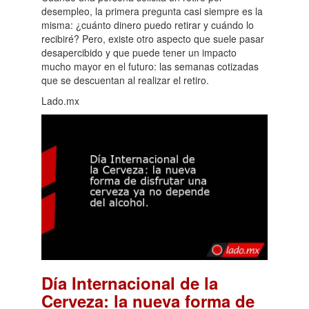
desempleo, la primera pregunta casi siempre es la
misma: ¿cuánto dinero puedo retirar y cuándo lo
recibiré? Pero, existe otro aspecto que suele pasar
desapercibido y que puede tener un impacto
mucho mayor en el futuro: las semanas cotizadas
que se descuentan al realizar el retiro.
Lado.mx
Día Internacional de la
Cerveza: la nueva forma de