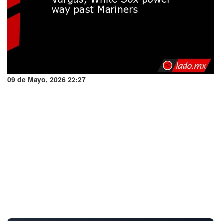
09 de Mayo, 2026 22:27