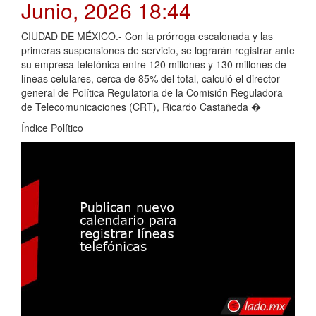
Junio, 2026 18:44
CIUDAD DE MÉXICO.- Con la prórroga escalonada y las
primeras suspensiones de servicio, se lograrán registrar ante
su empresa telefónica entre 120 millones y 130 millones de
líneas celulares, cerca de 85% del total, calculó el director
general de Política Regulatoria de la Comisión Reguladora
de Telecomunicaciones (CRT), Ricardo Castañeda �
Índice Político