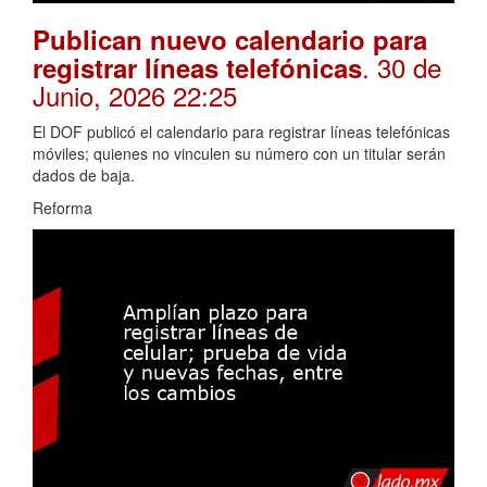
Publican nuevo calendario para
. 30 de
registrar líneas telefónicas
Junio, 2026 22:25
El DOF publicó el calendario para registrar líneas telefónicas
móviles; quienes no vinculen su número con un titular serán
dados de baja.
Reforma