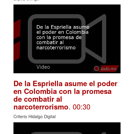
De la Espriella asume el poder
en Colombia con la promesa
de combatir al
. 00:30
narcoterrorismo
Criterio Hidalgo Digital