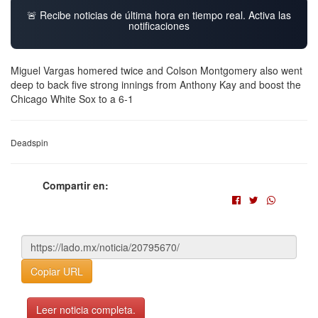
🚨 Recibe noticias de última hora en tiempo real. Activa las
notificaciones
Miguel Vargas homered twice and Colson Montgomery also went
deep to back five strong innings from Anthony Kay and boost the
Chicago White Sox to a 6-1
Deadspin
Compartir en:
Copiar URL
Leer noticia completa.