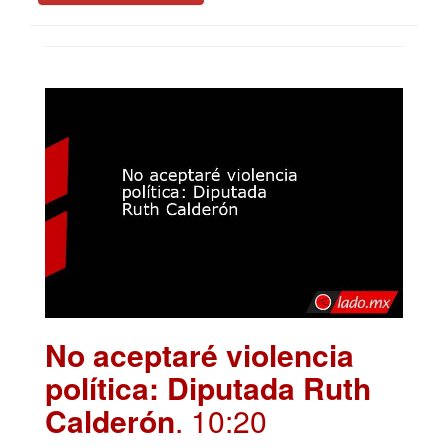
No aceptaré violencia
política: Diputada Ruth
Calderón
. 10:20