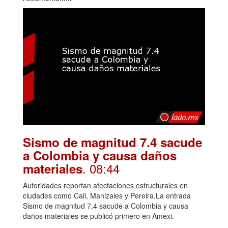
Sismo de magnitud 7.4 sacude
a Colombia y causa daños
. 08:44
materiales
Autoridades reportan afectaciones estructurales en
ciudades como Cali, Manizales y Pereira.La entrada
Sismo de magnitud 7.4 sacude a Colombia y causa
daños materiales se publicó primero en Amexi.