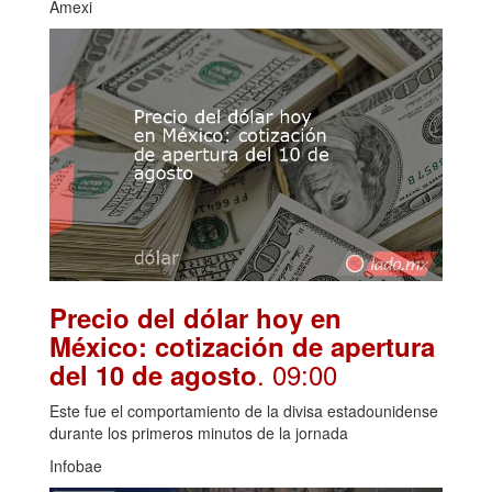
Amexi
Precio del dólar hoy en
México: cotización de apertura
. 09:00
del 10 de agosto
Este fue el comportamiento de la divisa estadounidense
durante los primeros minutos de la jornada
Infobae