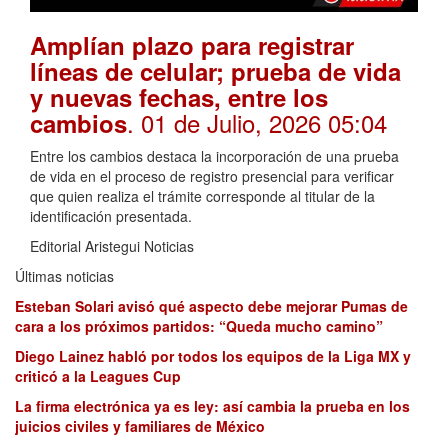
Amplían plazo para registrar
líneas de celular; prueba de vida
y nuevas fechas, entre los
. 01 de Julio, 2026 05:04
cambios
Entre los cambios destaca la incorporación de una prueba
de vida en el proceso de registro presencial para verificar
que quien realiza el trámite corresponde al titular de la
identificación presentada.
Editorial Aristegui Noticias
Últimas noticias
Esteban Solari avisó qué aspecto debe mejorar Pumas de
cara a los próximos partidos: “Queda mucho camino”
Diego Lainez habló por todos los equipos de la Liga MX y
criticó a la Leagues Cup
La firma electrónica ya es ley: así cambia la prueba en los
juicios civiles y familiares de México