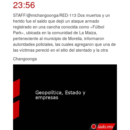
23:56
STAFF/@michangoonga/RED-113 Dos muertos y un
herido fue el saldo que dejó un ataque armado
registrado en una cancha conocida como «Fútbol
Park», ubicada en la comunidad de La Maiza,
perteneciente al municipio de Morelia, informaron
autoridades policiales, las cuales agregaron que una de
las víctimas pereció en el sitio del atentado y la otra
Changoonga