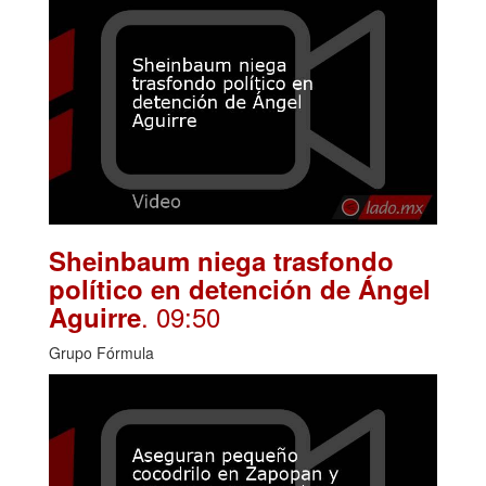
Sheinbaum niega trasfondo
político en detención de Ángel
. 09:50
Aguirre
Grupo Fórmula