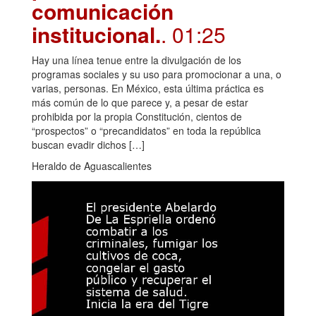
comunicación
institucional.
. 01:25
Hay una línea tenue entre la divulgación de los
programas sociales y su uso para promocionar a una, o
varias, personas. En México, esta última práctica es
más común de lo que parece y, a pesar de estar
prohibida por la propia Constitución, cientos de
“prospectos” o “precandidatos” en toda la república
buscan evadir dichos […]
Heraldo de Aguascalientes