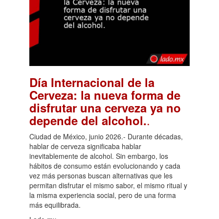
Día Internacional de la
Cerveza: la nueva forma de
disfrutar una cerveza ya no
.
depende del alcohol.
Ciudad de México, junio 2026.- Durante décadas,
hablar de cerveza significaba hablar
inevitablemente de alcohol. Sin embargo, los
hábitos de consumo están evolucionando y cada
vez más personas buscan alternativas que les
permitan disfrutar el mismo sabor, el mismo ritual y
la misma experiencia social, pero de una forma
más equilibrada.