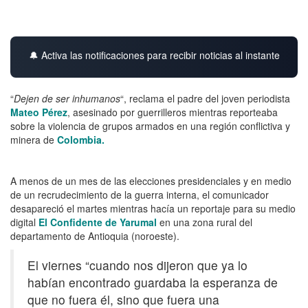
🔔 Activa las notificaciones para recibir noticias al instante
“
Dejen de ser inhumanos
“, reclama el padre del joven periodista
Mateo Pérez
, asesinado por guerrilleros mientras reporteaba
sobre la violencia de grupos armados en una región conflictiva y
minera de
Colombia.
A menos de un mes de las elecciones presidenciales y en medio
de un recrudecimiento de la guerra interna, el comunicador
desapareció el martes mientras hacía un reportaje para su medio
digital
El Confidente de Yarumal
en una zona rural del
departamento de Antioquia (noroeste).
El viernes “cuando nos dijeron que ya lo
habían encontrado guardaba la esperanza de
que no fuera él, sino que fuera una