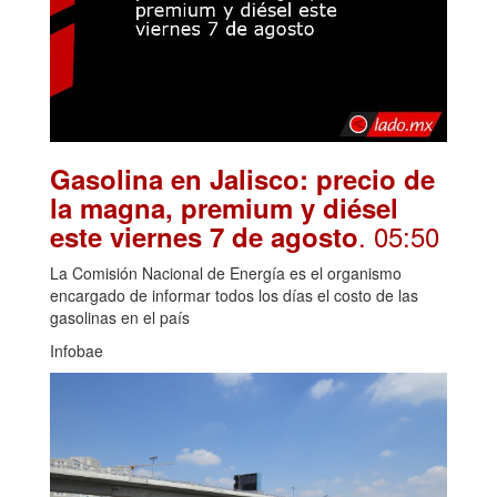
Gasolina en Jalisco: precio de
la magna, premium y diésel
. 05:50
este viernes 7 de agosto
La Comisión Nacional de Energía es el organismo
encargado de informar todos los días el costo de las
gasolinas en el país
Infobae