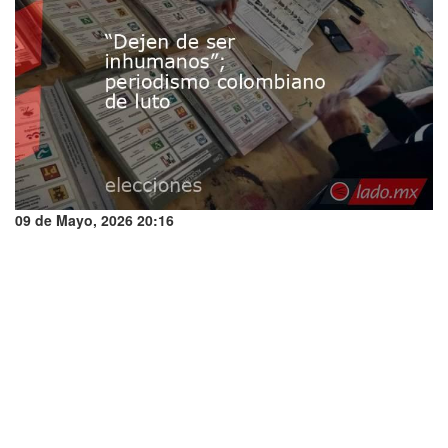
09 de Mayo, 2026 20:16