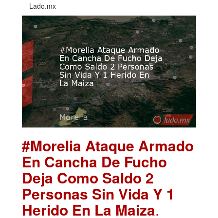
Lado.mx
#Morelia Ataque Armado
En Cancha De Fucho
Deja Como Saldo 2
Personas Sin Vida Y 1
Herido En La Maiza
.