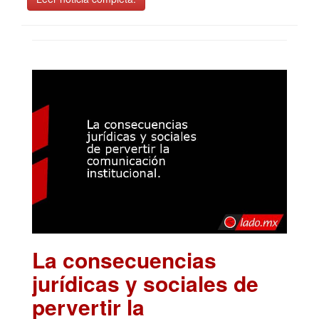
La consecuencias
jurídicas y sociales de
pervertir la