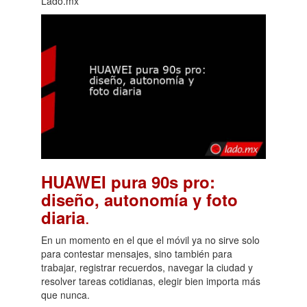
Lado.mx
HUAWEI pura 90s pro:
diseño, autonomía y foto
.
diaria
En un momento en el que el móvil ya no sirve solo
para contestar mensajes, sino también para
trabajar, registrar recuerdos, navegar la ciudad y
resolver tareas cotidianas, elegir bien importa más
que nunca.