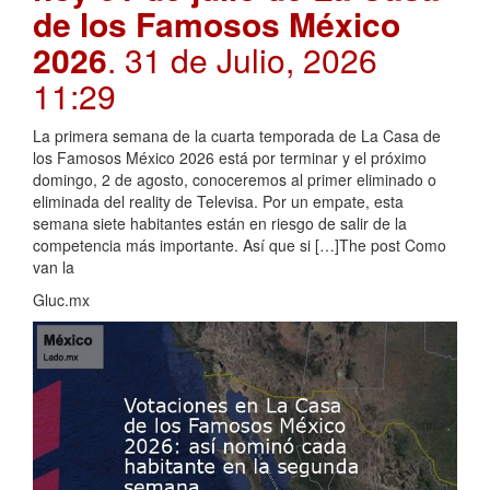
de los Famosos México
2026
. 31 de Julio, 2026
11:29
La primera semana de la cuarta temporada de La Casa de
los Famosos México 2026 está por terminar y el próximo
domingo, 2 de agosto, conoceremos al primer eliminado o
eliminada del reality de Televisa. Por un empate, esta
semana siete habitantes están en riesgo de salir de la
competencia más importante. Así que si […]The post Como
van la
Gluc.mx