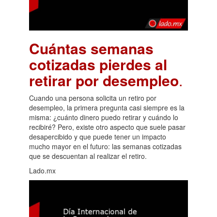
Cuántas semanas
cotizadas pierdes al
retirar por desempleo
.
Cuando una persona solicita un retiro por
desempleo, la primera pregunta casi siempre es la
misma: ¿cuánto dinero puedo retirar y cuándo lo
recibiré? Pero, existe otro aspecto que suele pasar
desapercibido y que puede tener un impacto
mucho mayor en el futuro: las semanas cotizadas
que se descuentan al realizar el retiro.
Lado.mx