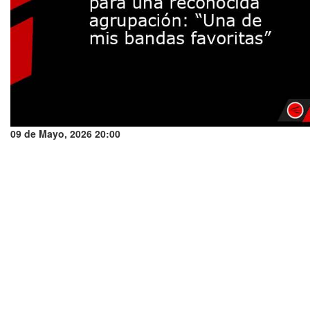
09 de Mayo, 2026 20:00