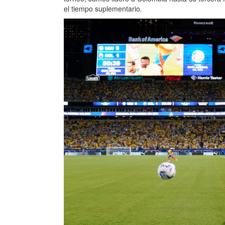
el tiempo suplementario.