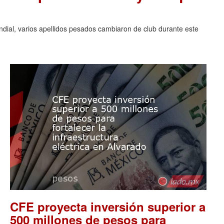
ndial, varios apellidos pesados cambiaron de club durante este
CFE proyecta inversión superior a
500 millones de pesos para