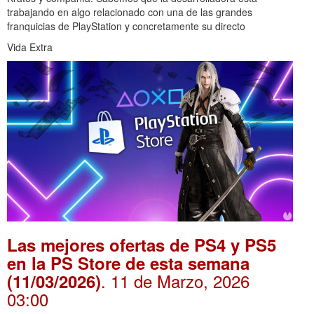
trabajando en algo relacionado con una de las grandes
franquicias de PlayStation y concretamente su directo
Vida Extra
Las mejores ofertas de PS4 y PS5
en la PS Store de esta semana
. 11 de Marzo, 2026
(11/03/2026)
03:00