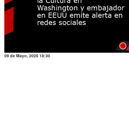
09 de Mayo, 2026 18:30