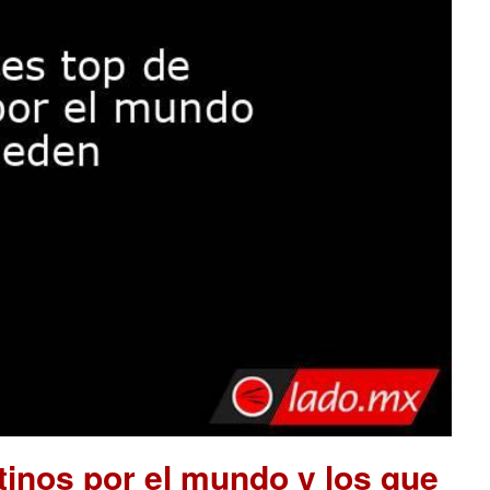
tinos por el mundo y los que