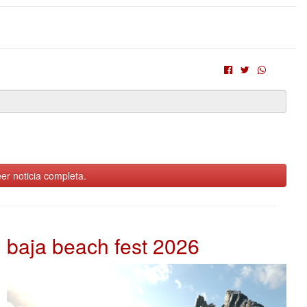
er noticia completa.
baja beach fest 2026