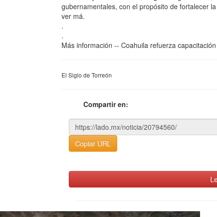
gubernamentales, con el propósito de fortalecer la
ver má.
.
.
Más información -- Coahuila refuerza capacitación
El Siglo de Torreón
Compartir en:
Copiar URL
Le