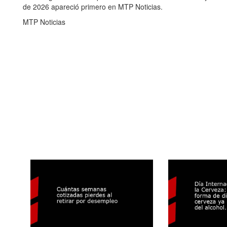
de 2026 apareció primero en MTP Noticias.
MTP Noticias