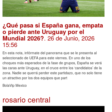
¿Qué pasa si España gana, empata
o pierde ante Uruguay por el
. 26 de Junio, 2026
Mundial 2026?
15:56
En esta nota, infórmate del panorama que se le presenta al
seleccionado de UEFA para este viernes. En uno de los
choques más esperados de la fase de grupos, España se verá
las caras ante Uruguay, en el cruce entre los ‘candidatos’ de la
zona. Nadie se querrá perder este partidazo, que no solo tiene
un atractivo por los dos equipos que part
BolaVip Mexico
rosario central