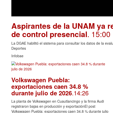
Aspirantes de la UNAM ya re
de control presencial
. 15:00
La DGAE habilitó el sistema para consultar los datos de la eva
Deportes
Infobae
Volkswagen Puebla:
exportaciones caen 34.8 %
.14:26
durante julio de 2026
La planta de Volkswagen en Cuautlancingo y la firma Audi
registraron bajas en producción y exportaciónEl post
Volkswagen Puebla: exportaciones caen 34.8 % durante julio