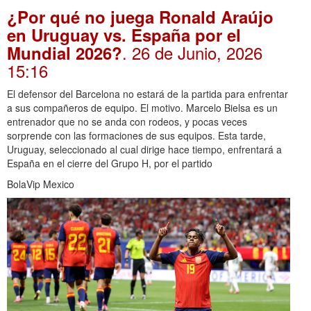
¿Por qué no juega Ronald Araújo
en Uruguay vs. España por el
. 26 de Junio, 2026
Mundial 2026?
15:16
El defensor del Barcelona no estará de la partida para enfrentar
a sus compañeros de equipo. El motivo. Marcelo Bielsa es un
entrenador que no se anda con rodeos, y pocas veces
sorprende con las formaciones de sus equipos. Esta tarde,
Uruguay, seleccionado al cual dirige hace tiempo, enfrentará a
España en el cierre del Grupo H, por el partido
BolaVip Mexico