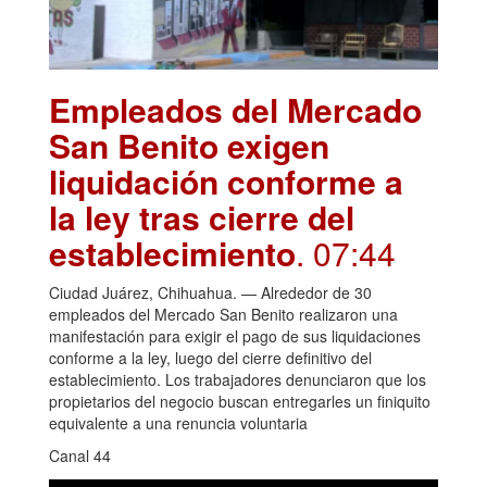
Empleados del Mercado
San Benito exigen
liquidación conforme a
la ley tras cierre del
establecimiento
. 07:44
Ciudad Juárez, Chihuahua. — Alrededor de 30
empleados del Mercado San Benito realizaron una
manifestación para exigir el pago de sus liquidaciones
conforme a la ley, luego del cierre definitivo del
establecimiento. Los trabajadores denunciaron que los
propietarios del negocio buscan entregarles un finiquito
equivalente a una renuncia voluntaria
Canal 44