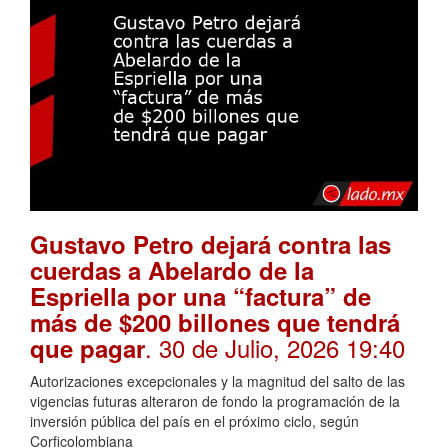
Gustavo Petro dejará contra las
cuerdas a Abelardo de la
Espriella por una “factura” de
más de $200 billones que tendrá
. 30 de Julio, 2026 19:40
que pagar
Autorizaciones excepcionales y la magnitud del salto de las
vigencias futuras alteraron de fondo la programación de la
inversión pública del país en el próximo ciclo, según
Corficolombiana