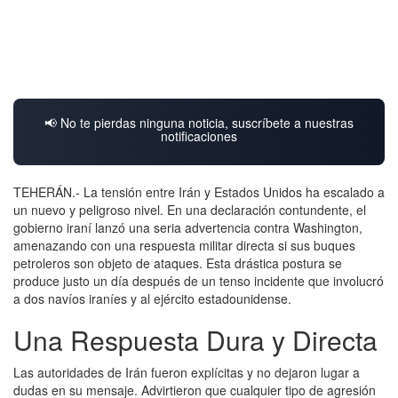
📢 No te pierdas ninguna noticia, suscríbete a nuestras
notificaciones
TEHERÁN.- La tensión entre Irán y Estados Unidos ha escalado a
un nuevo y peligroso nivel. En una declaración contundente, el
gobierno iraní lanzó una seria advertencia contra Washington,
amenazando con una respuesta militar directa si sus buques
petroleros son objeto de ataques. Esta drástica postura se
produce justo un día después de un tenso incidente que involucró
a dos navíos iraníes y al ejército estadounidense.
Una Respuesta Dura y Directa
Las autoridades de Irán fueron explícitas y no dejaron lugar a
dudas en su mensaje. Advirtieron que cualquier tipo de agresión