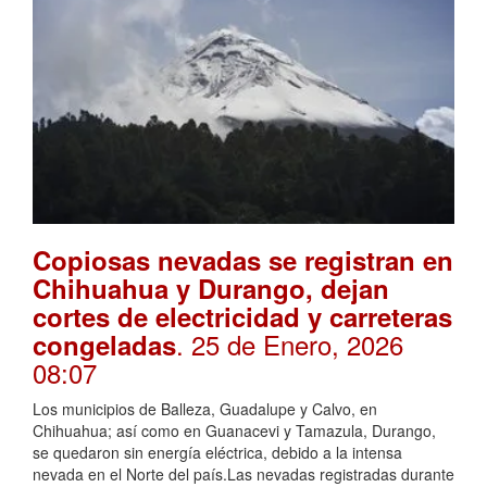
Copiosas nevadas se registran en
Chihuahua y Durango, dejan
cortes de electricidad y carreteras
. 25 de Enero, 2026
congeladas
08:07
Los municipios de Balleza, Guadalupe y Calvo, en
Chihuahua; así como en Guanacevi y Tamazula, Durango,
se quedaron sin energía eléctrica, debido a la intensa
nevada en el Norte del país.Las nevadas registradas durante