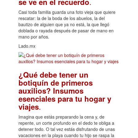
.
se ve en el recuerdo
Casi toda familia guarda una foto vieja que quiere
rescatar: la de la boda de los abuelos, la del
bautizo de alguien que ya no está, la que llegó
doblada o rayada después de pasar de mano en
mano por años.
Lado.mx
¿Qué debe tener un
botiquín de primeros
auxilios? Insumos
esenciales para tu hogar y
.
viajes
Imagina que estás preparando la cena y, de
repente, un corte profundo en el dedo te obliga a
detener todo. O tal vez estás disfrutando de unas
vacaciones en la playa cuando tu hijo se raspa la