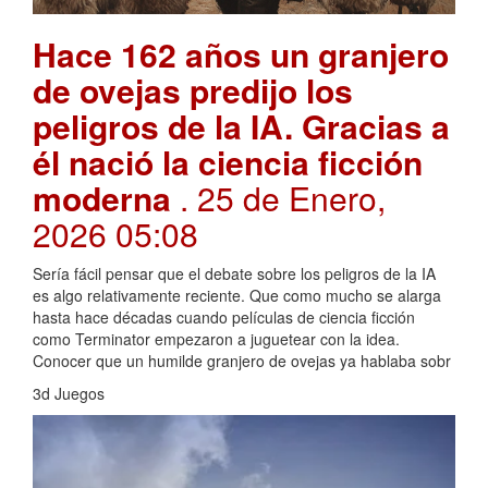
Hace 162 años un granjero
de ovejas predijo los
peligros de la IA. Gracias a
él nació la ciencia ficción
moderna
. 25 de Enero,
2026 05:08
Sería fácil pensar que el debate sobre los peligros de la IA
es algo relativamente reciente. Que como mucho se alarga
hasta hace décadas cuando películas de ciencia ficción
como Terminator empezaron a juguetear con la idea.
Conocer que un humilde granjero de ovejas ya hablaba sobr
3d Juegos