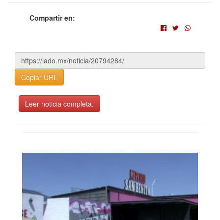
Compartir en:
Copiar URL
Leer noticia completa.