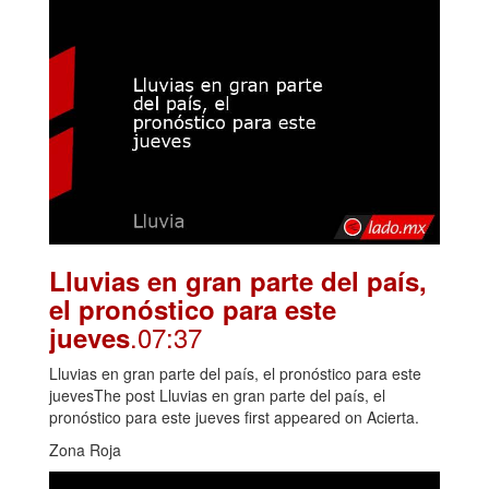
Lluvias en gran parte del país,
el pronóstico para este
.07:37
jueves
Lluvias en gran parte del país, el pronóstico para este
juevesThe post Lluvias en gran parte del país, el
pronóstico para este jueves first appeared on Acierta.
Zona Roja