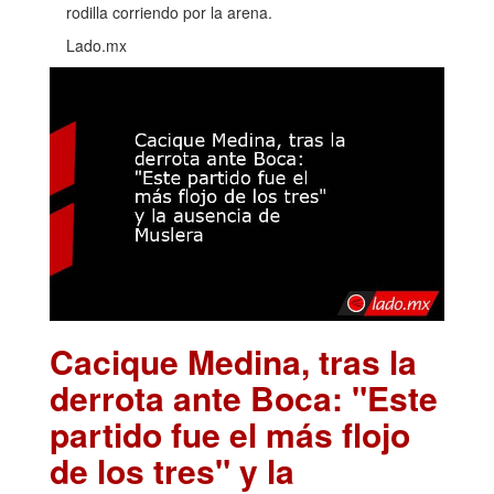
rodilla corriendo por la arena.
Lado.mx
Cacique Medina, tras la
derrota ante Boca: "Este
partido fue el más flojo
de los tres" y la