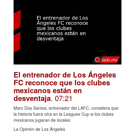
El entrenador de Los Ángeles
FC reconoce que los clubes
mexicanos están en
. 07:21
desventaja
Marc Dos Santos, entrenador del LAFC, considera que
la historia fuera otra en la Leagues Cup si los clubes
mexicanos jugaran de locales
La Opinión de Los Ángeles