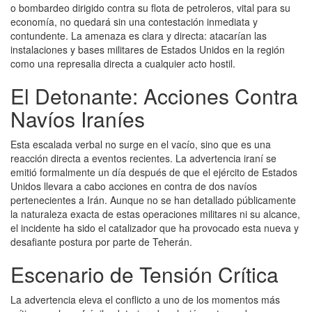
o bombardeo dirigido contra su flota de petroleros, vital para su
economía, no quedará sin una contestación inmediata y
contundente. La amenaza es clara y directa: atacarían las
instalaciones y bases militares de Estados Unidos en la región
como una represalia directa a cualquier acto hostil.
El Detonante: Acciones Contra
Navíos Iraníes
Esta escalada verbal no surge en el vacío, sino que es una
reacción directa a eventos recientes. La advertencia iraní se
emitió formalmente un día después de que el ejército de Estados
Unidos llevara a cabo acciones en contra de dos navíos
pertenecientes a Irán. Aunque no se han detallado públicamente
la naturaleza exacta de estas operaciones militares ni su alcance,
el incidente ha sido el catalizador que ha provocado esta nueva y
desafiante postura por parte de Teherán.
Escenario de Tensión Crítica
La advertencia eleva el conflicto a uno de los momentos más