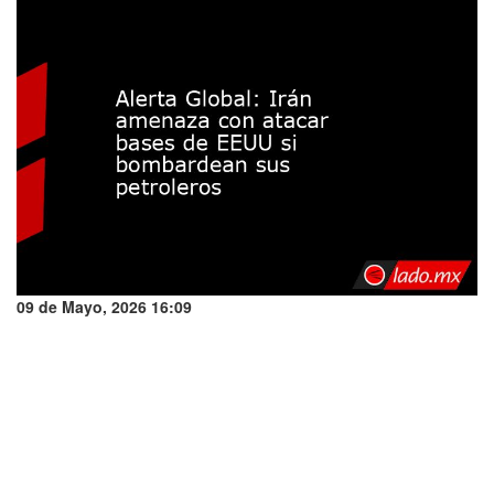
09 de Mayo, 2026 16:09