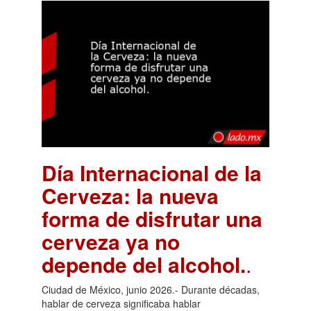
Día Internacional de la
Cerveza: la nueva
forma de disfrutar una
cerveza ya no
depende del alcohol.
.
Ciudad de México, junio 2026.- Durante décadas,
hablar de cerveza significaba hablar