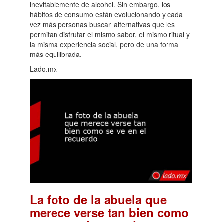
inevitablemente de alcohol. Sin embargo, los
hábitos de consumo están evolucionando y cada
vez más personas buscan alternativas que les
permitan disfrutar el mismo sabor, el mismo ritual y
la misma experiencia social, pero de una forma
más equilibrada.
Lado.mx
La foto de la abuela que
merece verse tan bien como