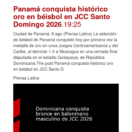
Panamá conquista histórico
oro en béisbol en JCC Santo
.19:25
Domingo 2026
Ciudad de Panamá, 8 ago (Prensa Latina) La selección
de béisbol de Panamá conquistó hoy por primera vez la
medalla de oro en unos Juegos Centroamericanos y del
Caribe, al derrotar 1-0 a Nicaragua en una cerrada final
disputada en el estadio Quisqueya, de República
Dominicana.The post Panamá conquista histórico oro
en béisbol en JCC Santo D
Prensa Latina