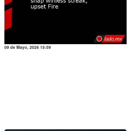
09 de Mayo, 2026 15:59