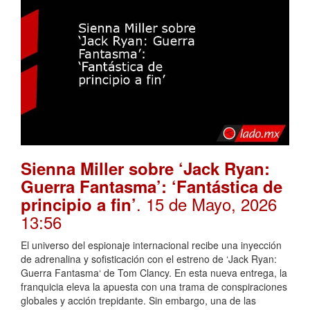
Sienna Miller sobre ‘Jack Ryan:
Guerra Fantasma’: ‘Fantástica de
. 15 de Mayo, 2026
principio a fin’
13:56
El universo del espionaje internacional recibe una inyección
de adrenalina y sofisticación con el estreno de ‘Jack Ryan:
Guerra Fantasma‘ de Tom Clancy. En esta nueva entrega, la
franquicia eleva la apuesta con una trama de conspiraciones
globales y acción trepidante. Sin embargo, una de las