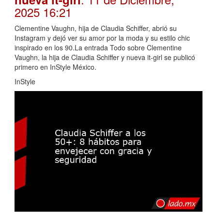
2025 16:21
Clementine Vaughn, hija de Claudia Schiffer, abrió su
Instagram y dejó ver su amor por la moda y su estilo chic
inspirado en los 90.La entrada Todo sobre Clementine
Vaughn, la hija de Claudia Schiffer y nueva it-girl se publicó
primero en InStyle México.
InStyle