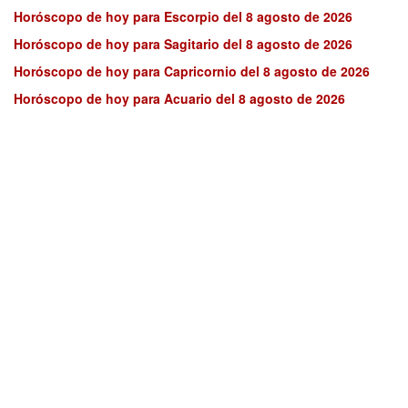
Horóscopo de hoy para Escorpio del 8 agosto de 2026
Horóscopo de hoy para Sagitario del 8 agosto de 2026
Horóscopo de hoy para Capricornio del 8 agosto de 2026
Horóscopo de hoy para Acuario del 8 agosto de 2026