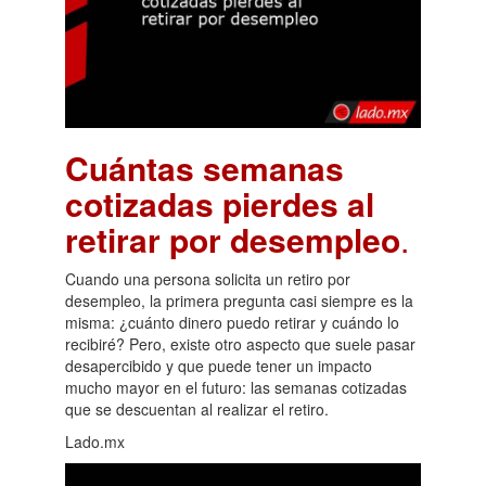
Cuántas semanas
cotizadas pierdes al
retirar por desempleo
.
Cuando una persona solicita un retiro por
desempleo, la primera pregunta casi siempre es la
misma: ¿cuánto dinero puedo retirar y cuándo lo
recibiré? Pero, existe otro aspecto que suele pasar
desapercibido y que puede tener un impacto
mucho mayor en el futuro: las semanas cotizadas
que se descuentan al realizar el retiro.
Lado.mx