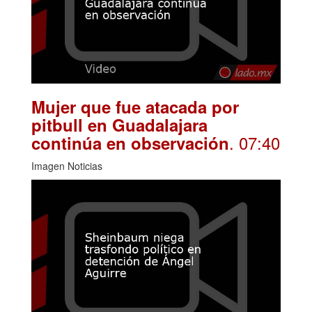
Mujer que fue atacada por
pitbull en Guadalajara
. 07:40
continúa en observación
Imagen Noticias