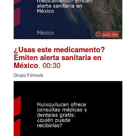
¿Usas este medicamento?
Emiten alerta sanitaria en
. 00:30
México
Grupo Fórmula