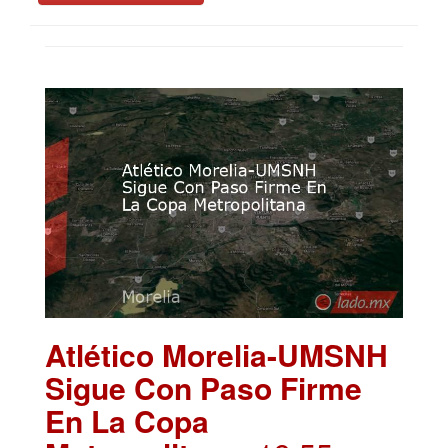
Atlético Morelia-UMSNH
Sigue Con Paso Firme
En La Copa