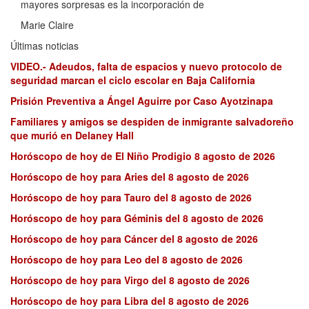
mayores sorpresas es la incorporación de
Marie Claire
Últimas noticias
VIDEO.- Adeudos, falta de espacios y nuevo protocolo de
seguridad marcan el ciclo escolar en Baja California
Prisión Preventiva a Ángel Aguirre por Caso Ayotzinapa
Familiares y amigos se despiden de inmigrante salvadoreño
que murió en Delaney Hall
Horóscopo de hoy de El Niño Prodigio 8 agosto de 2026
Horóscopo de hoy para Aries del 8 agosto de 2026
Horóscopo de hoy para Tauro del 8 agosto de 2026
Horóscopo de hoy para Géminis del 8 agosto de 2026
Horóscopo de hoy para Cáncer del 8 agosto de 2026
Horóscopo de hoy para Leo del 8 agosto de 2026
Horóscopo de hoy para Virgo del 8 agosto de 2026
Horóscopo de hoy para Libra del 8 agosto de 2026