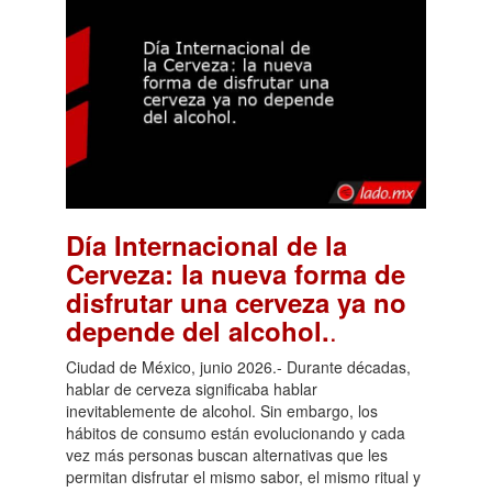
Día Internacional de la
Cerveza: la nueva forma de
disfrutar una cerveza ya no
.
depende del alcohol.
Ciudad de México, junio 2026.- Durante décadas,
hablar de cerveza significaba hablar
inevitablemente de alcohol. Sin embargo, los
hábitos de consumo están evolucionando y cada
vez más personas buscan alternativas que les
permitan disfrutar el mismo sabor, el mismo ritual y