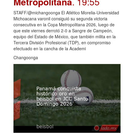
Metropolitana
. 19:55
STAFF/@michangoonga El Atlético Morelia-Universidad
Michoacana varonil consiguió su segunda victoria
consecutiva en la Copa Metropolitana 2026, luego de
que este viernes derrotó 2-0 a Sangre de Campeón,
equipo del Estado de México, que también milita en la
Tercera División Profesional (TDP), en compromiso
efectuado en la cancha de la Academi
Changoonga