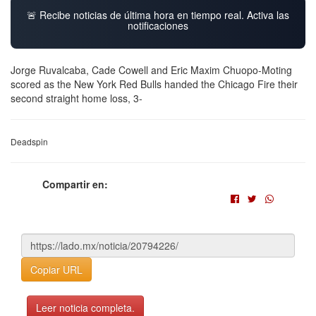
🚨 Recibe noticias de última hora en tiempo real. Activa las
notificaciones
Jorge Ruvalcaba, Cade Cowell and Eric Maxim Chuopo-Moting
scored as the New York Red Bulls handed the Chicago Fire their
second straight home loss, 3-
Deadspin
Compartir en:
Copiar URL
Leer noticia completa.