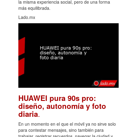
la misma experiencia social, pero de una forma
más equilibrada.
Lado.mx
HUAWEI pura 90s pro:
diseño, autonomía y foto
.
diaria
En un momento en el que el móvil ya no sirve solo
para contestar mensajes, sino también para
trabajar, registrar recuerdos, navegar la ciudad y