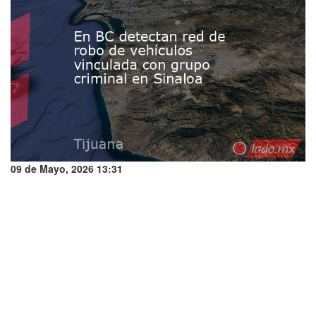
09 de Mayo, 2026 13:31