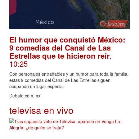
El humor que conquistó México:
9 comedias del Canal de Las
.
Estrellas que te hicieron reír
10:25
Con personajes entrañables y un humor para toda la familia,
estas 9 comedias del Canal de Las Estrellas siguen
ocupando un lugar especial
Debate.com.mx
televisa en vivo