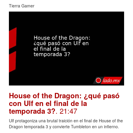
Tierra Gamer
House of the Dragon: ¿qué pasó
con Ulf en el final de la
. 21:47
temporada 3?
Ulf protagoniza una brutal traición en el final de House of the
Dragon temporada 3 y convierte Tumbleton en un infierno.