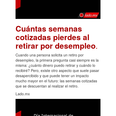
Cuántas semanas
cotizadas pierdes al
retirar por desempleo
.
Cuando una persona solicita un retiro por
desempleo, la primera pregunta casi siempre es la
misma: ¿cuánto dinero puedo retirar y cuándo lo
recibiré? Pero, existe otro aspecto que suele pasar
desapercibido y que puede tener un impacto
mucho mayor en el futuro: las semanas cotizadas
que se descuentan al realizar el retiro.
Lado.mx