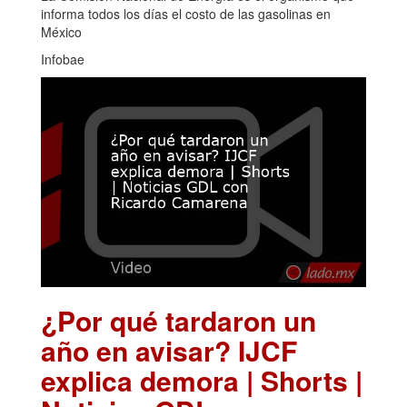
informa todos los días el costo de las gasolinas en
México
Infobae
¿Por qué tardaron un
año en avisar? IJCF
explica demora | Shorts |