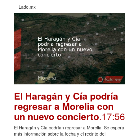
Lado.mx
El Haragán y Cía podría
regresar a Morelia con
un nuevo concierto
.17:56
El Haragán y Cía podrían regresar a Morelia. Se espera
más información sobre la fecha y el recinto del