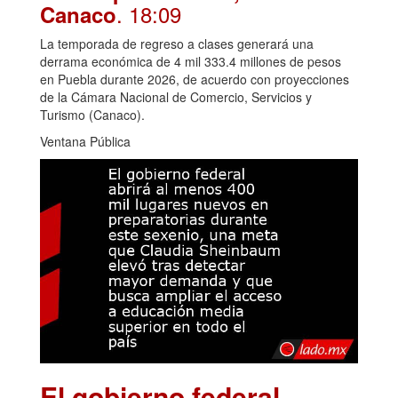
. 18:09
Canaco
La temporada de regreso a clases generará una
derrama económica de 4 mil 333.4 millones de pesos
en Puebla durante 2026, de acuerdo con proyecciones
de la Cámara Nacional de Comercio, Servicios y
Turismo (Canaco).
Ventana Pública
El gobierno federal