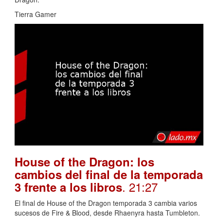
Tierra Gamer
House of the Dragon: los
cambios del final de la temporada
. 21:27
3 frente a los libros
El final de House of the Dragon temporada 3 cambia varios
sucesos de Fire & Blood, desde Rhaenyra hasta Tumbleton.