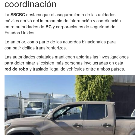
coordinación
La
SSCBC
destaca que el aseguramiento de las unidades
móviles derivó del intercambio de información y coordinación
entre autoridades de
BC
y corporaciones de seguridad de
Estados Unidos.
Lo anterior, como parte de los acuerdos binacionales para
combatir delitos transfronterizos.
Las autoridades estatales mantienen abiertas las investigaciones
para determinar si existen más personas involucradas en esta
red de robo
y traslado ilegal de vehículos entre ambos países.