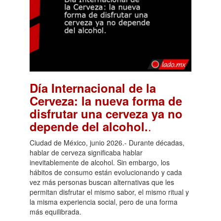
Día Internacional de la
Cerveza: la nueva forma de
disfrutar una cerveza ya no
.
depende del alcohol.
Ciudad de México, junio 2026.- Durante décadas,
hablar de cerveza significaba hablar
inevitablemente de alcohol. Sin embargo, los
hábitos de consumo están evolucionando y cada
vez más personas buscan alternativas que les
permitan disfrutar el mismo sabor, el mismo ritual y
la misma experiencia social, pero de una forma
más equilibrada.