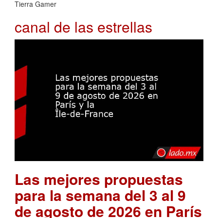
Tierra Gamer
canal de las estrellas
Las mejores propuestas
para la semana del 3 al 9
de agosto de 2026 en París