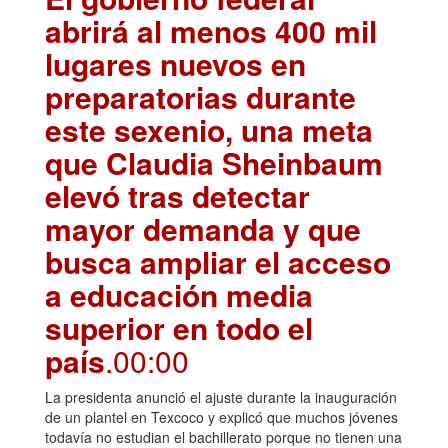
abrirá al menos 400 mil
lugares nuevos en
preparatorias durante
este sexenio, una meta
que Claudia Sheinbaum
elevó tras detectar
mayor demanda y que
busca ampliar el acceso
a educación media
superior en todo el
país
.00:00
La presidenta anunció el ajuste durante la inauguración
de un plantel en Texcoco y explicó que muchos jóvenes
todavía no estudian el bachillerato porque no tienen una