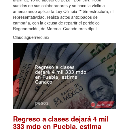
sueldos de sus colaboradores y se hace la víctima
amenazando aplicar la Ley Olimpia ***Sin estructura, ni
representatividad, realiza actos anticipados de
campaña, con la excusa de repartir el periódico
Regeneración, de Morena. Cuando eres diput
Claudiaguerrero.mx
Regreso a clases dejará 4 mil
333 mdp en Puebla, estima