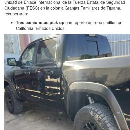
unidad de Enlace Internacional de la Fuerza Estatal de Seguridad
Ciudadana (FESC) en la colonia Granjas Familiares de Tijuana,
recuperaron:
Tres camionetas pick up
con reporte de robo emitido en
California, Estados Unidos.