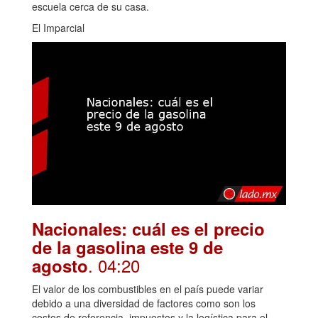
escuela cerca de su casa.
El Imparcial
Nacionales: cuál es el precio
de la gasolina este 9 de
. 04:20
agosto
El valor de los combustibles en el país puede variar
debido a una diversidad de factores como son los
costos de referencia, impuestos y la logística para el