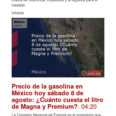
traslado
Infobae
Precio de la gasolina en
México hoy sábado 8 de
agosto: ¿Cuánto cuesta el litro
. 04:20
de Magna y Premium?
La Comisión Nacional de Energía es el organismo que