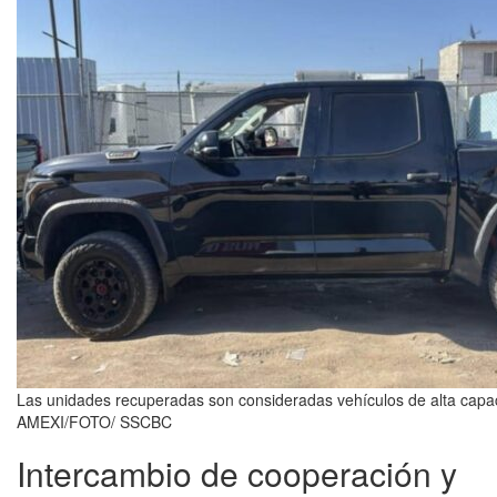
Las unidades recuperadas son consideradas vehículos de alta cap
AMEXI/FOTO/ SSCBC
Intercambio de cooperación y