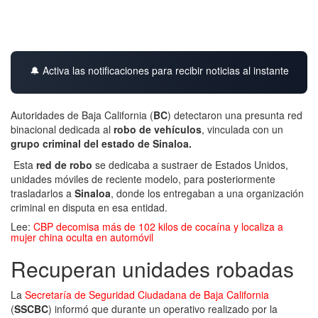
🔔 Activa las notificaciones para recibir noticias al instante
Autoridades de Baja California (
BC
) detectaron una presunta red
binacional dedicada al
robo de vehículos
, vinculada con un
grupo criminal del estado de Sinaloa.
Esta
red de robo
se dedicaba a sustraer de Estados Unidos,
unidades móviles de reciente modelo, para posteriormente
trasladarlos a
Sinaloa
, donde los entregaban a una organización
criminal en disputa en esa entidad.
Lee:
CBP decomisa más de 102 kilos de cocaína y localiza a
mujer china oculta en automóvil
Recuperan unidades robadas
La
Secretaría de Seguridad Ciudadana de Baja California
(
SSCBC
) informó que durante un operativo realizado por la