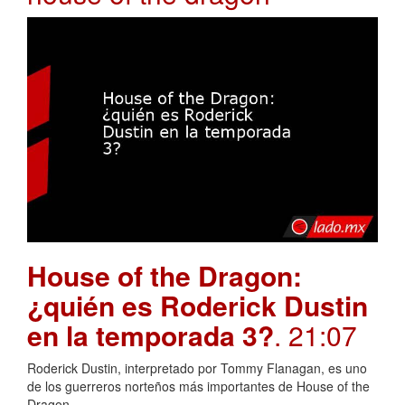
House of the Dragon:
¿quién es Roderick Dustin
en la temporada 3?
. 21:07
Roderick Dustin, interpretado por Tommy Flanagan, es uno
de los guerreros norteños más importantes de House of the
Dragon.