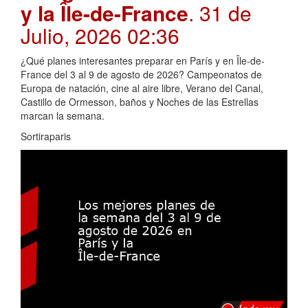
y la Île-de-France
. 31 de
Julio, 2026 02:36
¿Qué planes interesantes preparar en París y en Île-de-
France del 3 al 9 de agosto de 2026? Campeonatos de
Europa de natación, cine al aire libre, Verano del Canal,
Castillo de Ormesson, baños y Noches de las Estrellas
marcan la semana.
Sortiraparis