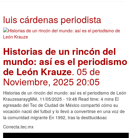
luis cárdenas periodista
Historias de un rincón del
mundo: así es el periodismo
de León Krauze
. 05 de
Noviembre, 2025 20:05
Historias de un rincón del mundo: así es el periodismo de León
KrauzesaraygMié, 11/05/2025 - 19:48 Read time: 4 mins El
egresado del Tec de Ciudad de México compartió cómo su
vocación nació del futbol y lo llevó a convertirse en una voz de
la comunidad migrante En 1992, tras la destituci&oac
Conecta.tec.mx