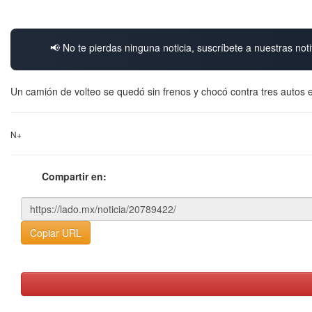
📢 No te pierdas ninguna noticia, suscríbete a nuestras noti
Un camión de volteo se quedó sin frenos y chocó contra tres autos e
N+
Compartir en:
Copiar URL