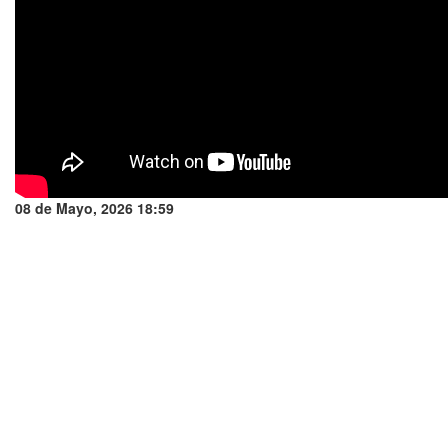
08 de Mayo, 2026 18:59