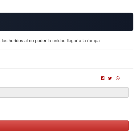
los heridos al no poder la unidad llegar a la rampa