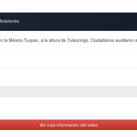
ficaciones
n la México-Tuxpan, a la altura de Tulancingo. Ciudadanos auxiliaron a 
Ver más información del video