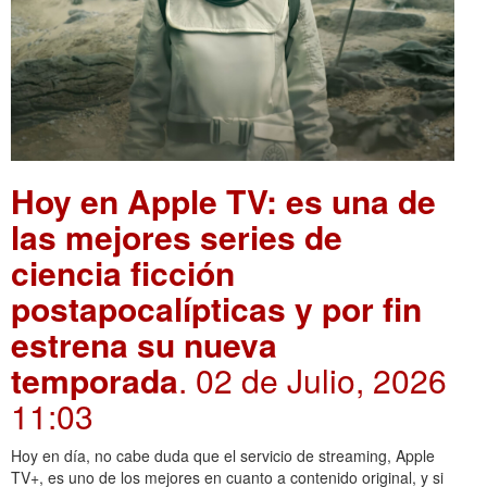
Hoy en Apple TV: es una de
las mejores series de
ciencia ficción
postapocalípticas y por fin
estrena su nueva
temporada
. 02 de Julio, 2026
11:03
Hoy en día, no cabe duda que el servicio de streaming, Apple
TV+, es uno de los mejores en cuanto a contenido original, y si