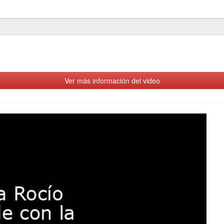
Ver más información del video